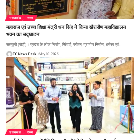
उत्तराखंड
राज्य
महाराज एवं उच्च शिक्षा मंत्री धन सिंह ने किया खैरासैंण महाविद्यालय
भवन का उद्घाटन
सतपुली (पौड़ी)। प्रदेश के लोक निर्माण, सिंचाई, पर्यटन, ग्रामीण निर्माण, धर्मस्व एवं
…
TC News Desk
May 10, 2026
उत्तराखंड
राज्य