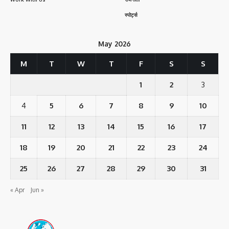
स्पोर्ट्स
May 2026
M
T
W
T
F
S
S
1
2
3
4
5
6
7
8
9
10
11
12
13
14
15
16
17
18
19
20
21
22
23
24
25
26
27
28
29
30
31
« Apr
Jun »