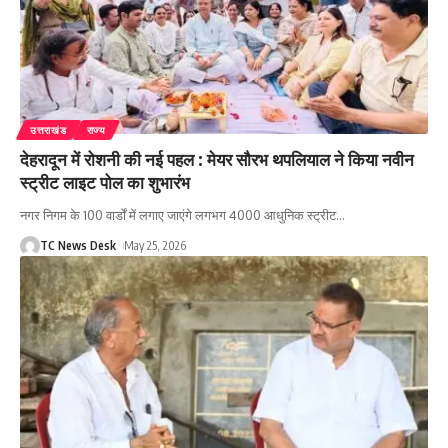
उत्तराखंड
राज्य
देहरादून में रोशनी की नई पहल : मेयर सौरभ थपलियाल ने किया नवीन
स्ट्रीट लाइट पोल का शुभारंभ
नगर निगम के 100 वार्डों में लगाए जाएंगे लगभग 4000 आधुनिक स्ट्रीट
…
TC News Desk
May 25, 2026