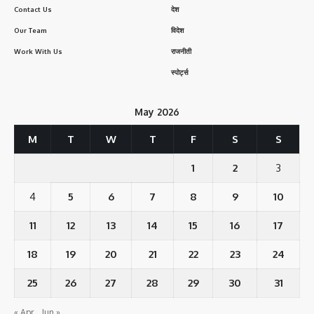
Contact Us
देश
Our Team
विदेश
Work With Us
राजनीती
स्पोर्ट्स
May 2026
M
T
W
T
F
S
S
1
2
3
4
5
6
7
8
9
10
11
12
13
14
15
16
17
18
19
20
21
22
23
24
25
26
27
28
29
30
31
« Apr
Jun »