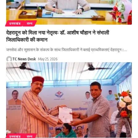
उत्तराखंड
राज्य
देहरादून को मिला नया नेतृत्वः डॉ. आशीष चौहान ने संभाली
जिलाधिकारी की कमान
जनसेवा और सुशासन के संकल्प के साथ जिलाधिकारी ने बताई प्राथमिकताएं देहरादून।
…
TC News Desk
May 25, 2026
उत्तराखंड
राज्य