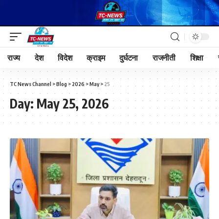
राज्य
देश
विदेश
क्राइम
दुर्घटना
राजनीती
शिक्षा
TC News Channel
>
Blog
>
2026
>
May
>
25
Day:
May 25, 2026