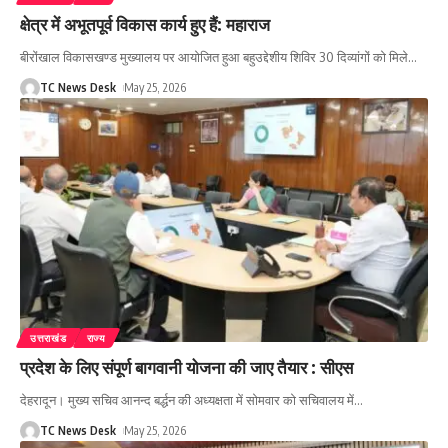
क्षेत्र में अभूतपूर्व विकास कार्य हुए हैं: महाराज
बीरोंखाल विकासखण्ड मुख्यालय पर आयोजित हुआ बहुउद्देशीय शिविर 30 दिव्यांगों को मिले
…
TC News Desk
May 25, 2026
उत्तराखंड
राज्य
प्रदेश के लिए संपूर्ण बागवानी योजना की जाए तैयार : सीएस
देहरादून। मुख्य सचिव आनन्द बर्द्धन की अध्यक्षता में सोमवार को सचिवालय में
…
TC News Desk
May 25, 2026