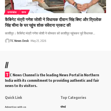
उत्तराखंड
राज्य
कैबिनेट मंत्री गणेश जोशी ने विधायक दीवान सिंह बिष्ट और त्रिलोक
सिंह चीमा के घर पहुंच शोक संवेदना प्रकट की
काशीपुर। कैबिनेट मंत्री गणेश जोशी ने सोमवार को काशीपुर पहुंचकर पूर्व विधायक
…
TC News Desk
May 25, 2026
//
T
C News Channel is the leading News Portal in Northern
India with its commitment to providing authentic and fair
news to its visitors.
Quick Link
Top Categories
Advertise with us
फीचर्ड