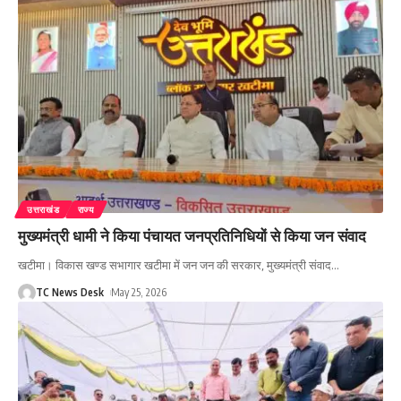
उत्तराखंड
राज्य
मुख्यमंत्री धामी ने किया पंचायत जनप्रतिनिधियों से किया जन संवाद
खटीमा। विकास खण्ड सभागार खटीमा में जन जन की सरकार, मुख्यमंत्री संवाद
…
TC News Desk
May 25, 2026