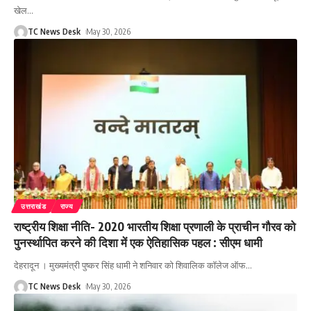
खेल
…
TC News Desk
May 30, 2026
उत्तराखंड
राज्य
राष्ट्रीय शिक्षा नीति- 2020 भारतीय शिक्षा प्रणाली के प्राचीन गौरव को
पुनर्स्थापित करने की दिशा में एक ऐतिहासिक पहल : सीएम धामी
देहरादून । मुख्यमंत्री पुष्कर सिंह धामी ने शनिवार को शिवालिक कॉलेज ऑफ
…
TC News Desk
May 30, 2026