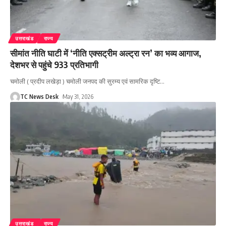
उत्तराखंड
राज्य
सीमांत नीति घाटी में ‘नीति एक्सट्रीम अल्ट्रा रन’ का भव्य आगाज,
देशभर से पहुंचे 933 प्रतिभागी
चमोली ( प्रदीप लखेड़ा ) चमोली जनपद की सुरम्य एवं सामरिक दृष्टि
…
TC News Desk
May 31, 2026
उत्तराखंड
राज्य