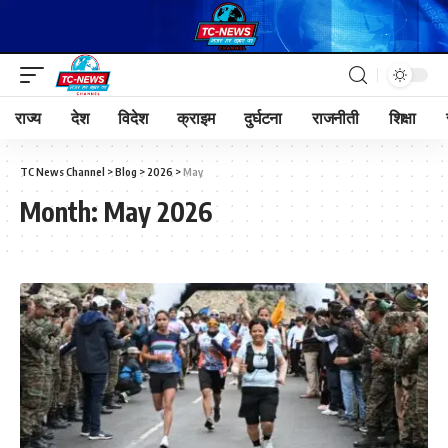
राज्य
देश
विदेश
क्राइम
दुर्घटना
राजनीती
शिक्षा
TC News Channel
>
Blog
>
2026
>
May
Month:
May 2026