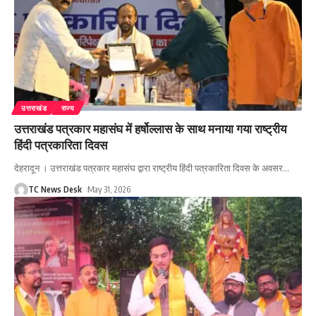
उत्तराखंड
राज्य
उत्तराखंड पत्रकार महासंघ में हर्षोल्लास के साथ मनाया गया राष्ट्रीय
हिंदी पत्रकारिता दिवस
देहरादून । उत्तराखंड पत्रकार महासंघ द्वारा राष्ट्रीय हिंदी पत्रकारिता दिवस के अवसर
…
TC News Desk
May 31, 2026