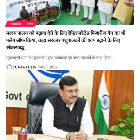
उत्तराखंड
राज्य
मत्स्य पालन को बढ़ावा देने के लिए रेफ्रिजरेटेड फिशरीज वैन का भी
फ्लैग ऑफ किया, कहा सरकार पशुपालकों की आय बढ़ाने के लिए
संकल्पबद्ध
मुख्यमंत्री धामी ने पशुपालकों, दुग्ध उत्पादकों एवं मत्स्य पालकों के साथ किया
…
TC News Desk
May 7, 2026