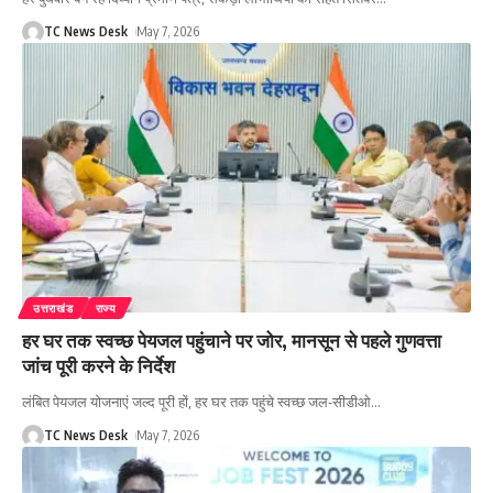
TC News Desk
May 7, 2026
उत्तराखंड
राज्य
हर घर तक स्वच्छ पेयजल पहुंचाने पर जोर, मानसून से पहले गुणवत्ता
जांच पूरी करने के निर्देश
लंबित पेयजल योजनाएं जल्द पूरी हों, हर घर तक पहुंचे स्वच्छ जल-सीडीओ
…
TC News Desk
May 7, 2026