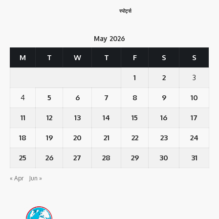
स्पोर्ट्स
May 2026
M
T
W
T
F
S
S
1
2
3
4
5
6
7
8
9
10
11
12
13
14
15
16
17
18
19
20
21
22
23
24
25
26
27
28
29
30
31
« Apr
Jun »