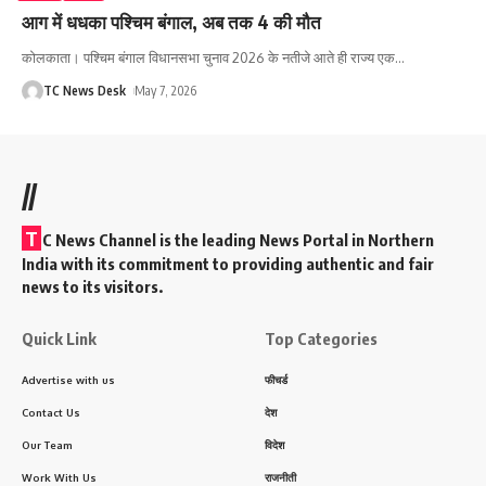
आग में धधका पश्चिम बंगाल, अब तक 4 की मौत
कोलकाता। पश्चिम बंगाल विधानसभा चुनाव 2026 के नतीजे आते ही राज्य एक
…
TC News Desk
May 7, 2026
//
T
C News Channel is the leading News Portal in Northern
India with its commitment to providing authentic and fair
news to its visitors.
Quick Link
Top Categories
Advertise with us
फीचर्ड
Contact Us
देश
Our Team
विदेश
Work With Us
राजनीती