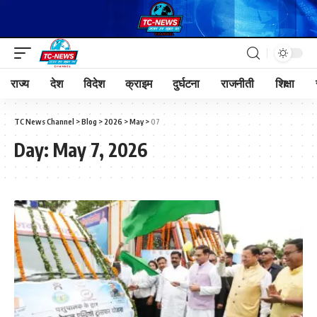
राज्य
देश
विदेश
क्राइम
दुर्घटना
राजनीती
शिक्षा
TC News Channel
>
Blog
>
2026
>
May
>
07
Day:
May 7, 2026