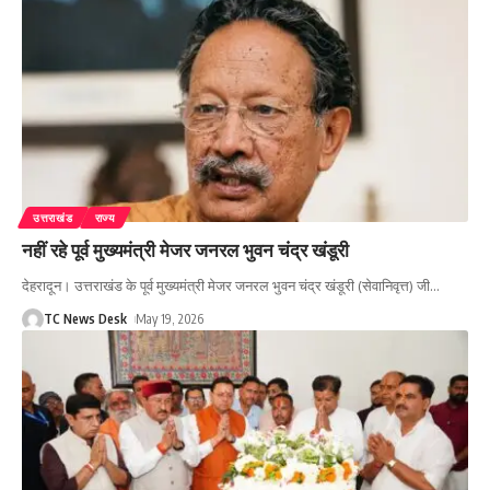
उत्तराखंड
राज्य
नहीं रहे पूर्व मुख्यमंत्री मेजर जनरल भुवन चंद्र खंडूरी
देहरादून। उत्तराखंड के पूर्व मुख्यमंत्री मेजर जनरल भुवन चंद्र खंडूरी (सेवानिवृत्त) जी
…
TC News Desk
May 19, 2026