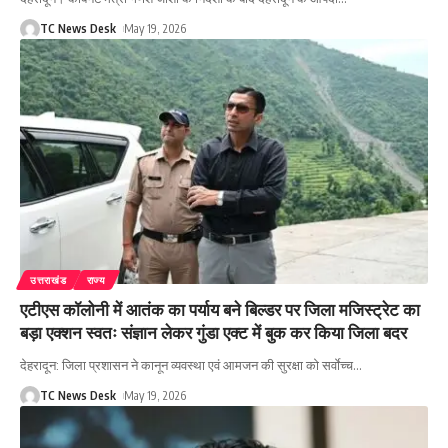
TC News Desk
May 19, 2026
उत्तराखंड
राज्य
एटीएस कॉलोनी में आतंक का पर्याय बने बिल्डर पर जिला मजिस्ट्रेट का
बड़ा एक्शन स्वतः संज्ञान लेकर गुंडा एक्ट में बुक कर किया जिला बदर
देहरादून: जिला प्रशासन ने कानून व्यवस्था एवं आमजन की सुरक्षा को सर्वाेच्च
…
TC News Desk
May 19, 2026