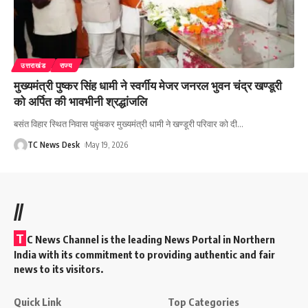
उत्तराखंड
राज्य
मुख्यमंत्री पुष्कर सिंह धामी ने स्वर्गीय मेजर जनरल भुवन चंद्र खण्डूरी
को अर्पित की भावभीनी श्रद्धांजलि
बसंत विहार स्थित निवास पहुंचकर मुख्यमंत्री धामी ने खण्डूरी परिवार को दी
…
TC News Desk
May 19, 2026
//
T
C News Channel is the leading News Portal in Northern
India with its commitment to providing authentic and fair
news to its visitors.
Quick Link
Top Categories