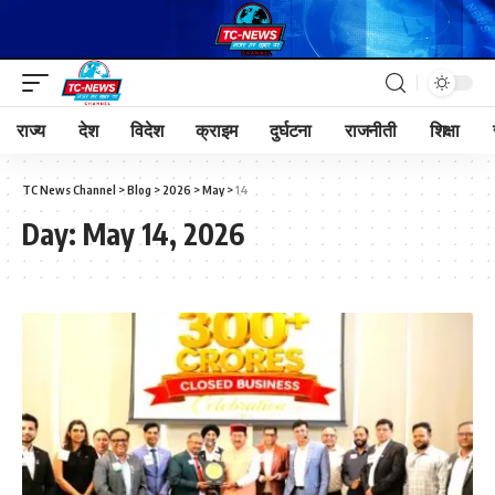
राज्य
देश
विदेश
क्राइम
दुर्घटना
राजनीती
शिक्षा
TC News Channel
>
Blog
>
2026
>
May
>
14
Day:
May 14, 2026