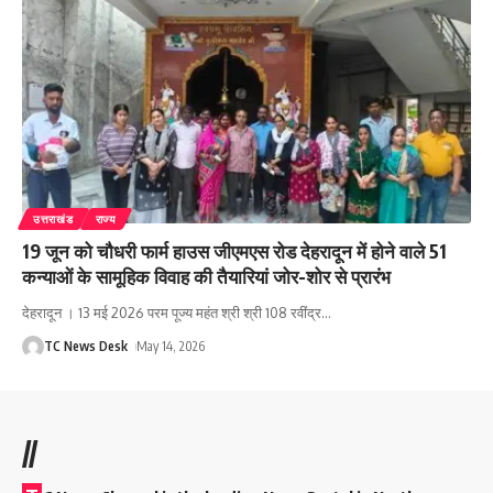
उत्तराखंड
राज्य
19 जून को चौधरी फार्म हाउस जीएमएस रोड देहरादून में होने वाले 51
कन्याओं के सामूहिक विवाह की तैयारियां जोर-शोर से प्रारंभ
देहरादून । 13 मई 2026 परम पूज्य महंत श्री श्री 108 रवींद्र
…
TC News Desk
May 14, 2026
//