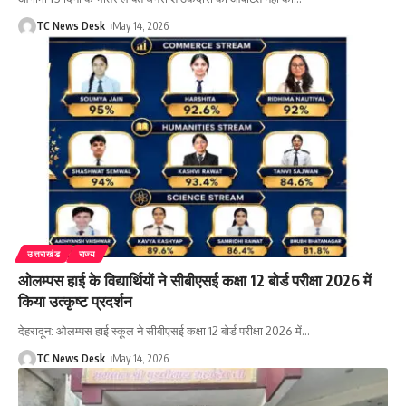
TC News Desk
May 14, 2026
उत्तराखंड
राज्य
ओलम्पस हाई के विद्यार्थियों ने सीबीएसई कक्षा 12 बोर्ड परीक्षा 2026 में
किया उत्कृष्ट प्रदर्शन
देहरादून: ओलम्पस हाई स्कूल ने सीबीएसई कक्षा 12 बोर्ड परीक्षा 2026 में
…
TC News Desk
May 14, 2026