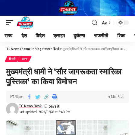
Aa
राज्य
देश
विदेश
क्राइम
दुर्घटना
राजनीती
शिक्षा
TC News Channel
>
Blog
>
राज्य
>
दिल्ली
>
मुख्यमंत्री धामी ने ‘सौर जागरूकता स्मारिका पुस्तिका’ का किया विमोचन
दिल्ली
राज्य
मुख्यमंत्री धामी ने ‘सौर जागरूकता स्मारिका
पुस्तिका’ का किया विमोचन
Share
4 Min Read
TC News Desk
Last updated: 2026/05/28 at 5:40 PM