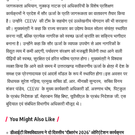
जागरूकता अभियान, नुक्कड़ नाटक एवं अधिकारियों के विशेष प्रशिक्षण
कार्यक्रमों ने प्रदेश में सौर ऊर्जा के प्रति जागरूकता का वातावरण तैयार किया
है। उन्होंने CEEW की टीम के सहयोग एवं उल्लेखनीय योगदान की भी सराहना
की। मुख्यमंत्री ने कहा कि राज्य सरकार का उद्देश्य केवल सोलर संयंत्र स्थापित
करना नहीं, बल्कि प्रत्येक नागरिक को स्वच्छ ऊर्जा क्रांति का सक्रिय भागीदार
बनाना है। उन्होंने कहा कि सौर ऊर्जा के व्यापक उपयोग से आम नागरिकों के
विद्युत व्यय में कमी आएगी, पर्यावरण संरक्षण को मजबूती मिलेगी तथा आने वाली
पीढ़ियों को स्वच्छ, सुरक्षित एवं हरित भविष्य प्राप्त होगा। मुख्यमंत्री ने विश्वास
व्यक्त किया कि आने वाले समय में उत्तराखण्ड नवीकरणीय ऊर्जा के क्षेत्र में देश के
समक्ष एक प्रेरणादायक एवं आदर्श मॉडल के रूप में स्थापित होगा।इस अवसर पर
विधायक सुरेश गड़िया, प्रमुख सचिव डॉ. आर. मीनाक्षी सुन्दरम, सचिव विनय
शंकर पांडेय, CEEW के मुख्य कार्यकारी अधिकारी डॉ. अरुणाभ घोष, पिटकुल
के प्रबंध निदेशक डॉ. मेहरबान सिंह बिष्ट, यूपीसीएल के प्रबंध निदेशक जी. एस
बुदियाल एवं संबंधित विभागीय अधिकारी मौजूद थे।
You Might Also Like
डीआईटी विश्वविद्यालय ने दो दिवसीय ‘दीक्षारंभ 2026’ ओरिएंटेशन कार्यक्रम