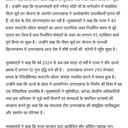
है। उन्होंने कहा कि प्रधानमंत्री श्री नरेंद्र मोदी जी के मार्गदर्शन में संचालित
पीएम सूर्य घर योजना के अंतर्गत उत्तराखण्ड ने उल्लेखनीय उपलब्धियाँ प्राप्त की
हैं, जो देश के लिए प्रेरणास्रोत बन रही हैं।मुख्यमंत्री ने कहा कि राज्य ने 40
हजार रूफटॉप सोलर संयंत्रों का अपना प्रारंभिक लक्ष्य निर्धारित समय से पूर्व
प्राप्त कर लिया है तथा निर्धारित संयंत्रों के लक्ष्य का लगभग 95 प्रतिशत कार्य
पूर्ण किया जा चुका है। उन्होंने कहा कि पीएम सूर्य घर योजना के प्रभावी
क्रियान्वयन में उत्तराखण्ड आज देश में शीर्ष राज्यों की श्रेणी में पहुँच चुका है।
मुख्यमंत्री ने कहा कि वर्ष 2024 से अब तक मात्र दो वर्षों में राज्य ने सौर ऊर्जा
क्षमता में लगभग 10 गुना वृद्धि दर्ज की है। उत्तराखण्ड लगभग 290 मेगावाट
क्षमता के रेजिडेंशियल रूफटॉप सोलर संयंत्र स्थापित करने में सफल हुआ है।
उन्होंने कहा कि ऊर्जा के क्षेत्र में आत्मनिर्भर उत्तराखण्ड के निर्माण की दिशा में यह
एक ऐतिहासिक उपलब्धि है।मुख्यमंत्री ने यूपीसीएल, ऊरेडा, क्षेत्रीय अधिकारियों
तथा इस अभियान से जुड़े सभी विभागों एवं संस्थाओं के समन्वित प्रयासों की
सराहना करते हुए कहा कि यह सफलता टीम उत्तराखण्ड की सामूहिक प्रतिबद्धता
और समर्पण का परिणाम है।
मुख्यमंत्री ने कहा कि राज्य सरकार द्वारा आयोजित सौर कौथिग व्यापक जन-