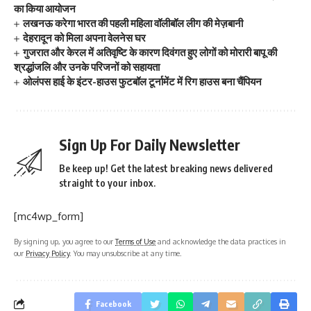
का किया आयोजन
लखनऊ करेगा भारत की पहली महिला वॉलीबॉल लीग की मेज़बानी
देहरादून को मिला अपना वेलनेस घर
गुजरात और केरल में अतिवृष्टि के कारण दिवंगत हुए लोगों को मोरारी बापू की
श्रद्धांजलि और उनके परिजनों को सहायता
ओलंपस हाई के इंटर-हाउस फुटबॉल टूर्नामेंट में रिग हाउस बना चैंपियन
Sign Up For Daily Newsletter
Be keep up! Get the latest breaking news delivered
straight to your inbox.
[mc4wp_form]
By signing up, you agree to our
Terms of Use
and acknowledge the data practices in
our
Privacy Policy
. You may unsubscribe at any time.
Facebook