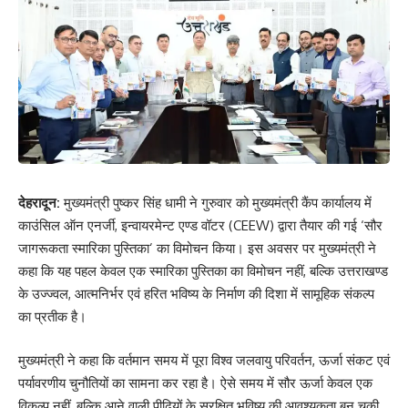
देहरादून:
मुख्यमंत्री पुष्कर सिंह धामी ने गुरुवार को मुख्यमंत्री कैंप कार्यालय में
काउंसिल ऑन एनर्जी, इन्वायरमेन्ट एण्ड वॉटर (CEEW) द्वारा तैयार की गई ‘सौर
जागरूकता स्मारिका पुस्तिका’ का विमोचन किया। इस अवसर पर मुख्यमंत्री ने
कहा कि यह पहल केवल एक स्मारिका पुस्तिका का विमोचन नहीं, बल्कि उत्तराखण्ड
के उज्ज्वल, आत्मनिर्भर एवं हरित भविष्य के निर्माण की दिशा में सामूहिक संकल्प
का प्रतीक है।
मुख्यमंत्री ने कहा कि वर्तमान समय में पूरा विश्व जलवायु परिवर्तन, ऊर्जा संकट एवं
पर्यावरणीय चुनौतियों का सामना कर रहा है। ऐसे समय में सौर ऊर्जा केवल एक
विकल्प नहीं, बल्कि आने वाली पीढ़ियों के सुरक्षित भविष्य की आवश्यकता बन चुकी