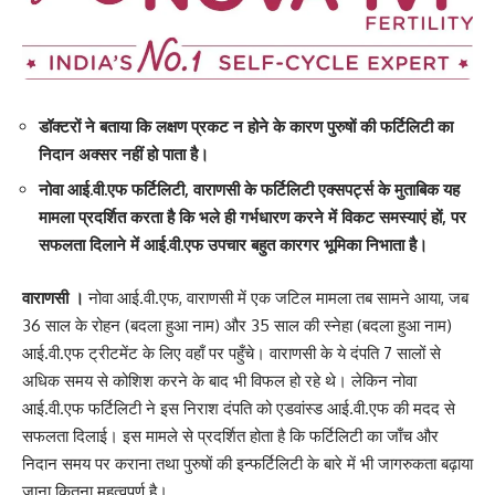
डॉक्टरों ने बताया कि लक्षण प्रकट न होने के कारण पुरुषों की फर्टिलिटी का
निदान अक्सर नहीं हो पाता है।
नोवा आई.वी.एफ फर्टिलिटी, वाराणसी के फर्टिलिटी एक्सपर्ट्स के मुताबिक यह
मामला प्रदर्शित करता है कि भले ही गर्भधारण करने में विकट समस्याएं हों, पर
सफलता दिलाने में आई.वी.एफ उपचार बहुत कारगर भूमिका निभाता है।
वाराणसी ।
नोवा आई.वी.एफ, वाराणसी में एक जटिल मामला तब सामने आया, जब
36 साल के रोहन (बदला हुआ नाम) और 35 साल की स्नेहा (बदला हुआ नाम)
आई.वी.एफ ट्रीटमेंट के लिए वहाँ पर पहुँचे। वाराणसी के ये दंपति 7 सालों से
अधिक समय से कोशिश करने के बाद भी विफल हो रहे थे। लेकिन नोवा
आई.वी.एफ फर्टिलिटी ने इस निराश दंपति को एडवांस्ड आई.वी.एफ की मदद से
सफलता दिलाई। इस मामले से प्रदर्शित होता है कि फर्टिलिटी का जाँच और
निदान समय पर कराना तथा पुरुषों की इन्फर्टिलिटी के बारे में भी जागरुकता बढ़ाया
जाना कितना महत्वपूर्ण है।