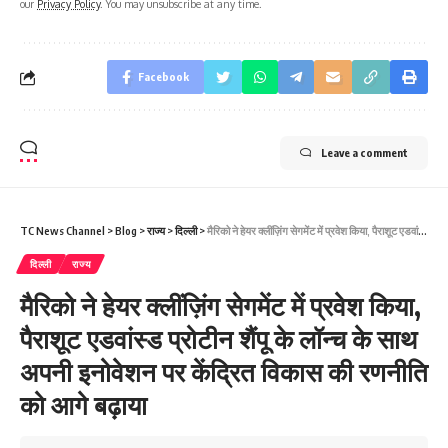
our
Privacy Policy
. You may unsubscribe at any time.
Facebook
Leave a comment
TC News Channel
>
Blog
>
राज्य
>
दिल्ली
>
मैरिको ने हेयर क्लींज़िंग सेगमेंट में प्रवेश किया, पैराशूट एडवांस्ड प्रोटीन शैंपू के लॉन्च के साथ अपनी इनोवेशन पर केंद्रित विकास की रणनीति को आगे बढ़ाया
दिल्ली
राज्य
मैरिको ने हेयर क्लींज़िंग सेगमेंट में प्रवेश किया,
पैराशूट एडवांस्ड प्रोटीन शैंपू के लॉन्च के साथ
अपनी इनोवेशन पर केंद्रित विकास की रणनीति
को आगे बढ़ाया