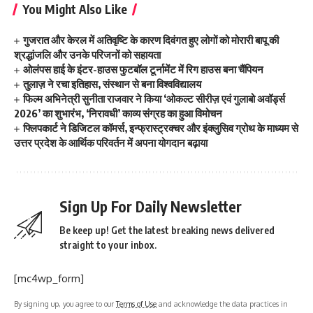
You Might Also Like
गुजरात और केरल में अतिवृष्टि के कारण दिवंगत हुए लोगों को मोरारी बापू की
श्रद्धांजलि और उनके परिजनों को सहायता
ओलंपस हाई के इंटर-हाउस फुटबॉल टूर्नामेंट में रिग हाउस बना चैंपियन
तुलाज़ ने रचा इतिहास, संस्थान से बना विश्वविद्यालय
फिल्म अभिनेत्री सुनीता राजवार ने किया ‘ओकल्ट सीरीज़ एवं गुलाबो अवॉर्ड्स
2026’ का शुभारंभ, ‘निरावधी’ काव्य संग्रह का हुआ विमोचन
फ्लिपकार्ट ने डिजिटल कॉमर्स, इन्फ्रास्ट्रक्चर और इंक्लुसिव ग्रोथ के माध्यम से
उत्तर प्रदेश के आर्थिक परिवर्तन में अपना योगदान बढ़ाया
Sign Up For Daily Newsletter
Be keep up! Get the latest breaking news delivered
straight to your inbox.
[mc4wp_form]
By signing up, you agree to our
Terms of Use
and acknowledge the data practices in