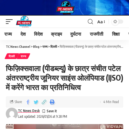
Aa
राज्य
देश
विदेश
क्राइम
दुर्घटना
राजनीती
शिक्षा
TC News Channel
>
Blog
>
राज्य
>
दिल्ली
>
फिज़िक्सवाला (पीडब्ल्यू) के छात्र संचीत पटेल अंतरराष्ट्रीय जूनियर साइंस ओलंपियाड (IJSO) में करेंगे भारत का प्रतिनिधित्व
दिल्ली
राज्य
फिज़िक्सवाला (पीडब्ल्यू) के छात्र संचीत पटेल
अंतरराष्ट्रीय जूनियर साइंस ओलंपियाड (IJSO)
में करेंगे भारत का प्रतिनिधित्व
Share
4 Min Read
TC News Desk
Last updated: 2026/05/26 at 9:28 PM