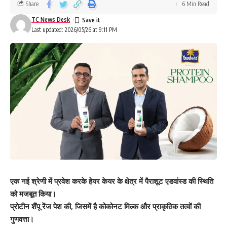
Share
6 Min Read
TC News Desk
Last updated: 2026/05/26 at 9:11 PM
एक नई श्रेणी में प्रवेश करके हेयर केयर के क्षेत्र में पैराशूट एडवांस्ड की स्थिति
को मजबूत किया।
प्रोटीन शैंपू रेंज पेश की, जिसमें है कोकोनट मिल्क और प्राकृतिक तत्वों की
गुणवत्ता।