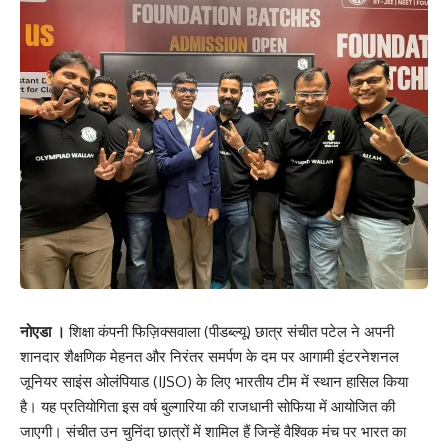
नोएडा ।
शिक्षा कंपनी फिज़िक्सवाला (पीडब्ल्यू) छात्र संचीत पटेल ने अपनी
शानदार शैक्षणिक मेहनत और निरंतर समर्पण के दम पर आगामी इंटरनेशनल
जूनियर साइंस ओलंपियाड (IJSO) के लिए भारतीय टीम में स्थान हासिल किया
है। यह प्रतियोगिता इस वर्ष बुल्गारिया की राजधानी सोफिया में आयोजित की
जाएगी। संचीत उन चुनिंदा छात्रों में शामिल हैं जिन्हें वैश्विक मंच पर भारत का