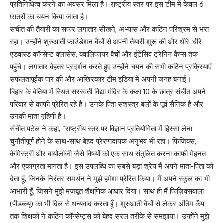
प्रतिनिधित्व करने का अवसर मिला है। राष्ट्रीय स्तर पर इस टीम में केवल 6
छात्रों का चयन किया जाता है।
संचीत की तैयारी का सफर लगातार सीखने, अभ्यास और कठिन परिश्रम से भरा
रहा। उन्होंने शुरुआती फाउंडेशन बैचों से अपनी तैयारी शुरू की और धीरे-धीरे
एडवांस्ड कॉन्सेप्ट क्लासेस, क्वालिफायर बैचों और इंटेंसिव ट्रेनिंग कैंप्स तक
पहुँचे। लगातार बेहतर प्रदर्शन करते हुए उन्होंने चयन की सभी कठिन प्रक्रियाएँ
सफलतापूर्वक पार कीं और आखिरकार टीम इंडिया में अपनी जगह बनाई।
बिहार के बेतिया में स्थित सरस्वती विद्या मंदिर के कक्षा 10 के छात्र संचीत अपने
परिवार से काफी प्रेरित रहे हैं। उनके पिता सशस्त्र बलों के पूर्व सैनिक हैं और
उनकी माता गृहिणी हैं।
संचीत पटेल ने कहा, “राष्ट्रीय स्तर पर विज्ञान प्रतियोगिता में हिस्सा लेना
चुनौतीपूर्ण होने के साथ-साथ बेहद प्रेरणादायक अनुभव भी रहा। फिज़िक्स,
केमिस्ट्री और बायोलॉजी जैसे विषयों को एक साथ संतुलित करना काफी मेहनत
और एकाग्रता मांगता है। इस उपलब्धि का सबसे बड़ा श्रेय मैं अपने माता-पिता को
देता हूँ, जिनके निरंतर समर्थन ने मुझे हमेशा प्रेरित किया। मैं अपने स्कूल का भी
आभारी हूँ, जिसने मुझे मजबूत शैक्षणिक आधार दिया। साथ ही मैं फिज़िक्सवाला
(पीडब्ल्यू) का भी दिल से धन्यवाद करता हूँ। शुरुआती बैचों से लेकर अंतिम कैंप
तक शिक्षकों ने कठिन कॉन्सेप्ट्स को बेहद सरल तरीके से समझाया। उन्होंने मुझे