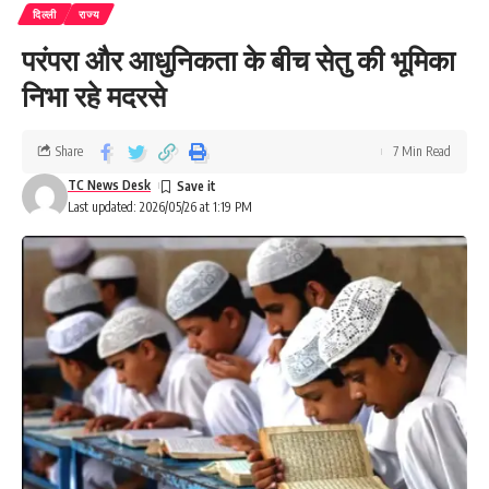
दिल्ली
राज्य
परंपरा और आधुनिकता के बीच सेतु की भूमिका
निभा रहे मदरसे
Share
7 Min Read
TC News Desk
Last updated: 2026/05/26 at 1:19 PM