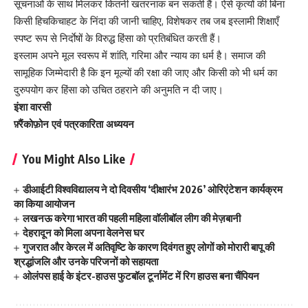
सूचनाओं के साथ मिलकर कितनी खतरनाक बन सकती हैं। ऐसे कृत्यों की बिना
किसी हिचकिचाहट के निंदा की जानी चाहिए, विशेषकर तब जब इस्लामी शिक्षाएँ
स्पष्ट रूप से निर्दाेषों के विरुद्ध हिंसा को प्रतिबंधित करती हैं।
इस्लाम अपने मूल स्वरूप में शांति, गरिमा और न्याय का धर्म है। समाज की
सामूहिक जिम्मेदारी है कि इन मूल्यों की रक्षा की जाए और किसी को भी धर्म का
दुरुपयोग कर हिंसा को उचित ठहराने की अनुमति न दी जाए।
इंशा वारसी
फ़्रैंकोफ़ोन एवं पत्रकारिता अध्ययन
You Might Also Like
डीआईटी विश्वविद्यालय ने दो दिवसीय ‘दीक्षारंभ 2026’ ओरिएंटेशन कार्यक्रम
का किया आयोजन
लखनऊ करेगा भारत की पहली महिला वॉलीबॉल लीग की मेज़बानी
देहरादून को मिला अपना वेलनेस घर
गुजरात और केरल में अतिवृष्टि के कारण दिवंगत हुए लोगों को मोरारी बापू की
श्रद्धांजलि और उनके परिजनों को सहायता
ओलंपस हाई के इंटर-हाउस फुटबॉल टूर्नामेंट में रिग हाउस बना चैंपियन