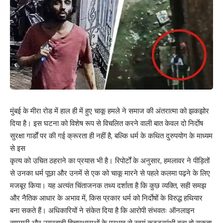
मुंबई के मीरा रोड में हाल ही में हुए चाकू हमले ने समाज की अंतरात्मा को झकझोर
दिया है। इस घटना को विशेष रूप से विचलित करने वाली बात केवल दो निर्दाेष
सुरक्षा गार्डों पर की गई क्रूरता ही नहीं है, बल्कि धर्म के कथित दुरुपयोग के माध्यम
से इस
कृत्य को उचित ठहराने का प्रयास भी है। रिपोर्टों के अनुसार, हमलावर ने पीड़ितों
से उनका धर्म पूछा और उनमें से एक को चाकू मारने से पहले कलमा पढ़ने के लिए
मजबूर किया। यह अत्यंत चिंताजनक तथ्य दर्शाता है कि कुछ व्यक्ति, सही समझ
और नैतिक आधार के अभाव में, किस प्रकार धर्म को निर्दाेषों के विरुद्ध हथियार
बना सकते हैं। अधिकारियों ने संकेत दिया है कि आरोपी संभवतः ऑनलाइन
सामग्री और उग्रवादी विचारधाराओं के प्रभाव से स्वयं कट्टरपंथी बना हो सकता