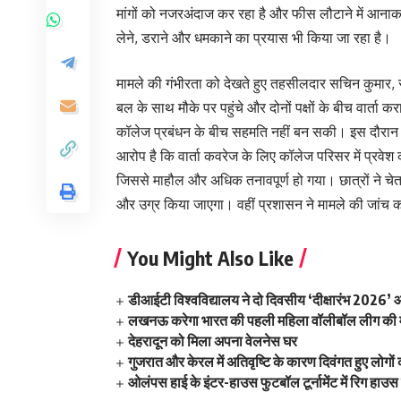
मांगों को नजरअंदाज कर रहा है और फीस लौटाने में आनाका
लेने, डराने और धमकाने का प्रयास भी किया जा रहा है।
मामले की गंभीरता को देखते हुए तहसीलदार सचिन कुमार
बल के साथ मौके पर पहुंचे और दोनों पक्षों के बीच वार्त
कॉलेज प्रबंधन के बीच सहमति नहीं बन सकी। इस दौरान क
आरोप है कि वार्ता कवरेज के लिए कॉलेज परिसर में प्रवेश 
जिससे माहौल और अधिक तनावपूर्ण हो गया। छात्रों ने च
और उग्र किया जाएगा। वहीं प्रशासन ने मामले की जांच क
You Might Also Like
डीआईटी विश्वविद्यालय ने दो दिवसीय ‘दीक्षारंभ 2026
लखनऊ करेगा भारत की पहली महिला वॉलीबॉल लीग की म
देहरादून को मिला अपना वेलनेस घर
गुजरात और केरल में अतिवृष्टि के कारण दिवंगत हुए लोगों
ओलंपस हाई के इंटर-हाउस फुटबॉल टूर्नामेंट में रिग हाउस