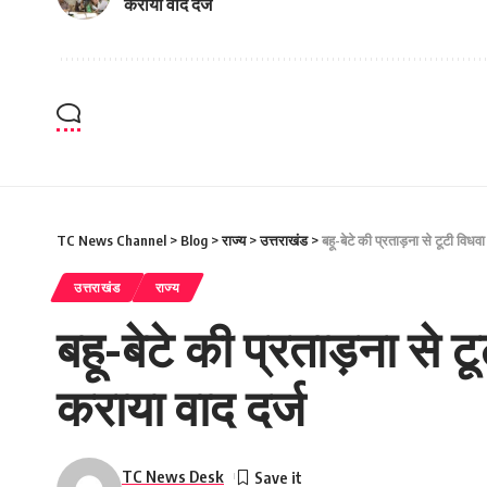
कराया वाद दर्ज
TC News Channel
>
Blog
>
राज्य
>
उत्तराखंड
>
बहू-बेटे की प्रताड़ना से टूटी विधव
उत्तराखंड
राज्य
बहू-बेटे की प्रताड़ना से 
कराया वाद दर्ज
TC News Desk