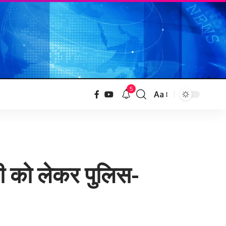
5
Aa
सी को लेकर पुलिस-