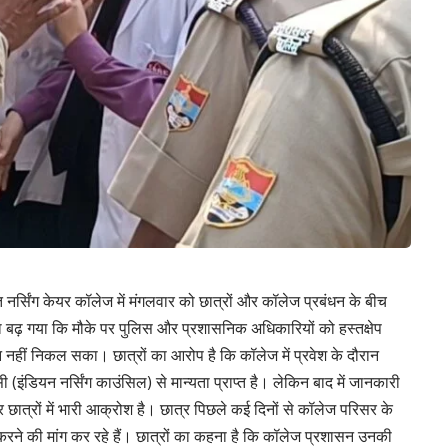
त नर्सिंग केयर कॉलेज में मंगलवार को छात्रों और कॉलेज प्रबंधन के बीच
़ गया कि मौके पर पुलिस और प्रशासनिक अधिकारियों को हस्तक्षेप
हीं निकल सका। छात्रों का आरोप है कि कॉलेज में प्रवेश के दौरान
ंडियन नर्सिंग काउंसिल) से मान्यता प्राप्त है। लेकिन बाद में जानकारी
र छात्रों में भारी आक्रोश है। छात्र पिछले कई दिनों से कॉलेज परिसर के
रने की मांग कर रहे हैं। छात्रों का कहना है कि कॉलेज प्रशासन उनकी