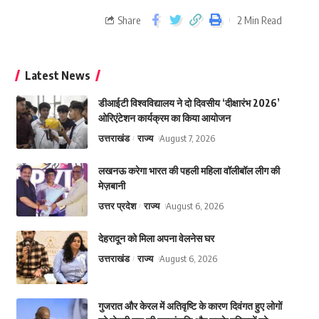
Share
2 Min Read
Latest News
डीआईटी विश्वविद्यालय ने दो दिवसीय ‘दीक्षारंभ 2026’
ओरिएंटेशन कार्यक्रम का किया आयोजन
उत्तराखंड
राज्य
August 7, 2026
लखनऊ करेगा भारत की पहली महिला वॉलीबॉल लीग की
मेज़बानी
उत्तर प्रदेश
राज्य
August 6, 2026
देहरादून को मिला अपना वेलनेस घर
उत्तराखंड
राज्य
August 6, 2026
गुजरात और केरल में अतिवृष्टि के कारण दिवंगत हुए लोगों