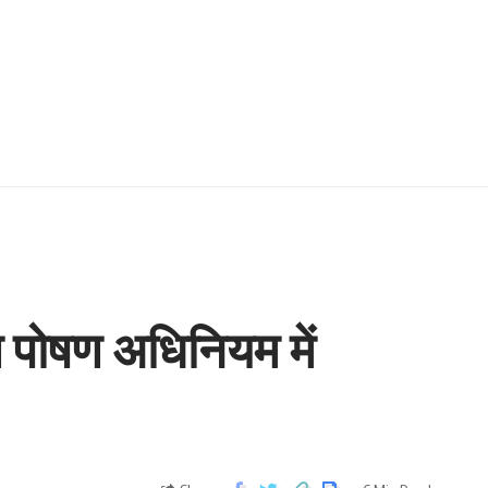
रण पोषण अधिनियम में