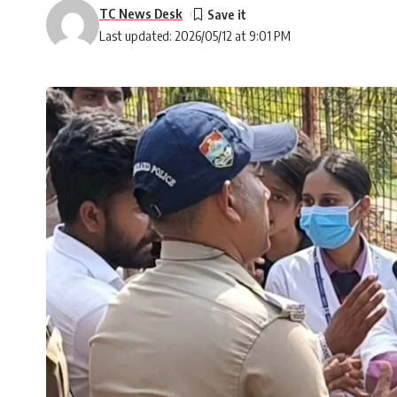
TC News Desk
Last updated: 2026/05/12 at 9:01 PM