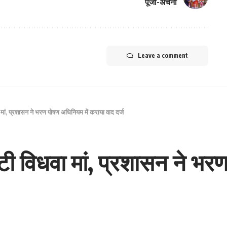
पूजा-अर्चना
Leave a comment
ा मां, प्रशासन ने भरण पोषण अधिनियम में कराया वाद दर्ज
टूटी विधवा मां, प्रशासन ने भ