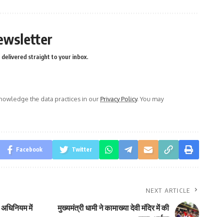
ewsletter
delivered straight to your inbox.
owledge the data practices in our
Privacy Policy
. You may
Facebook
Twitter
NEXT ARTICLE
 अधिनियम में
मुख्यमंत्री धामी ने कामाख्या देवी मंदिर में की