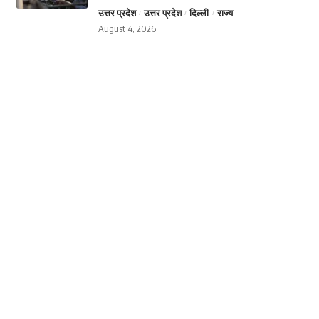
उत्तर प्रदेश
उत्तर प्रदेश
दिल्ली
राज्य
August 4, 2026