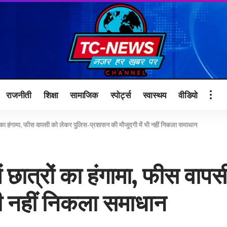
राजनीती
शिक्षा
सामाजिक
स्पोर्ट्स
स्वास्थय
वीडियो
ं का हंगामा, फीस वापसी को लेकर पुलिस-प्रशासन की मौजूदगी में भी नहीं निकला समाधान
 छात्रों का हंगामा, फीस वाप
भी नहीं निकला समाधान