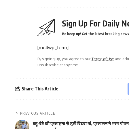
Sign Up For Daily N
Be keep up! Get the latest breaking news 
[mc4wp_form]
By signing up, you agree to our
Terms of Use
and ackn
unsubscribe at any time.
Share This Article
PREVIOUS ARTICLE
बहू-बेटे की प्रताड़ना से टूटी विधवा मां, प्रशासन ने भरण पोषण