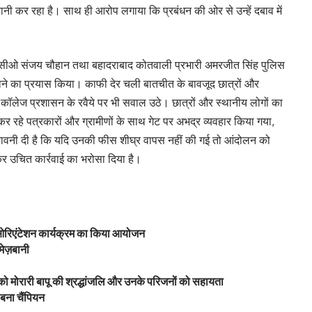
नी कर रहा है। साथ ही आरोप लगाया कि प्रबंधन की ओर से उन्हें दबाव में
, सीओ संजय चौहान तथा बहादराबाद कोतवाली प्रभारी अमरजीत सिंह पुलिस
ा कराने का प्रयास किया। काफी देर चली बातचीत के बावजूद छात्रों और
ॉलेज प्रशासन के रवैये पर भी सवाल उठे। छात्रों और स्थानीय लोगों का
कर रहे पत्रकारों और ग्रामीणों के साथ गेट पर अभद्र व्यवहार किया गया,
ेतावनी दी है कि यदि उनकी फीस शीघ्र वापस नहीं की गई तो आंदोलन को
र उचित कार्रवाई का भरोसा दिया है।
’ ओरिएंटेशन कार्यक्रम का किया आयोजन
ेज़बानी
 को मोरारी बापू की श्रद्धांजलि और उनके परिजनों को सहायता
 बना चैंपियन