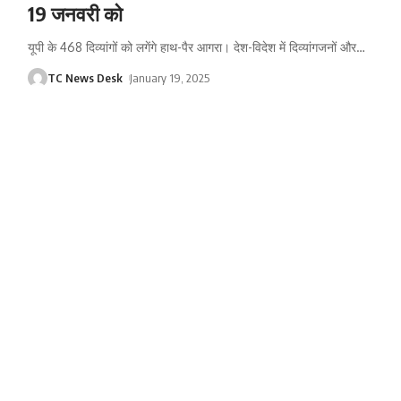
19 जनवरी को
यूपी के 468 दिव्यांगों को लगेंगे हाथ-पैर आगरा। देश-विदेश में दिव्यांगजनों और
…
TC News Desk
January 19, 2025