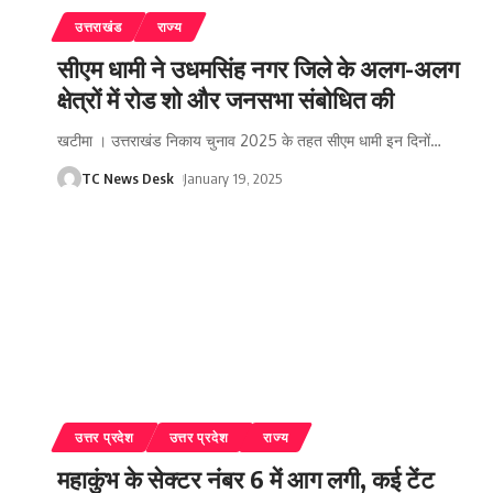
उत्तराखंड
राज्य
सीएम धामी ने उधमसिंह नगर जिले के अलग-अलग
क्षेत्रों में रोड शो और जनसभा संबोधित की
खटीमा । उत्तराखंड निकाय चुनाव 2025 के तहत सीएम धामी इन दिनों
…
TC News Desk
January 19, 2025
उत्तर प्रदेश
उत्तर प्रदेश
राज्य
महाकुंभ के सेक्टर नंबर 6 में आग लगी, कई टेंट