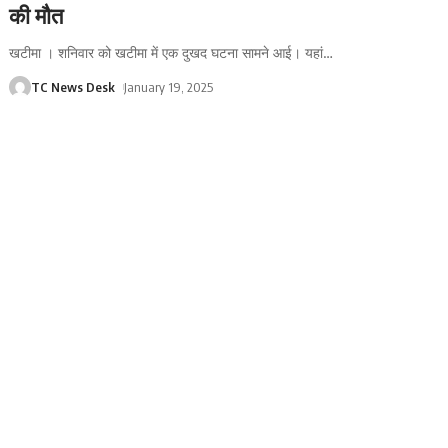
की मौत
खटीमा । शनिवार को खटीमा में एक दुखद घटना सामने आई। यहां
…
TC News Desk
January 19, 2025