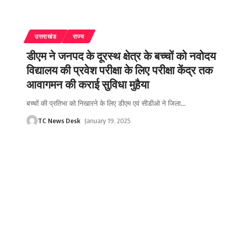
उत्तराखंड
राज्य
डीएम ने जनपद के दूरस्थ क्षेत्र के बच्चों को नवोदय
विद्यालय की प्रवेश परीक्षा के लिए परीक्षा केंद्र तक
आवागमन की कराई सुविधा मुहैया
बच्चों की प्रतिभा को निखारने के लिए डीएम एवं सीडीओ ने जिला
…
TC News Desk
January 19, 2025