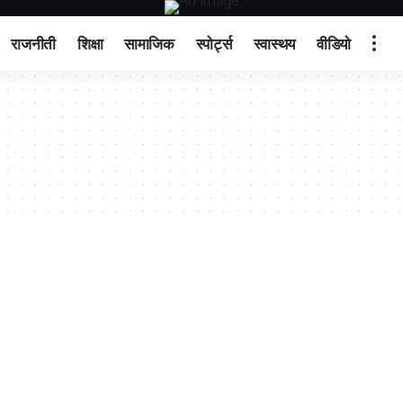
राजनीती
शिक्षा
सामाजिक
स्पोर्ट्स
स्वास्थय
वीडियो