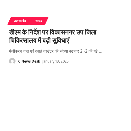
उत्तराखंड
राज्य
डीएम के निर्देश पर विकासनगर उप जिला
चिकित्सालय में बढ़ी सुविधाएं
पंजीकरण कक्ष एवं दवाई काउंटर की संख्या बढ़ाकर 2 -2 की गई
…
TC News Desk
January 19, 2025