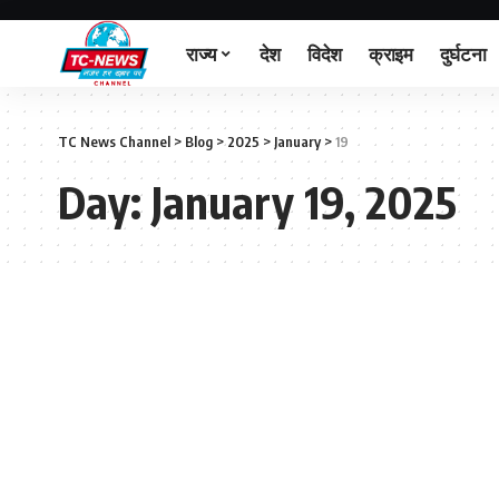
राज्य
देश
विदेश
क्राइम
दुर्घटना
TC News Channel
>
Blog
>
2025
>
January
>
19
Day:
January 19, 2025