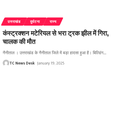
उत्तराखंड
दुर्घटना
राज्य
कंस्ट्रक्शन मटेरियल से भरा ट्रक झील में गिरा,
चालक की मौत
नैनीताल । उत्तराखंड के नैनीताल जिले में बड़ा हादसा हुआ है। बिल्डिंग
…
TC News Desk
January 19, 2025