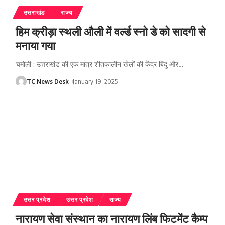
उत्तराखंड
राज्य
हिम क्रीड़ा स्थली औली में वर्ल्ड स्नो डे को सादगी से
मनाया गया
चमोली : उत्तराखंड की एक मात्र शीतकालीन खेलों की केंद्र बिंदु और
…
TC News Desk
January 19, 2025
उत्तर प्रदेश
उत्तर प्रदेश
राज्य
नारायण सेवा संस्थान का नारायण लिंब फिटमेंट कैम्प