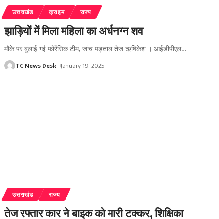
उत्तराखंड
क्राइम
राज्य
झाड़ियों में मिला महिला का अर्धनग्न शव
मौके पर बुलाई गई फोरेंसिक टीम, जांच पड़ताल तेज ऋषिकेश । आईडीपीएल
…
TC News Desk
January 19, 2025
उत्तराखंड
राज्य
तेज रफ्तार कार ने बाइक को मारी टक्कर, शिक्षिका