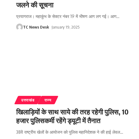
जलने की सूचना
प्रयागराज। महाकुंभ के सेक्टर नंबर 19 में भीषण आग लग गई। आग
…
TC News Desk
January 19, 2025
उत्तराखंड
राज्य
खिलाड़ियों के साथ साये की तरह रहेगी पुलिस, 10
हजार पुलिसकर्मी रहेंगे ड्यूटी में तैनात
38वें राष्ट्रीय खेलों के आयोजन को पुलिस महानिदेशक ने की हाई लेवल
…