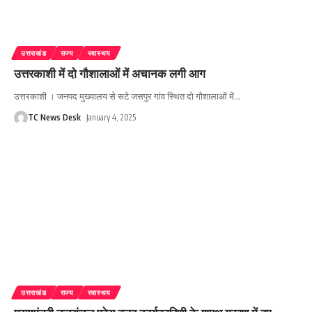
उत्तराखंड
राज्य
स्वास्थय
उत्तरकाशी में दो गौशालाओं में अचानक लगी आग
उत्तरकाशी । जनपद मुख्यालय से सटे जसपुर गांव स्थित दो गौशालाओं में
…
TC News Desk
January 4, 2025
उत्तराखंड
राज्य
स्वास्थय