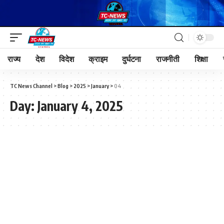
राज्य
देश
विदेश
क्राइम
दुर्घटना
राजनीती
शिक्षा
TC News Channel
>
Blog
>
2025
>
January
>
04
Day:
January 4, 2025