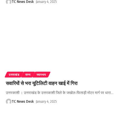
TC News Desk
January 4, 2025
उत्तराखंड
राज्य
स्वास्थय
सवारियों से भरा यूटिलिटी वाहन खाई में गिरा
उत्तरकाशी । उत्तराखंड के उत्तरकाशी जिले के जखोल-फिताड़ी मोटर मार्ग पर धारा
…
TC News Desk
January 4, 2025