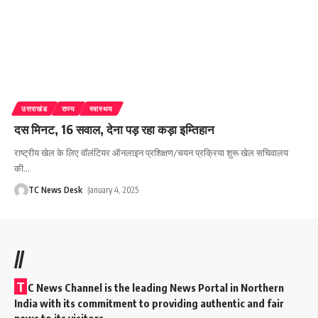
उत्तराखंड
राज्य
स्वास्थय
दस मिनट, 16 सवाल, देना पड़ रहा कड़ा इम्तिहान
राष्ट्रीय खेल के लिए वॉलंटियर ऑनलाइन प्रशिक्षण/चयन प्रक्रिया शुरू खेल सचिवालय
की
…
TC News Desk
January 4, 2025
//
T
C News Channel is the leading News Portal in Northern
India with its commitment to providing authentic and fair