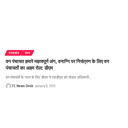
उत्तराखंड
राज्य
वन पंचायत हमारे महत्वपूर्ण अंग, वनाग्नि पर नियंत्रण के लिए वन
पंचायतों का अहम रोल: डीएम
वन पंचायतों के गठन के लिए डीएम ने एसडीएम को नोडल अधिकारी
…
TC News Desk
January 8, 2025