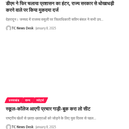
डीएम ने फिर चलाया प्रशासन का हंटर, राज्य सरकार से धोखाधड़ी
करने वाले पर किया मुकदमा दर्ज
देहरादून। जनपद में राजस्व वसूली पर जिलाधिकारी सविन बंसल ने सभी उप
…
TC News Desk
January 8, 2025
उत्तराखंड
राज्य
स्पोर्ट्स
स्कूल-काॅलेज आएगी प्रचार गाड़ी-बुक करा लो सीट
राष्ट्रीय खेलों से छात्र-छात्राओं को जोड़ने के लिए युवा दिवस से पहल
…
TC News Desk
January 8, 2025