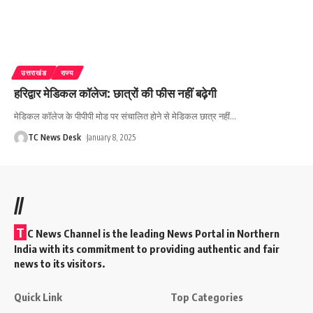
उत्तराखंड
राज्य
हरिद्वार मेडिकल कॉलेज: छात्रों की फीस नहीं बढ़ेगी
मेडिकल कॉलेज के पीपीपी मोड पर संचालित होने से मेडिकल छात्र नहीं
…
TC News Desk
January 8, 2025
//
T
C News Channel is the leading News Portal in Northern
India with its commitment to providing authentic and fair
news to its visitors.
Quick Link
Top Categories