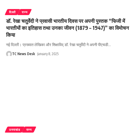
दिल्ली
राज्य
डॉ. रेखा चतुर्वेदी ने प्रवासी भारतीय दिवस पर अपनी पुस्तक “फिजी में
भारतीयों का इतिहास तथा उनका जीवन (1879 – 1947)” का विमोचन
किया
नई दिल्ली। प्रख्यात लेखिका और शिक्षाविद् डॉ. रेखा चतुर्वेदी ने अपनी पीएचडी
…
TC News Desk
January 8, 2025
उत्तराखंड
राज्य