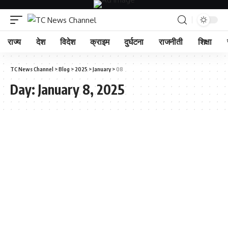
राज्य
देश
विदेश
क्राइम
दुर्घटना
राजनीती
शिक्षा
TC News Channel
>
Blog
>
2025
>
January
>
08
Day:
January 8, 2025