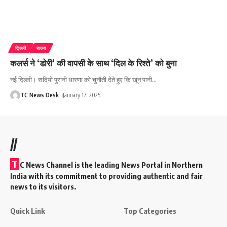
दिल्ली
राज्य
कलर्स ने ‘डोरी’ की वापसी के साथ ‘दिल के रिश्ते’ को बुना
नई दिल्ली। सदियों पुरानी धारणा को चुनौती देते हुए कि खून पानी
…
TC News Desk
January 17, 2025
//
T
C News Channel is the leading News Portal in Northern
India with its commitment to providing authentic and fair
news to its visitors.
Quick Link
Top Categories