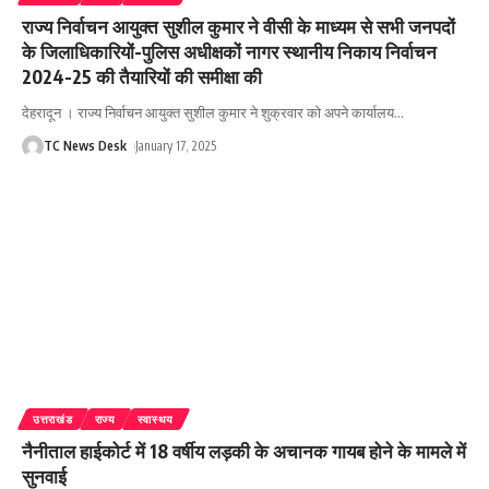
राज्य निर्वाचन आयुक्त सुशील कुमार ने वीसी के माध्यम से सभी जनपदों
के जिलाधिकारियों-पुलिस अधीक्षकों नागर स्थानीय निकाय निर्वाचन
2024-25 की तैयारियों की समीक्षा की
देहरादून । राज्य निर्वाचन आयुक्त सुशील कुमार ने शुक्रवार को अपने कार्यालय
…
TC News Desk
January 17, 2025
उत्तराखंड
राज्य
स्वास्थय
नैनीताल हाईकोर्ट में 18 वर्षीय लड़की के अचानक गायब होने के मामले में
सुनवाई