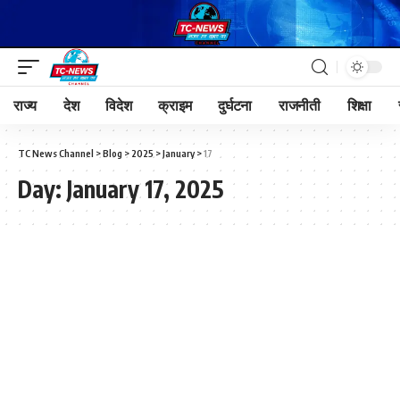
राज्य
देश
विदेश
क्राइम
दुर्घटना
राजनीती
शिक्षा
TC News Channel
>
Blog
>
2025
>
January
>
17
Day:
January 17, 2025