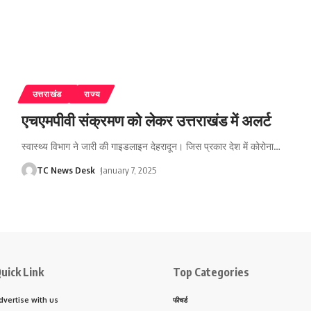
उत्तराखंड
राज्य
एचएमपीवी संक्रमण को लेकर उत्तराखंड में अलर्ट
स्वास्थ्य विभाग ने जारी की गाइडलाइन देहरादून। जिस प्रकार देश में कोरोना
…
TC News Desk
January 7, 2025
uick Link
Top Categories
dvertise with us
फीचर्ड