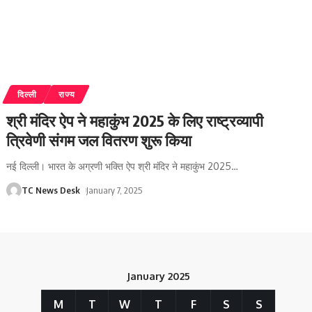
दिल्ली
राज्य
श्री मंदिर ऐप ने महाकुंभ 2025 के लिए राष्ट्रव्यापी
त्रिवेणी संगम जल वितरण शुरू किया
नई दिल्ली। भारत के अग्रणी भक्ति ऐप श्री मंदिर ने महाकुंभ 2025
…
TC News Desk
January 7, 2025
January 2025
M
T
W
T
F
S
S