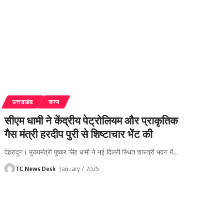
उत्तराखंड
राज्य
सीएम धामी ने केंद्रीय पेट्रोलियम और प्राकृतिक
गैस मंत्री हरदीप पुरी से शिष्टाचार भेंट की
देहरादून। मुख्यमंत्री पुष्कर सिंह धामी ने नई दिल्ली स्थित शास्त्री भवन में
…
TC News Desk
January 7, 2025