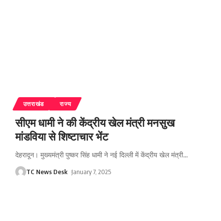
उत्तराखंड
राज्य
सीएम धामी ने की केंद्रीय खेल मंत्री मनसुख
मांडविया से शिष्टाचार भेंट
देहरादून। मुख्यमंत्री पुष्कर सिंह धामी ने नई दिल्ली में केंद्रीय खेल मंत्री
…
TC News Desk
January 7, 2025