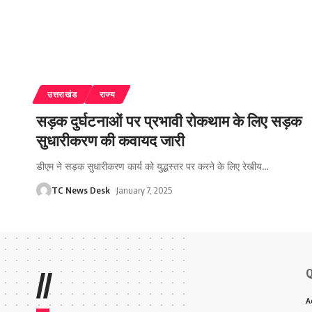
उत्तराखंड
राज्य
सड़क दुर्घटनाओं पर प्रभावी रोकथाम के लिए सड़क
सुधारीकरण की कवायद जारी
डीएम ने सड़क सुधारीकरण कार्य को युद्धस्तर पर करने के लिए रेखीय
…
TC News Desk
January 7, 2025
Q
//
A