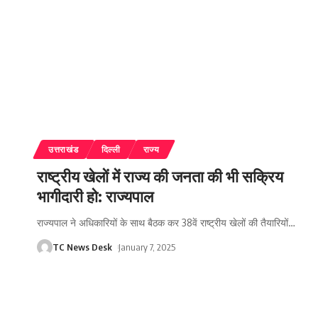
उत्तराखंड
दिल्ली
राज्य
राष्ट्रीय खेलों में राज्य की जनता की भी सक्रिय
भागीदारी हो: राज्यपाल
राज्यपाल ने अधिकारियों के साथ बैठक कर 38वें राष्ट्रीय खेलों की तैयारियों
…
TC News Desk
January 7, 2025