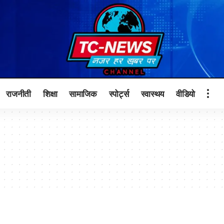
राजनीती
शिक्षा
सामाजिक
स्पोर्ट्स
स्वास्थय
वीडियो