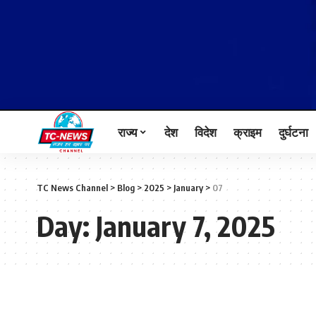
राज्य
देश
विदेश
क्राइम
दुर्घटना
TC News Channel
>
Blog
>
2025
>
January
>
07
Day:
January 7, 2025