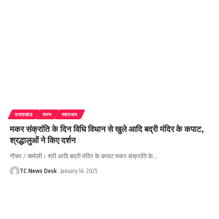
उत्तराखंड
राज्य
स्वास्थय
मकर संक्रांति के दिन विधि विधान से खुले आदि बद्री मंदिर के कपाट,
श्रद्धालुओं ने किए दर्शन
गौचर / चमोली। श्री आदि बद्री मंदिर के कपाट मकर संक्रांति के
…
TC News Desk
January 14, 2025