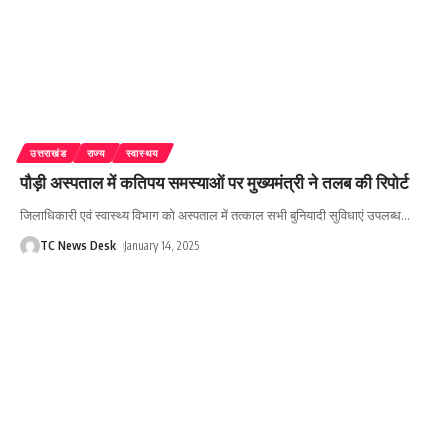
उत्तराखंड
राज्य
स्वास्थय
पौड़ी अस्पताल में कतिपय समस्याओं पर मुख्यमंत्री ने तलब की रिपोर्ट
जिलाधिकारी एवं स्वास्थ्य विभाग को अस्पताल में तत्काल सभी बुनियादी सुविधाएं उपलब्ध
…
TC News Desk
January 14, 2025