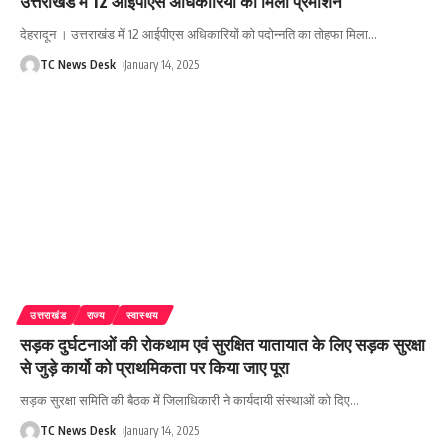
उत्तराखंड में 12 आईपीएस अधिकारियों को मिला प्रमोशन
देहरादून । उत्तराखंड में 12 आईपीएस अधिकारियों को पदोन्नति का तोहफा मिला
…
TC News Desk
January 14, 2025
उत्तराखंड
राज्य
स्वास्थय
सड़क दुर्घटनाओं की रोकथाम एवं सुरक्षित यातायात के लिए सड़क सुरक्षा
से जुड़े कार्यो को प्राथमिकता पर किया जाए पूरा
सड़क सुरक्षा समिति की बैठक में जिलाधिकारी ने कार्यदायी संस्थाओं को दिए
…
TC News Desk
January 14, 2025