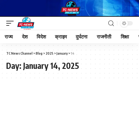
राज्य
देश
विदेश
क्राइम
दुर्घटना
राजनीती
शिक्षा
TC News Channel
>
Blog
>
2025
>
January
>
14
Day:
January 14, 2025