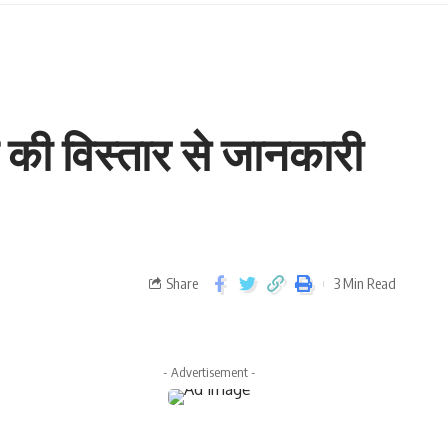
 की विस्तार से जानकारी
Share
3 Min Read
- Advertisement -