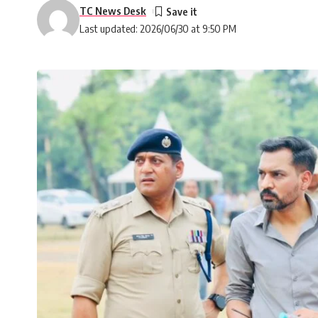
TC News Desk
Last updated: 2026/06/30 at 9:50 PM