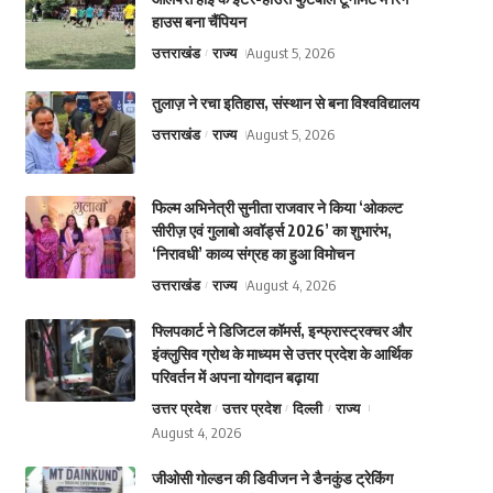
हाउस बना चैंपियन
उत्तराखंड
राज्य
August 5, 2026
तुलाज़ ने रचा इतिहास, संस्थान से बना विश्वविद्यालय
उत्तराखंड
राज्य
August 5, 2026
फिल्म अभिनेत्री सुनीता राजवार ने किया ‘ओकल्ट
सीरीज़ एवं गुलाबो अवॉर्ड्स 2026’ का शुभारंभ,
‘निरावधी’ काव्य संग्रह का हुआ विमोचन
उत्तराखंड
राज्य
August 4, 2026
फ्लिपकार्ट ने डिजिटल कॉमर्स, इन्फ्रास्ट्रक्चर और
इंक्लुसिव ग्रोथ के माध्यम से उत्तर प्रदेश के आर्थिक
परिवर्तन में अपना योगदान बढ़ाया
उत्तर प्रदेश
उत्तर प्रदेश
दिल्ली
राज्य
August 4, 2026
जीओसी गोल्डन की डिवीजन ने डैनकुंड ट्रेकिंग