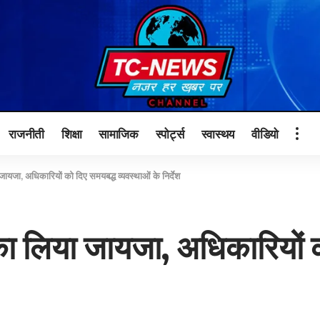
राजनीती
शिक्षा
सामाजिक
स्पोर्ट्स
स्वास्थय
वीडियो
जायजा, अधिकारियों को दिए समयबद्ध व्यवस्थाओं के निर्देश
 का लिया जायजा, अधिकारियों 