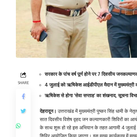
सरकार के पांच वर्ष पूर्ण होने पर 7 दिवसीय जनकल्या
SHARE
4 जुलाई को ऋषिकेश आईडीपीएल मैदान में मुख्यमंत्री की
ऋषिकेश से होगा ‘सेवा सप्ताह’ का शंखनाद, सूचना विभ
देहरादून।
उत्तराखंड में मुख्यमंत्री पुष्कर सिंह धामी के नेत
सात दिवसीय विशेष वृहद जन कल्याणकारी शिविरों का आय
के साथ शुरू हो रहे इस अभियान के तहत आगामी 4 जुलाई क
शिविर आयोजित किया जाएगा। इस मुख्य कार्यक्रम में मुख्यम