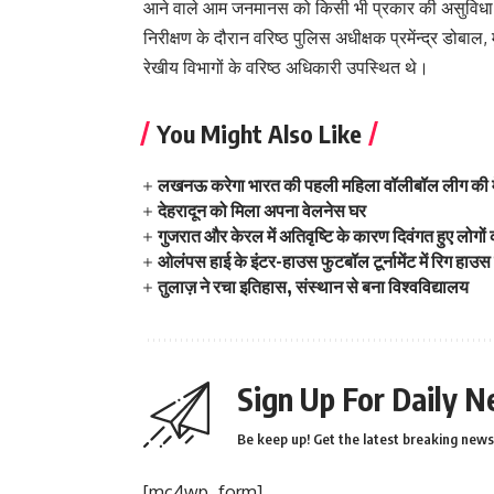
आने वाले आम जनमानस को किसी भी प्रकार की असुविधा न
निरीक्षण के दौरान वरिष्ठ पुलिस अधीक्षक प्रमेंन्द्र ड
रेखीय विभागों के वरिष्ठ अधिकारी उपस्थित थे।
You Might Also Like
लखनऊ करेगा भारत की पहली महिला वॉलीबॉल लीग की म
देहरादून को मिला अपना वेलनेस घर
गुजरात और केरल में अतिवृष्टि के कारण दिवंगत हुए लोगों
ओलंपस हाई के इंटर-हाउस फुटबॉल टूर्नामेंट में रिग हाउस
तुलाज़ ने रचा इतिहास, संस्थान से बना विश्वविद्यालय
Sign Up For Daily N
Be keep up! Get the latest breaking news 
[mc4wp_form]