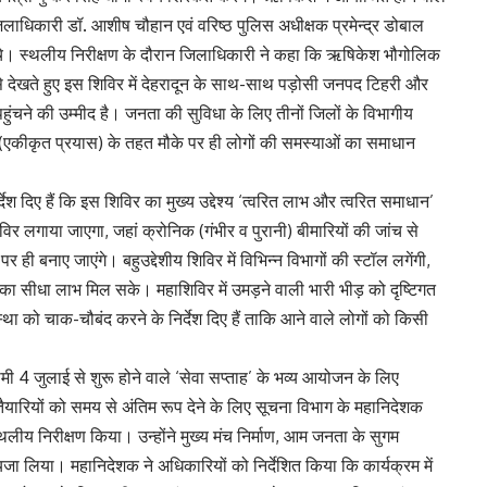
लाधिकारी डॉ. आशीष चौहान एवं वरिष्ठ पुलिस अधीक्षक प्रमेन्द्र डोबाल
चे। स्थलीय निरीक्षण के दौरान जिलाधिकारी ने कहा कि ऋषिकेश भौगोलिक
से देखते हुए इस शिविर में देहरादून के साथ-साथ पड़ोसी जनपद टिहरी और
 पहुंचने की उम्मीद है। जनता की सुविधा के लिए तीनों जिलों के विभागीय
’ (एकीकृत प्रयास) के तहत मौके पर ही लोगों की समस्याओं का समाधान
 दिए हैं कि इस शिविर का मुख्य उद्देश्य ‘त्वरित लाभ और त्वरित समाधान’
र लगाया जाएगा, जहां क्रोनिक (गंभीर व पुरानी) बीमारियों की जांच से
 ही बनाए जाएंगे। बहुउद्देशीय शिविर में विभिन्न विभागों की स्टॉल लगेंगी,
सीधा लाभ मिल सके। महाशिविर में उमड़ने वाली भारी भीड़ को दृष्टिगत
वस्था को चाक-चौबंद करने के निर्देश दिए हैं ताकि आने वाले लोगों को किसी
मी 4 जुलाई से शुरू होने वाले ‘सेवा सप्ताह’ के भव्य आयोजन के लिए
यारियों को समय से अंतिम रूप देने के लिए सूचना विभाग के महानिदेशक
ीय निरीक्षण किया। उन्होंने मुख्य मंच निर्माण, आम जनता के सुगम
जा लिया। महानिदेशक ने अधिकारियों को निर्देशित किया कि कार्यक्रम में