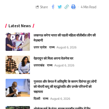
Share
4 Min Read
Latest News
लखनऊ करेगा भारत की पहली महिला वॉलीबॉल लीग की
मेज़बानी
उत्तर प्रदेश
राज्य
August 6, 2026
देहरादून को मिला अपना वेलनेस घर
उत्तराखंड
राज्य
August 6, 2026
गुजरात और केरल में अतिवृष्टि के कारण दिवंगत हुए लोगों
को मोरारी बापू की श्रद्धांजलि और उनके परिजनों को
सहायता
दिल्ली
राज्य
August 6, 2026
ओलंपस हाई के इंटर-हाउस फुटबॉल टूर्नामेंट में रिग