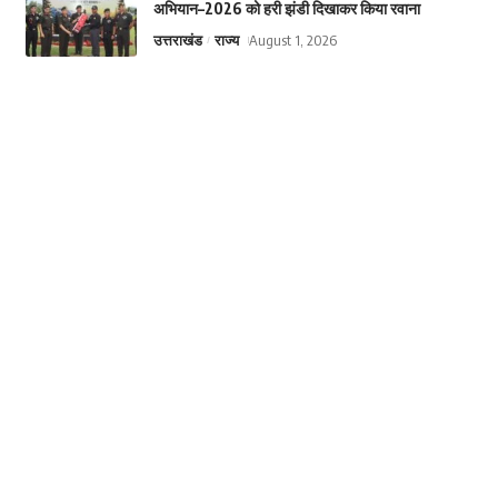
अभियान–2026 को हरी झंडी दिखाकर किया रवाना
उत्तराखंड
राज्य
August 1, 2026