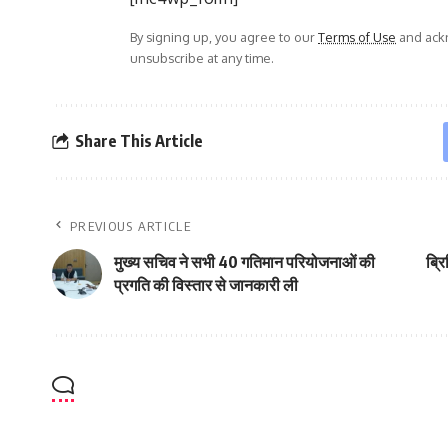
By signing up, you agree to our
Terms of Use
and ackn
unsubscribe at any time.
Share This Article
PREVIOUS ARTICLE
मुख्य सचिव ने सभी 40 गतिमान परियोजनाओं की
ब्र
प्रगति की विस्तार से जानकारी ली