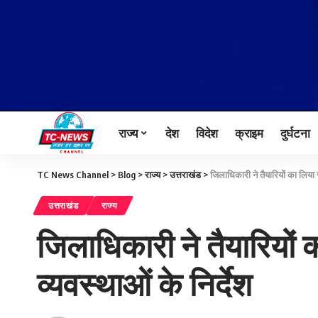
राज्य
देश
विदेश
क्राइम
दुर्घटना
TC News Channel
>
Blog
>
राज्य
>
उत्तराखंड
>
जिलाधिकारी ने तैयारियों का लिया 
उत्तराखंड
राज्य
जिलाधिकारी ने तैयारियों
व्यवस्थाओं के निर्देश