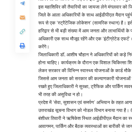
इस महाशिविर की तैयारियों का जायजा लेने मंगलवार को जि
जिले के आला अधिकारियों के साथ आईडीपीएल मैदान पहुं
रूप से एक ‘स्ट्रैटेजिक लोकेशन’ (सामरिक स्थान) है। इ
हरिद्वार से भी बड़ी संख्या में आम जनता और लाभार्थियों के
अधिकारी एक साथ मौजूद रहेंगे और एक ‘इंटीग्रेटेड एफर्ट
करेंगे।
जिलाधिकारी डॉ. आशीष चौहान ने अधिकारियों को कड़े निर्देश
होना चाहिए। कार्यक्रम के दौरान एक विशाल चिकित्सा शिवि
लेकर सरकार की विभिन्न स्वास्थ्य योजनाओं के कार्ड मौके पर
जिससे आम जनता को सरकार की कल्याणकारी योजनाओं का 
रखते हुए जिलाधिकारी ने सुरक्षा, ट्रैफिक और पार्किंग व्य
भी तरह की असुविधा न हो।
प्रदेश में ‘सेवा, सुशासन एवं समर्पण’ अभियान के तहत आगा
उत्तराखंड सूचना विभाग को नोडल विभाग बनाया गया है। तै
बंशीधर तिवारी ने ऋषिकेश स्थित आईडीपीएल मैदान का स्थल
आवागमन, पार्किंग और बैठक व्यवस्थाओं का बारीकी से जाय