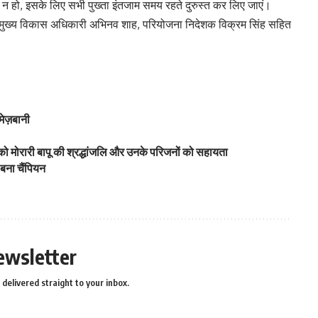
 हो, इसके लिए सभी पुख्ता इंतजाम समय रहते दुरुस्त कर लिए जाएं।
ोबाल, मुख्य विकास अधिकारी अभिनव शाह, परियोजना निदेशक विक्रम सिंह सहित
ेज़बानी
 को मोरारी बापू की श्रद्धांजलि और उनके परिजनों को सहायता
 बना चैंपियन
ewsletter
delivered straight to your inbox.