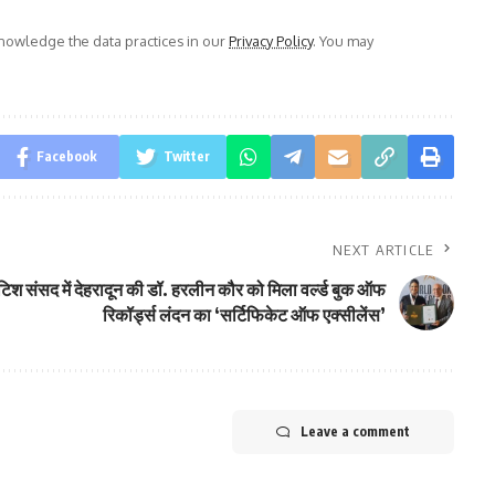
owledge the data practices in our
Privacy Policy
. You may
Facebook
Twitter
NEXT ARTICLE
िटिश संसद में देहरादून की डॉ. हरलीन कौर को मिला वर्ल्ड बुक ऑफ
रिकॉर्ड्स लंदन का ‘सर्टिफिकेट ऑफ एक्सीलेंस’
Leave a comment