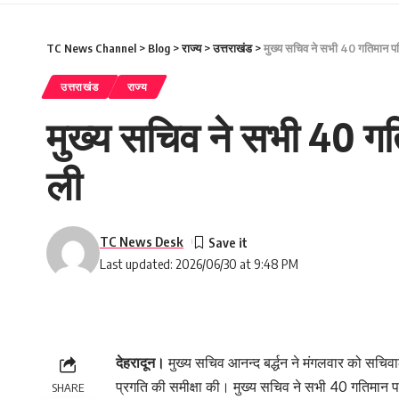
TC News Channel
>
Blog
>
राज्य
>
उत्तराखंड
>
मुख्य सचिव ने सभी 40 गतिमान पर
उत्तराखंड
राज्य
मुख्य सचिव ने सभी 40 ग
ली
TC News Desk
Last updated: 2026/06/30 at 9:48 PM
देहरादून।
मुख्य सचिव आनन्द बर्द्धन ने मंगलवार को सचिवालय 
प्रगति की समीक्षा की। मुख्य सचिव ने सभी 40 गतिमान 
SHARE