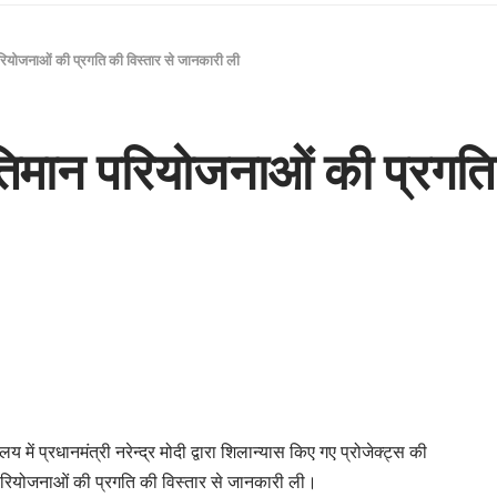
ियोजनाओं की प्रगति की विस्तार से जानकारी ली
तिमान परियोजनाओं की प्रगति
में प्रधानमंत्री नरेन्द्र मोदी द्वारा शिलान्यास किए गए प्रोजेक्ट्स की
परियोजनाओं की प्रगति की विस्तार से जानकारी ली।