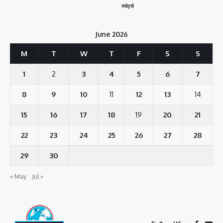
स्पोर्ट्स
June 2026
M
T
W
T
F
S
S
1
2
3
4
5
6
7
8
9
10
11
12
13
14
15
16
17
18
19
20
21
22
23
24
25
26
27
28
29
30
« May
Jul »