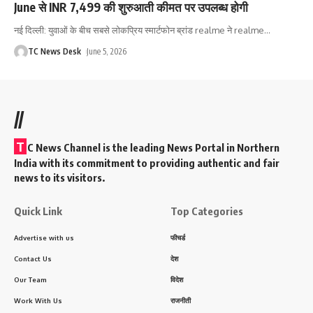
June से INR 7,499 की शुरुआती कीमत पर उपलब्ध होगी
नई दिल्ली: युवाओं के बीच सबसे लोकप्रिय स्मार्टफोन ब्रांड realme ने realme
…
TC News Desk
June 5, 2026
//
T
C News Channel is the leading News Portal in Northern
India with its commitment to providing authentic and fair
news to its visitors.
Quick Link
Top Categories
Advertise with us
फीचर्ड
Contact Us
देश
Our Team
विदेश
Work With Us
राजनीती