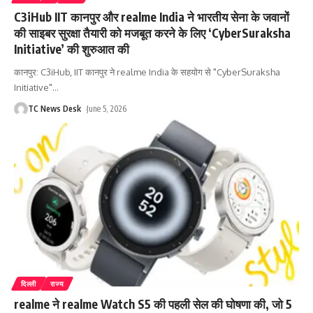
C3iHub IIT कानपुर और realme India ने भारतीय सेना के जवानों
की साइबर सुरक्षा तैयारी को मजबूत करने के लिए ‘CyberSuraksha
Initiative’ की शुरुआत की
कानपुर: C3iHub, IIT कानपुर ने realme India के सहयोग से "CyberSuraksha
Initiative"
…
TC News Desk
June 5, 2026
दिल्ली
राज्य
realme ने realme Watch S5 की पहली सेल की घोषणा की, जो 5