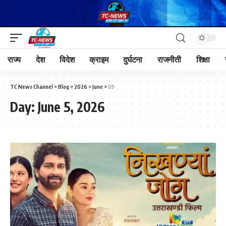
राज्य
देश
विदेश
क्राइम
दुर्घटना
राजनीती
शिक्षा
TC News Channel
>
Blog
>
2026
>
June
>
05
Day:
June 5, 2026