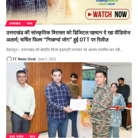
उत्तराखंड
राज्य
उत्तराखंड की सांस्कृतिक विरासत को डिजिटल पहचान दे रहा वीडियोज
अलार्म; चर्चित फिल्म “निखण्यां जोग” हुई OTT पर रिलीज़
देहरादून। उत्तराखंड की क्षेत्रीय फिल्म इंडस्ट्री लगातार नए आयाम स्थापित कर रही
…
TC News Desk
June 5, 2026
उत्तर प्रदेश
राज्य