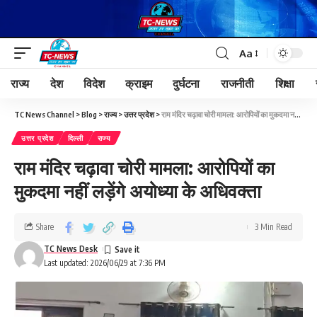
Aa
राज्य
देश
विदेश
क्राइम
दुर्घटना
राजनीती
शिक्षा
TC News Channel
>
Blog
>
राज्य
>
उत्तर प्रदेश
>
राम मंदिर चढ़ावा चोरी मामला: आरोपियों का मुकदमा नहीं लड़ेंगे अयोध्या के अधिवक्ता
उत्तर प्रदेश
दिल्ली
राज्य
राम मंदिर चढ़ावा चोरी मामला: आरोपियों का
मुकदमा नहीं लड़ेंगे अयोध्या के अधिवक्ता
Share
3 Min Read
TC News Desk
Last updated: 2026/06/29 at 7:36 PM