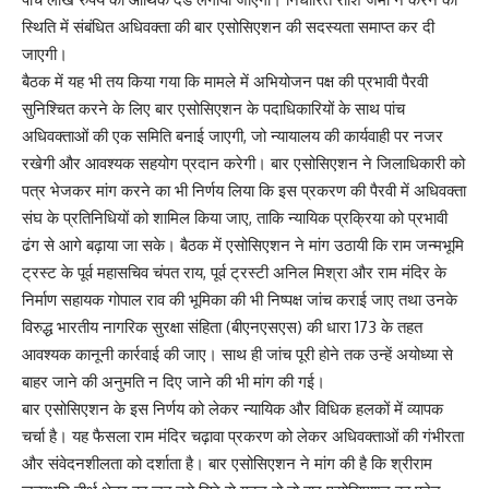
स्थिति में संबंधित अधिवक्ता की बार एसोसिएशन की सदस्यता समाप्त कर दी
जाएगी।
बैठक में यह भी तय किया गया कि मामले में अभियोजन पक्ष की प्रभावी पैरवी
सुनिश्चित करने के लिए बार एसोसिएशन के पदाधिकारियों के साथ पांच
अधिवक्ताओं की एक समिति बनाई जाएगी, जो न्यायालय की कार्यवाही पर नजर
रखेगी और आवश्यक सहयोग प्रदान करेगी। बार एसोसिएशन ने जिलाधिकारी को
पत्र भेजकर मांग करने का भी निर्णय लिया कि इस प्रकरण की पैरवी में अधिवक्ता
संघ के प्रतिनिधियों को शामिल किया जाए, ताकि न्यायिक प्रक्रिया को प्रभावी
ढंग से आगे बढ़ाया जा सके। बैठक में एसोसिएशन ने मांग उठायी कि राम जन्मभूमि
ट्रस्ट के पूर्व महासचिव चंपत राय, पूर्व ट्रस्टी अनिल मिश्रा और राम मंदिर के
निर्माण सहायक गोपाल राव की भूमिका की भी निष्पक्ष जांच कराई जाए तथा उनके
विरुद्ध भारतीय नागरिक सुरक्षा संहिता (बीएनएसएस) की धारा 173 के तहत
आवश्यक कानूनी कार्रवाई की जाए। साथ ही जांच पूरी होने तक उन्हें अयोध्या से
बाहर जाने की अनुमति न दिए जाने की भी मांग की गई।
बार एसोसिएशन के इस निर्णय को लेकर न्यायिक और विधिक हलकों में व्यापक
चर्चा है। यह फैसला राम मंदिर चढ़ावा प्रकरण को लेकर अधिवक्ताओं की गंभीरता
और संवेदनशीलता को दर्शाता है। बार एसोसिएशन ने मांग की है कि श्रीराम