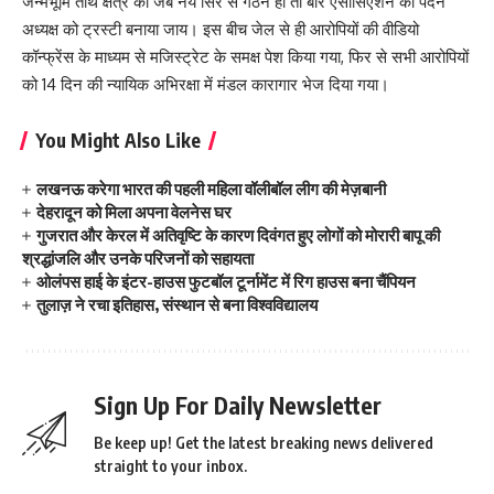
जन्मभूमि तीर्थ क्षेत्र का जब नये सिरे से गठन हो तो बार एसोसिएशन का पदेन
अध्यक्ष को ट्रस्टी बनाया जाय। इस बीच जेल से ही आरोपियों की वीडियो
कॉन्फ्रेंस के माध्यम से मजिस्ट्रेट के समक्ष पेश किया गया, फिर से सभी आरोपियों
को 14 दिन की न्यायिक अभिरक्षा में मंडल कारागार भेज दिया गया।
You Might Also Like
लखनऊ करेगा भारत की पहली महिला वॉलीबॉल लीग की मेज़बानी
देहरादून को मिला अपना वेलनेस घर
गुजरात और केरल में अतिवृष्टि के कारण दिवंगत हुए लोगों को मोरारी बापू की
श्रद्धांजलि और उनके परिजनों को सहायता
ओलंपस हाई के इंटर-हाउस फुटबॉल टूर्नामेंट में रिग हाउस बना चैंपियन
तुलाज़ ने रचा इतिहास, संस्थान से बना विश्वविद्यालय
Sign Up For Daily Newsletter
Be keep up! Get the latest breaking news delivered
straight to your inbox.