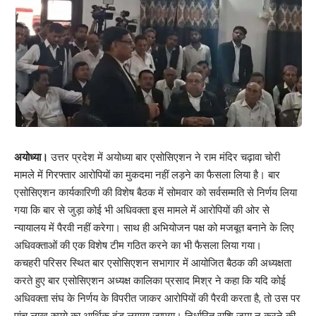
अयोध्या।
उत्तर प्रदेश में अयोध्या बार एसोसिएशन ने राम मंदिर चढ़ावा चोरी
मामले में गिरफ्तार आरोपियों का मुकदमा नहीं लड़ने का फैसला लिया है। बार
एसोसिएशन कार्यकारिणी की विशेष बैठक में सोमवार को सर्वसम्मति से निर्णय लिया
गया कि बार से जुड़ा कोई भी अधिवक्ता इस मामले में आरोपियों की ओर से
न्यायालय में पैरवी नहीं करेगा। साथ ही अभियोजन पक्ष को मजबूत बनाने के लिए
अधिवक्ताओं की एक विशेष टीम गठित करने का भी फैसला लिया गया।
कचहरी परिसर स्थित बार एसोसिएशन सभागार में आयोजित बैठक की अध्यक्षता
करते हुए बार एसोसिएशन अध्यक्ष कालिका प्रसाद मिश्र ने कहा कि यदि कोई
अधिवक्ता संघ के निर्णय के विपरीत जाकर आरोपियों की पैरवी करता है, तो उस पर
पांच लाख रुपये का आर्थिक दंड लगाया जाएगा। निर्धारित राशि जमा न करने की