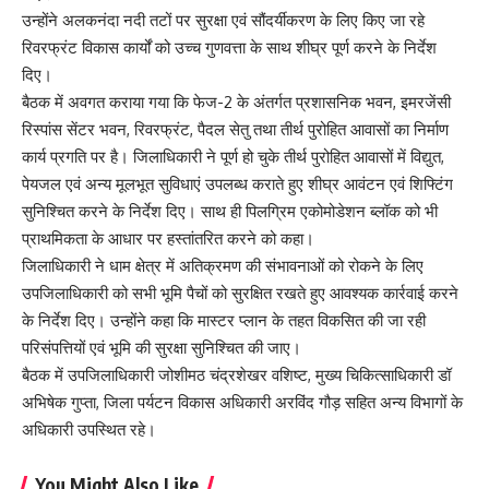
उन्होंने अलकनंदा नदी तटों पर सुरक्षा एवं सौंदर्यीकरण के लिए किए जा रहे
रिवरफ्रंट विकास कार्यों को उच्च गुणवत्ता के साथ शीघ्र पूर्ण करने के निर्देश
दिए।
बैठक में अवगत कराया गया कि फेज-2 के अंतर्गत प्रशासनिक भवन, इमरजेंसी
रिस्पांस सेंटर भवन, रिवरफ्रंट, पैदल सेतु तथा तीर्थ पुरोहित आवासों का निर्माण
कार्य प्रगति पर है। जिलाधिकारी ने पूर्ण हो चुके तीर्थ पुरोहित आवासों में विद्युत,
पेयजल एवं अन्य मूलभूत सुविधाएं उपलब्ध कराते हुए शीघ्र आवंटन एवं शिफ्टिंग
सुनिश्चित करने के निर्देश दिए। साथ ही पिलग्रिम एकोमोडेशन ब्लॉक को भी
प्राथमिकता के आधार पर हस्तांतरित करने को कहा।
जिलाधिकारी ने धाम क्षेत्र में अतिक्रमण की संभावनाओं को रोकने के लिए
उपजिलाधिकारी को सभी भूमि पैचों को सुरक्षित रखते हुए आवश्यक कार्रवाई करने
के निर्देश दिए। उन्होंने कहा कि मास्टर प्लान के तहत विकसित की जा रही
परिसंपत्तियों एवं भूमि की सुरक्षा सुनिश्चित की जाए।
बैठक में उपजिलाधिकारी जोशीमठ चंद्रशेखर वशिष्ट, मुख्य चिकित्साधिकारी डॉ
अभिषेक गुप्ता, जिला पर्यटन विकास अधिकारी अरविंद गौड़ सहित अन्य विभागों के
अधिकारी उपस्थित रहे।
You Might Also Like