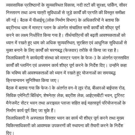
व्यावसायिक प्रतिष्ठानों के सुव्यवस्थित विकास, नदी तटों की सुरक्षा, पार्किंग, सीवर
निस्तारण तथा अन्य यात्री सुविधाओं से जुड़े कार्यों की प्रगति की विस्तृत समीक्षा
की गई। बैठक में पीआईयू (लोक निर्माण विभाग) के अधिकारियों ने बताया कि
बद्रीनाथ धाम में मास्टर प्लान के अंतर्गत संचालित सभी कार्यों को शीघ्र पूर्ण
करने का लक्ष्य निर्धारित किया गया है। तीर्थयात्रियों की बढ़ती आवश्यकताओं को
ध्यान में रखते हुए धाम को अधिक सुव्यवस्थित, सुरक्षित एवं आधुनिक सुविधाओं से
युक्त बनाने के लिए कार्यों को चरणबद्ध (फेजवार) तरीके से किया जा रहा है।
जिलाधिकारी ने कार्यदायी संस्था को मास्टर प्लान के फेज-3 के अंतर्गत प्रस्तावित
कार्यों की प्लानिंग एवं अध्ययन कार्य शीघ्र पूर्ण करने के निर्देश दिए। उन्होंने कहा
कि भविष्य की आवश्यकताओं को ध्यान में रखते हुए योजनाओं का समयबद्ध
क्रियान्वयन सुनिश्चित किया जाए।
बैठक में बताया गया कि फेज-1 के अंतर्गत वन-वे लूप रोड, बीआरओ बाईपास रोड,
सिविक एमेनिटी बिल्डिंग, शेषनेत्र लेक, बद्रीश लेक, आईएसबीटी भवन, टूरिस्ट
मैनेजमेंट सेंटर भवन तथा अराइवल प्लाजा सहित कई महत्वपूर्ण परियोजनाओं के
निर्माण कार्य पूर्ण किए जा चुके हैं।
जिलाधिकारी ने अस्पताल विस्तार भवन का कार्य भी शीघ्र पूर्ण करने तथा मुख्य
चिकित्साधिकारी को आवश्यक उपकरणों की स्थापना की तैयारी करने के निर्देश
दिए।