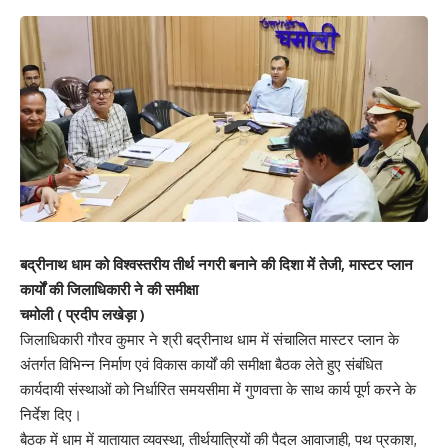
बद्रीनाथ धाम को विश्वस्तरीय तीर्थ नगरी बनाने की दिशा में तेजी, मास्टर प्लान
कार्यों की जिलाधिकारी ने की समीक्षा
चमोली ( प्रदीप लखेड़ा )
जिलाधिकारी गौरव कुमार ने श्री बद्रीनाथ धाम में संचालित मास्टर प्लान के
अंतर्गत विभिन्न निर्माण एवं विकास कार्यों की समीक्षा बैठक लेते हुए संबंधित
कार्यदायी संस्थाओं को निर्धारित समयसीमा में गुणवत्ता के साथ कार्य पूर्ण करने के
निर्देश दिए।
बैठक में धाम में यातायात व्यवस्था, तीर्थयात्रियों की पैदल आवाजाही, पथ प्रकाश,