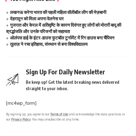
लखनऊ करेगा भारत की पहली महिला वॉलीबॉल लीग की मेज़बानी
देहरादून को मिला अपना वेलनेस घर
गुजरात और केरल में अतिवृष्टि के कारण दिवंगत हुए लोगों को मोरारी बापू की
श्रद्धांजलि और उनके परिजनों को सहायता
ओलंपस हाई के इंटर-हाउस फुटबॉल टूर्नामेंट में रिग हाउस बना चैंपियन
तुलाज़ ने रचा इतिहास, संस्थान से बना विश्वविद्यालय
Sign Up For Daily Newsletter
Be keep up! Get the latest breaking news delivered
straight to your inbox.
[mc4wp_form]
By signing up, you agree to our
Terms of Use
and acknowledge the data practices in
our
Privacy Policy
. You may unsubscribe at any time.