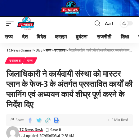
Aa
राज्य
देश
विदेश
क्राइम
दुर्घटना
राजनीती
शिक्षा
TC News Channel
>
Blog
>
राज्य
>
उत्तराखंड
>
जिलाधिकारी ने कार्यदायी संस्था को मास्टर प्लान के फेज-3 के अंतर्गत प्रस्तावित कार्यों की प्लानिंग एवं अध्ययन कार्य शीघ्र पूर्ण करने के निर्देश दिए
उत्तराखंड
राज्य
जिलाधिकारी ने कार्यदायी संस्था को मास्टर
प्लान के फेज-3 के अंतर्गत प्रस्तावित कार्यों की
प्लानिंग एवं अध्ययन कार्य शीघ्र पूर्ण करने के
निर्देश दिए
Share
3 Min Read
TC News Desk
Last updated: 2026/06/08 at 12:58 AM