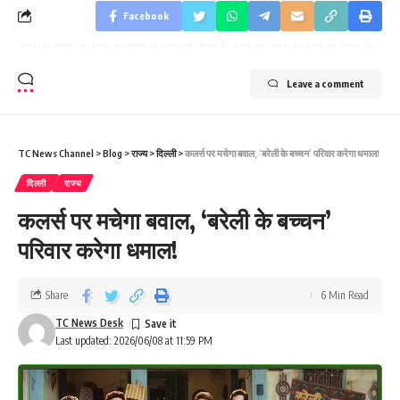
Facebook
Leave a comment
TC News Channel
>
Blog
>
राज्य
>
दिल्ली
>
कलर्स पर मचेगा बवाल, ‘बरेली के बच्चन’ परिवार करेगा धमाल!
दिल्ली
राज्य
कलर्स पर मचेगा बवाल, ‘बरेली के बच्चन’
परिवार करेगा धमाल!
Share
6 Min Read
TC News Desk
Last updated: 2026/06/08 at 11:59 PM