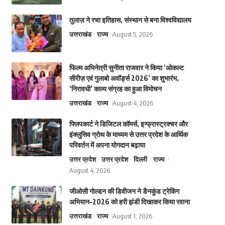
तुलाज़ ने रचा इतिहास, संस्थान से बना विश्वविद्यालय
उत्तराखंड
राज्य
August 5, 2026
फिल्म अभिनेत्री सुनीता राजवार ने किया ‘ओकल्ट
सीरीज़ एवं गुलाबो अवॉर्ड्स 2026’ का शुभारंभ,
‘निरावधी’ काव्य संग्रह का हुआ विमोचन
उत्तराखंड
राज्य
August 4, 2026
फ्लिपकार्ट ने डिजिटल कॉमर्स, इन्फ्रास्ट्रक्चर और
इंक्लुसिव ग्रोथ के माध्यम से उत्तर प्रदेश के आर्थिक
परिवर्तन में अपना योगदान बढ़ाया
उत्तर प्रदेश
उत्तर प्रदेश
दिल्ली
राज्य
August 4, 2026
जीओसी गोल्डन की डिवीजन ने डैनकुंड ट्रेकिंग
अभियान–2026 को हरी झंडी दिखाकर किया रवाना
उत्तराखंड
राज्य
August 1, 2026