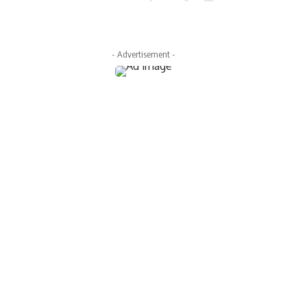
- Advertisement -