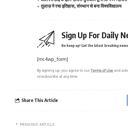
तुलाज़ ने रचा इतिहास, संस्थान से बना विश्वविद्यालय
Sign Up For Daily N
Be keep up! Get the latest breaking news 
[mc4wp_form]
By signing up, you agree to our
Terms of Use
and ackn
unsubscribe at any time.
Share This Article
PREVIOUS ARTICLE