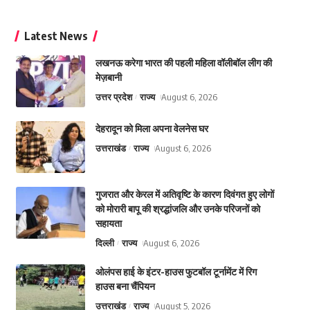
Latest News
लखनऊ करेगा भारत की पहली महिला वॉलीबॉल लीग की
मेज़बानी
उत्तर प्रदेश
राज्य
August 6, 2026
देहरादून को मिला अपना वेलनेस घर
उत्तराखंड
राज्य
August 6, 2026
गुजरात और केरल में अतिवृष्टि के कारण दिवंगत हुए लोगों
को मोरारी बापू की श्रद्धांजलि और उनके परिजनों को
सहायता
दिल्ली
राज्य
August 6, 2026
ओलंपस हाई के इंटर-हाउस फुटबॉल टूर्नामेंट में रिग
हाउस बना चैंपियन
उत्तराखंड
राज्य
August 5, 2026