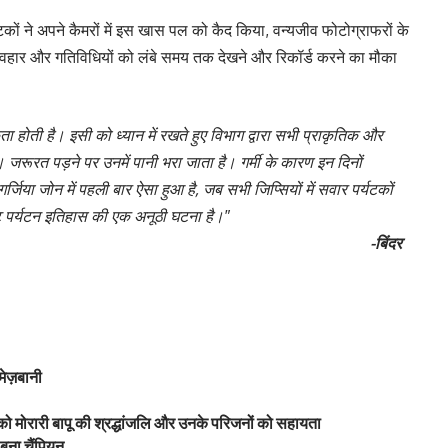
कों ने अपने कैमरों में इस खास पल को कैद किया, वन्यजीव फोटोग्राफरों के
व्यवहार और गतिविधियों को लंबे समय तक देखने और रिकॉर्ड करने का मौका
ता होती है। इसी को ध्यान में रखते हुए विभाग द्वारा सभी प्राकृतिक और
 जरूरत पड़ने पर उनमें पानी भरा जाता है। गर्मी के कारण इन दिनों
जिया जोन में पहली बार ऐसा हुआ है, जब सभी जिप्सियों में सवार पर्यटकों
ेट पर्यटन इतिहास की एक अनूठी घटना है।″
-बिंदर
ेज़बानी
 को मोरारी बापू की श्रद्धांजलि और उनके परिजनों को सहायता
 बना चैंपियन