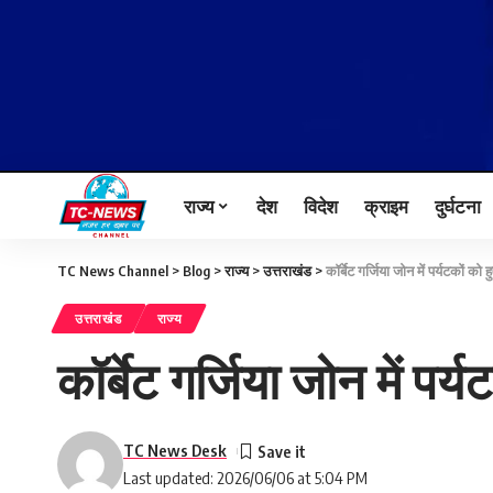
राज्य
देश
विदेश
क्राइम
दुर्घटना
TC News Channel
>
Blog
>
राज्य
>
उत्तराखंड
>
कॉर्बेट गर्जिया जोन में पर्यटकों को
उत्तराखंड
राज्य
कॉर्बेट गर्जिया जोन में पर
TC News Desk
Last updated: 2026/06/06 at 5:04 PM