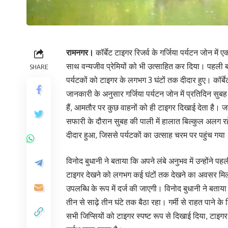
रामनगर।
कॉर्बेट टाइगर रिजर्व के गर्जिया पर्यटन जोन में
साथ वन्यजीव प्रेमियों को भी उत्साहित कर दिया। पहली ब
SHARE
पर्यटकों को टाइगर के लगभग 3 घंटों तक दीदार हुए। कॉर्
जानकारी के अनुसार गर्जिया पर्यटन जोन में प्रतिदिन सु
हैं, आमतौर पर कुछ वाहनों को ही टाइगर दिखाई देता है। 
सफारी के दौरान सुबह की पाली में हालात बिल्कुल अलग र
दीदार हुआ, जिससे पर्यटकों का उत्साह चरम पर पहुंच गया।
विनोद बुधानी ने बताया कि अपने लंबे अनुभव में उन्होंने पह
टाइगर देखने को लगभग कई घंटों तक देखने का अवसर मिला 
उपलब्धि के रूप में दर्ज की जाएगी। विनोद बुधानी ने बता
तीन से साढ़े तीन घंटे तक बैठा रहा। गर्मी से राहत पाने के
सभी जिप्सियों को टाइगर स्पष्ट रूप से दिखाई दिया, टा