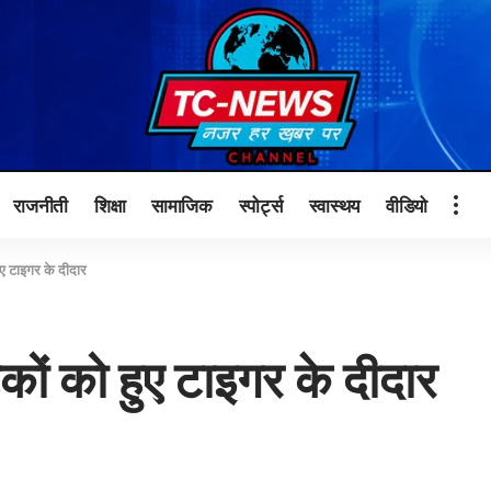
राजनीती
शिक्षा
सामाजिक
स्पोर्ट्स
स्वास्थय
वीडियो
 हुए टाइगर के दीदार
्यटकों को हुए टाइगर के दीदार