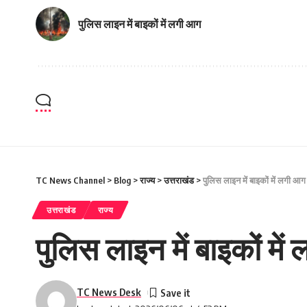
पुलिस लाइन में बाइकों में लगी आग
TC News Channel
>
Blog
>
राज्य
>
उत्तराखंड
>
पुलिस लाइन में बाइकों में लगी आग
उत्तराखंड
राज्य
पुलिस लाइन में बाइकों मे
TC News Desk