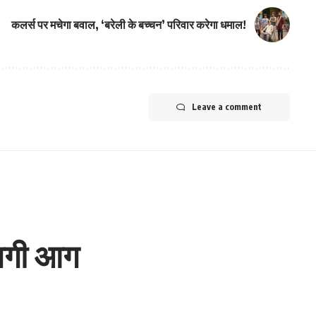
कलर्स पर मचेगा बवाल, ‘बरेली के बच्चन’ परिवार करेगा धमाल!
Leave a comment
ं लगी आग