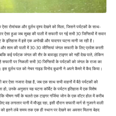
 एक ऐसा रोमांचक और दुर्लभ दृश्य देखने को मिला, जिसने पर्यटकों के साथ-
ार ऐसा हुआ जब सुबह की पाली में सफारी पर गई सभी 30 जिप्सियों में सवार
बेट के इतिहास में इसे एक अनोखी और यादगार घटना मानी जा रही है।
बह और शाम की पाली में 30-30 जीप्सियां जंगल सफारी के लिए प्रवेश करती
जबकि कई पर्यटक जंगल की सैर के बावजूद टाइगर को नहीं देख पाते, लेकिन
हे सफारी पर निकली सभी 30 जिप्सियों के पर्यटकों को जंगल के राजा का
 इस दुर्लभ पल को नेचर गाइड विनोद बुधानी ने अपने कैमरे में कैद किया।
ली बार ऐसा नजारा देखा है, जब एक साथ सभी वाहनों में बैठे पर्यटकों को
हो, उनके अनुसार यह घटना कॉर्बेट के पर्यटन इतिहास में एक विशेष
या कि भीषण गर्मी के चलते एक टाइगर गर्जिया जोन के एक वॉटर होल में करीब
 लिए वह लगातार पानी में मौजूद रहा, इसी दौरान सफारी मार्ग से गुजरने वाली
इगर को इतने लंबे समय तक एक ही स्थान पर देखने का अवसर मिलना बेहद