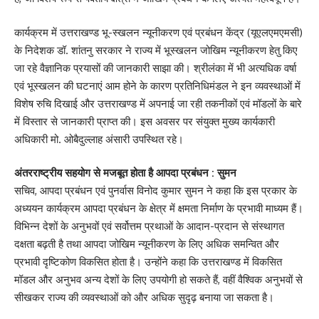
कार्यक्रम में उत्तराखण्ड भू-स्खलन न्यूनीकरण एवं प्रबंधन केंद्र (यूएलएमएमसी)
के निदेशक डॉ. शांतनु सरकार ने राज्य में भूस्खलन जोखिम न्यूनीकरण हेतु किए
जा रहे वैज्ञानिक प्रयासों की जानकारी साझा की। श्रीलंका में भी अत्यधिक वर्षा
एवं भूस्खलन की घटनाएं आम होने के कारण प्रतिनिधिमंडल ने इन व्यवस्थाओं में
विशेष रुचि दिखाई और उत्तराखण्ड में अपनाई जा रही तकनीकों एवं मॉडलों के बारे
में विस्तार से जानकारी प्राप्त की। इस अवसर पर संयुक्त मुख्य कार्यकारी
अधिकारी मो. ओबैदुल्लाह अंसारी उपस्थित रहे।
अंतरराष्ट्रीय सहयोग से मजबूत होता है आपदा प्रबंधन : सुमन
सचिव, आपदा प्रबंधन एवं पुनर्वास विनोद कुमार सुमन ने कहा कि इस प्रकार के
अध्ययन कार्यक्रम आपदा प्रबंधन के क्षेत्र में क्षमता निर्माण के प्रभावी माध्यम हैं।
विभिन्न देशों के अनुभवों एवं सर्वोत्तम प्रथाओं के आदान-प्रदान से संस्थागत
दक्षता बढ़ती है तथा आपदा जोखिम न्यूनीकरण के लिए अधिक समन्वित और
प्रभावी दृष्टिकोण विकसित होता है। उन्होंने कहा कि उत्तराखण्ड में विकसित
मॉडल और अनुभव अन्य देशों के लिए उपयोगी हो सकते हैं, वहीं वैश्विक अनुभवों से
सीखकर राज्य की व्यवस्थाओं को और अधिक सुदृढ़ बनाया जा सकता है।