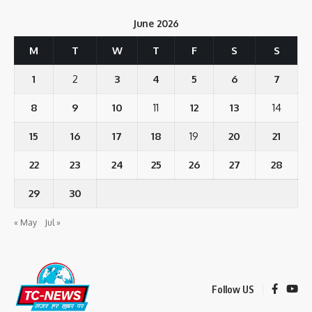
June 2026
M
T
W
T
F
S
S
1
2
3
4
5
6
7
8
9
10
11
12
13
14
15
16
17
18
19
20
21
22
23
24
25
26
27
28
29
30
« May
Jul »
Follow US