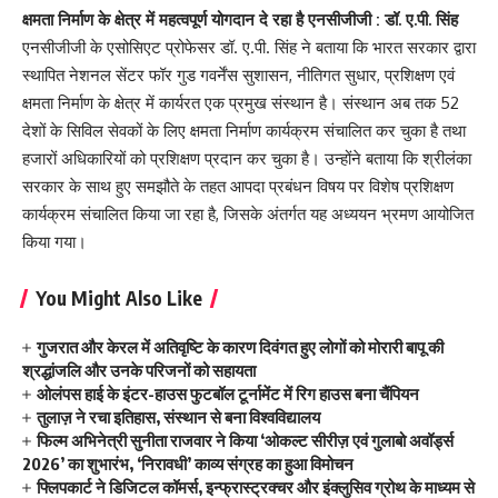
क्षमता निर्माण के क्षेत्र में महत्वपूर्ण योगदान दे रहा है एनसीजीजी : डॉ. ए.पी. सिंह
एनसीजीजी के एसोसिएट प्रोफेसर डॉ. ए.पी. सिंह ने बताया कि भारत सरकार द्वारा
स्थापित नेशनल सेंटर फॉर गुड गवर्नेंस सुशासन, नीतिगत सुधार, प्रशिक्षण एवं
क्षमता निर्माण के क्षेत्र में कार्यरत एक प्रमुख संस्थान है। संस्थान अब तक 52
देशों के सिविल सेवकों के लिए क्षमता निर्माण कार्यक्रम संचालित कर चुका है तथा
हजारों अधिकारियों को प्रशिक्षण प्रदान कर चुका है। उन्होंने बताया कि श्रीलंका
सरकार के साथ हुए समझौते के तहत आपदा प्रबंधन विषय पर विशेष प्रशिक्षण
कार्यक्रम संचालित किया जा रहा है, जिसके अंतर्गत यह अध्ययन भ्रमण आयोजित
किया गया।
You Might Also Like
गुजरात और केरल में अतिवृष्टि के कारण दिवंगत हुए लोगों को मोरारी बापू की
श्रद्धांजलि और उनके परिजनों को सहायता
ओलंपस हाई के इंटर-हाउस फुटबॉल टूर्नामेंट में रिग हाउस बना चैंपियन
तुलाज़ ने रचा इतिहास, संस्थान से बना विश्वविद्यालय
फिल्म अभिनेत्री सुनीता राजवार ने किया ‘ओकल्ट सीरीज़ एवं गुलाबो अवॉर्ड्स
2026’ का शुभारंभ, ‘निरावधी’ काव्य संग्रह का हुआ विमोचन
फ्लिपकार्ट ने डिजिटल कॉमर्स, इन्फ्रास्ट्रक्चर और इंक्लुसिव ग्रोथ के माध्यम से