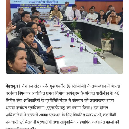
देहरादून।
नेशनल सेंटर फॉर गुड गवर्नेंस (एनसीजीजी) के तत्वावधान में आपदा
प्रबंधन विषय पर आयोजित क्षमता निर्माण कार्यक्रम के अंतर्गत श्रीलंका के 40
सिविल सेवा अधिकारियों के प्रतिनिधिमंडल ने सोमवार को उत्तराखण्ड राज्य
आपदा प्रबंधन प्राधिकरण (यूएसडीएमए) का भ्रमण किया। इस दौरान
अधिकारियों ने राज्य में आपदा प्रबंधन के लिए विकसित व्यवस्थाओं, तकनीकी
नवाचारों, पूर्व चेतावनी प्रणालियों तथा सामुदायिक सहभागिता आधारित पहलों की