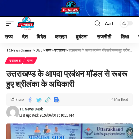
Aa
राज्य
देश
विदेश
क्राइम
दुर्घटना
राजनीती
शिक्षा
TC News Channel
>
Blog
>
राज्य
>
उत्तराखंड
>
उत्तराखण्ड के आपदा प्रबंधन मॉडल से रूबरू हुए श्रीलंका के अधिकारी
उत्तराखंड
राज्य
उत्तराखण्ड के आपदा प्रबंधन मॉडल से रूबरू
हुए श्रीलंका के अधिकारी
Share
4 Min Read
TC News Desk
Last updated: 2026/06/01 at 10:25 PM