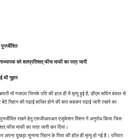
ुनर्जीवित
धानाध्यापक को शतप्रतिशत् फीस माफी का पत्र जारी
ई थी गुहार
यारी मॉ गजाला जिनके पति की हाल ही में मृत्यु हुई है, डीएम सविन बंसल से
से बेटे रिहान की पढाई बाधित होने की बात कहकर पढाई जारी रखने का
 पुनर्जीवित रखने हेतु एसजीआरआर एजुकेशन मिशन ने अनुरोध किया जिस
रतिशत् फीस माफी का पत्र जारी कर दिया।
अपना दुखड़ा सुनाया रिहान के पिता की हॉल ही मृत्यु हो गई है। परिवार