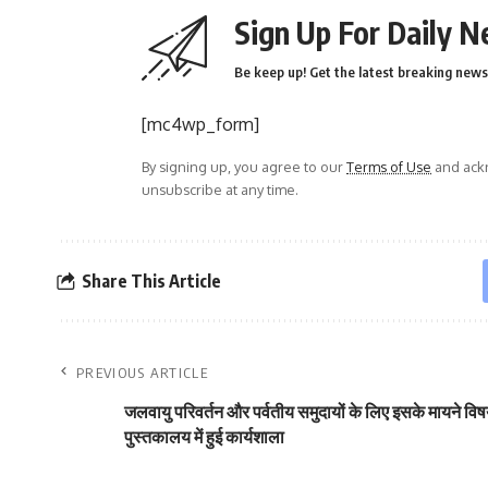
Sign Up For Daily N
Be keep up! Get the latest breaking news 
[mc4wp_form]
By signing up, you agree to our
Terms of Use
and ackn
unsubscribe at any time.
Share This Article
PREVIOUS ARTICLE
जलवायु परिवर्तन और पर्वतीय समुदायों के लिए इसके मायने विष
पुस्तकालय में हुई कार्यशाला