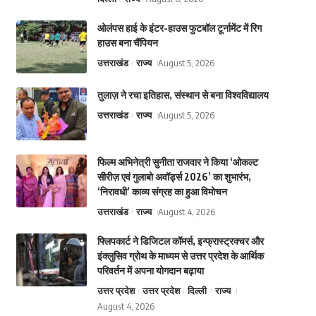
ओलंपस हाई के इंटर-हाउस फुटबॉल टूर्नामेंट में रिग
हाउस बना चैंपियन
उत्तराखंड
राज्य
August 5, 2026
तुलाज़ ने रचा इतिहास, संस्थान से बना विश्वविद्यालय
उत्तराखंड
राज्य
August 5, 2026
फिल्म अभिनेत्री सुनीता राजवार ने किया ‘ओकल्ट
सीरीज़ एवं गुलाबो अवॉर्ड्स 2026’ का शुभारंभ,
‘निरावधी’ काव्य संग्रह का हुआ विमोचन
उत्तराखंड
राज्य
August 4, 2026
फ्लिपकार्ट ने डिजिटल कॉमर्स, इन्फ्रास्ट्रक्चर और
इंक्लुसिव ग्रोथ के माध्यम से उत्तर प्रदेश के आर्थिक
परिवर्तन में अपना योगदान बढ़ाया
उत्तर प्रदेश
उत्तर प्रदेश
दिल्ली
राज्य
August 4, 2026