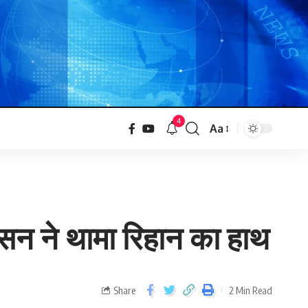
4
Aa
न ने थामा रिहान का हाथ
Share
2 Min Read