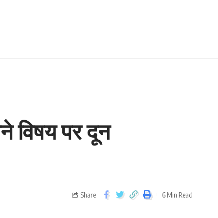
ने विषय पर दून
Share
6 Min Read