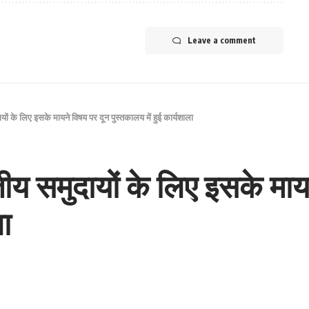
Leave a comment
यों के लिए इसके मायने विषय पर दून पुस्तकालय में हुई कार्यशाला
ीय समुदायों के लिए इसके माय
ला