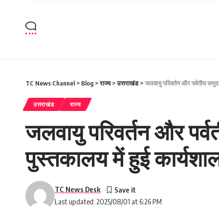
TC News Channel
>
Blog
>
राज्य
>
उत्तराखंड
>
जलवायु परिवर्तन और पर्वतीय समुदा
उत्तराखंड
राज्य
जलवायु परिवर्तन और पर्वत
पुस्तकालय में हुई कार्यशा
TC News Desk
Last updated: 2025/08/01 at 6:26 PM