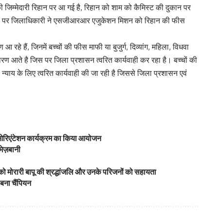
जिम्मेदारी रिहान पर आ गई है, रिहान को शाम को कैमिस्ट की दुकान पर
जिस पर जिलाधिकारी ने एसजीआरआर एजुकेशन मिशन को रिहान की फीस
हे हैं, जिनमें बच्चों की फीस माफी या बुजुर्ग, दिव्यांग, महिला, विधवा
रण आते है जिस पर जिला प्रशासन त्वरित कार्यवाही कर रहा है। बच्चों की
 न्याय के लिए त्वरित कार्यवाही की जा रही है जिससे जिला प्रशासन एवं
’ ओरिएंटेशन कार्यक्रम का किया आयोजन
ेज़बानी
 को मोरारी बापू की श्रद्धांजलि और उनके परिजनों को सहायता
 बना चैंपियन