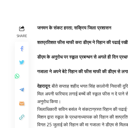
जनमन के संकट हरता; सक्रिय जिला प्रशासन
SHARE
शतप्रतिशत फीस माफी करा डीएम ने रिहान की पढाई रखी प
डीएम के अनुरोध पर स्कूल प्रबन्धन से अगले ही दिन प्र
गजाला ने अपने बेटे रिहान की फीस माफी की डीएम से लगा
देहरादून
: बीते सप्ताह शहीद भगत सिंह कालोनी निवासी दुखि
मिल अपनी फरियाद लगाई बच्चें की स्कूल फीस न दे पाने 
अनुरोध किया।
जिलाधिकारी सविन बसंल ने संकटाग्रस्त रिहान की पढाई
मिशन द्वारा स्कूल के प्रधानाध्यापक को रिहान की शत्प्
विगत 25 जुलाई को रिहान की मा गजाला ने डीएम से मिलकर 