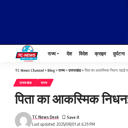
राज्य
देश
विदेश
क्राइम
दुर्घटना
TC News Channel
>
Blog
>
राज्य
>
उत्तराखंड
>
पिता का आकस्मिक निधन; पढाई पर
उत्तराखंड
राज्य
पिता का आकस्मिक निधन; 
TC News Desk
Last updated: 2025/08/01 at 6:29 PM