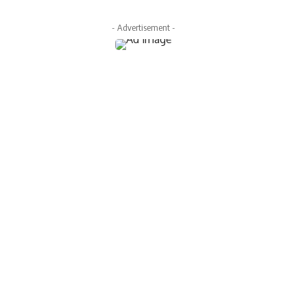
- Advertisement -