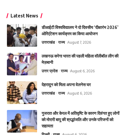
Latest News
डीआईटी विश्वविद्यालय ने दो दिवसीय ‘दीक्षारंभ 2026’
ओरिएंटेशन कार्यक्रम का किया आयोजन
उत्तराखंड
राज्य
August 7, 2026
लखनऊ करेगा भारत की पहली महिला वॉलीबॉल लीग की
मेज़बानी
उत्तर प्रदेश
राज्य
August 6, 2026
देहरादून को मिला अपना वेलनेस घर
उत्तराखंड
राज्य
August 6, 2026
गुजरात और केरल में अतिवृष्टि के कारण दिवंगत हुए लोगों
को मोरारी बापू की श्रद्धांजलि और उनके परिजनों को
सहायता
दिल्ली
राज्य
August 6, 2026