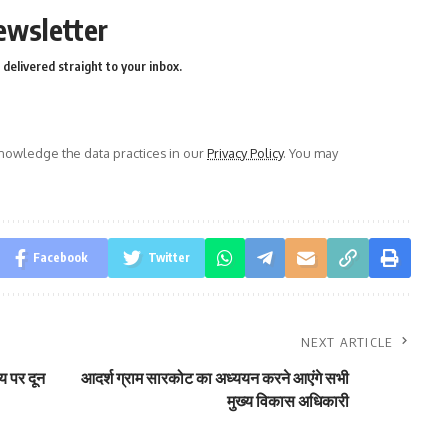
ewsletter
delivered straight to your inbox.
owledge the data practices in our
Privacy Policy
. You may
Facebook
Twitter
NEXT ARTICLE
य पर दून
आदर्श ग्राम सारकोट का अध्ययन करने आएंगे सभी
मुख्य विकास अधिकारी