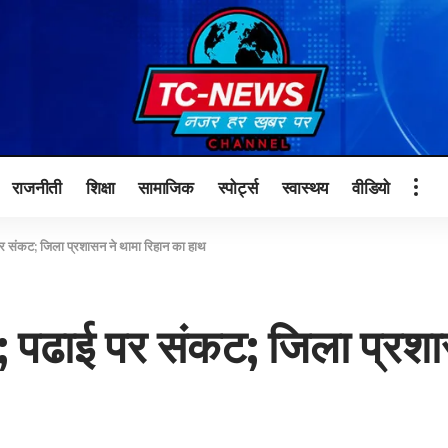
राजनीती
शिक्षा
सामाजिक
स्पोर्ट्स
स्वास्थय
वीडियो
 संकट; जिला प्रशासन ने थामा रिहान का हाथ
पढाई पर संकट; जिला प्रशास