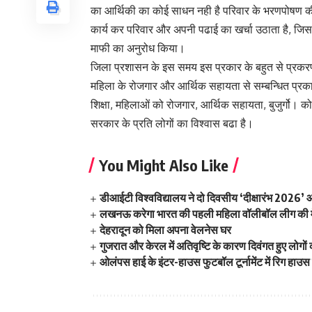
का आर्थिकी का कोई साधन नही है परिवार के भरणपोषण की 
कार्य कर परिवार और अपनी पढाई का खर्चा उठाता है, 
माफी का अनुरोध किया।
जिला प्रशासन के इस समय इस प्रकार के बहुत से प्रकरण आ र
महिला के रोजगार और आर्थिक सहायता से सम्बन्धित प्रका
शिक्षा, महिलाओं को रोजगार, आर्थिक सहायता, बुजुर्गो। को
सरकार के प्रति लोगों का विश्वास बढा है।
You Might Also Like
डीआईटी विश्वविद्यालय ने दो दिवसीय ‘दीक्षारंभ 2026
लखनऊ करेगा भारत की पहली महिला वॉलीबॉल लीग की म
देहरादून को मिला अपना वेलनेस घर
गुजरात और केरल में अतिवृष्टि के कारण दिवंगत हुए लोगों
ओलंपस हाई के इंटर-हाउस फुटबॉल टूर्नामेंट में रिग हाउस