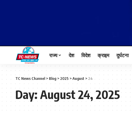
राज्य
देश
विदेश
क्राइम
दुर्घटना
TC News Channel
>
Blog
>
2025
>
August
>
24
Day:
August 24, 2025