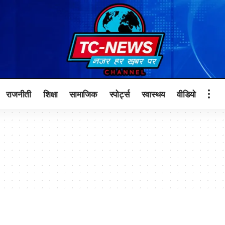
राजनीती
शिक्षा
सामाजिक
स्पोर्ट्स
स्वास्थय
वीडियो