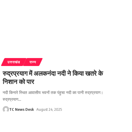
उत्तराखंड
राज्य
रुद्रप्रयाग में अलकनंदा नदी ने किया खतरे के
निशान को पार
नदी किनारे स्थित आवासीय भवनों तक पंहुचा नदी का पानी रुद्रप्रयाग।
रुद्रप्रयाग
…
TC News Desk
August 24, 2025