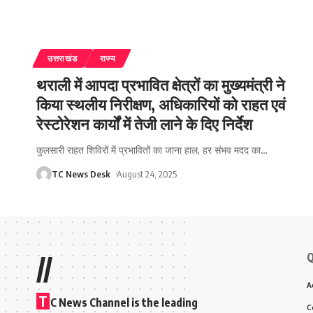
उत्तराखंड
राज्य
थराली में आपदा प्रभावित क्षेत्रों का मुख्यमंत्री ने
किया स्थलीय निरीक्षण, अधिकारियों को राहत एवं
रेस्टोरेशन कार्यों में तेजी लाने के दिए निर्देश
कुलसारी राहत शिविरों में प्रभावितों का जाना हाल, हर संभव मदद का
…
TC News Desk
August 24, 2025
Q
//
A
T
C News Channel is the leading
C