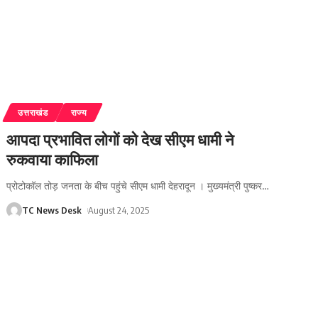
उत्तराखंड
राज्य
आपदा प्रभावित लोगों को देख सीएम धामी ने
रुकवाया काफिला
प्रोटोकॉल तोड़ जनता के बीच पहुंचे सीएम धामी देहरादून । मुख्यमंत्री पुष्कर
…
TC News Desk
August 24, 2025