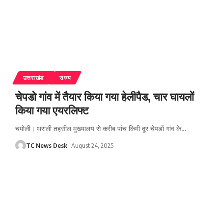
उत्तराखंड
राज्य
चेपडो गांव में तैयार किया गया हेलीपैड, चार घायलों
किया गया एयरलिफ्ट
चमोली। थराली तहसील मुख्यालय से करीब पांच किमी दूर चेपडों गांव के
…
TC News Desk
August 24, 2025