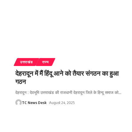
उत्तराखंड
राज्य
देहरादून में मैं हिंदू आने को तैयार संगठन का हुआ
गठन
देहरादून : देवभूमि उत्तराखंड की राजधानी देहरादून जिले के हिन्दू समाज को
…
TC News Desk
August 24, 2025