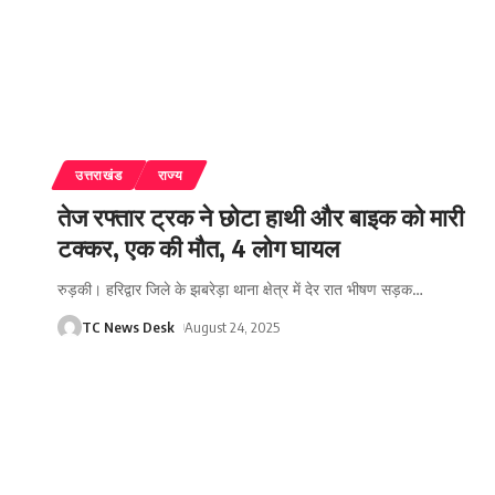
उत्तराखंड
राज्य
तेज रफ्तार ट्रक ने छोटा हाथी और बाइक को मारी
टक्कर, एक की मौत, 4 लोग घायल
रुड़की। हरिद्वार जिले के झबरेड़ा थाना क्षेत्र में देर रात भीषण सड़क
…
TC News Desk
August 24, 2025