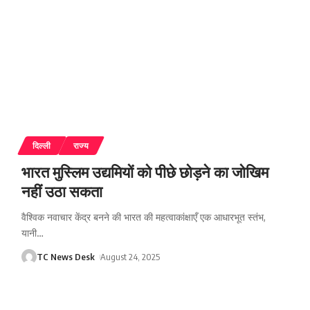
दिल्ली
राज्य
भारत मुस्लिम उद्यमियों को पीछे छोड़ने का जोखिम
नहीं उठा सकता
वैश्विक नवाचार केंद्र बनने की भारत की महत्वाकांक्षाएँ एक आधारभूत स्तंभ,
यानी
…
TC News Desk
August 24, 2025