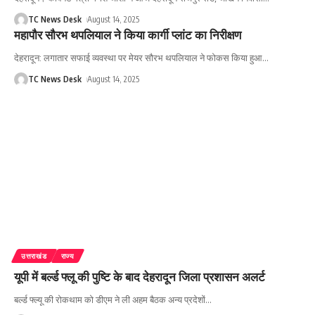
TC News Desk
August 14, 2025
महापौर सौरभ थपलियाल ने किया कार्गी प्लांट का निरीक्षण
देहरादून: लगातार सफाई व्यवस्था पर मेयर सौरभ थपलियाल ने फोकस किया हुआ
…
TC News Desk
August 14, 2025
उत्तराखंड
राज्य
यूपी में बर्ल्ड फ्लू की पुष्टि के बाद देहरादून जिला प्रशासन अलर्ट
बर्ल्ड फ्ल्यू की रोकथाम को डीएम ने ली अहम बैठक अन्य प्रदेशों
…