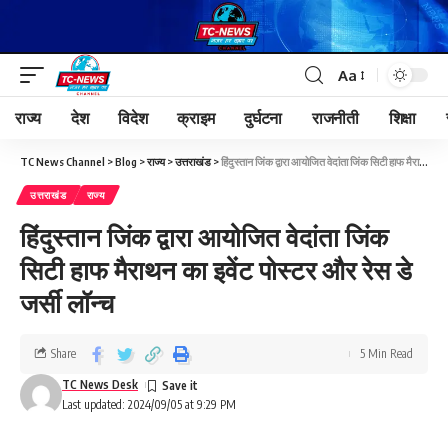
Aa
राज्य
देश
विदेश
क्राइम
दुर्घटना
राजनीती
शिक्षा
TC News Channel
>
Blog
>
राज्य
>
उत्तराखंड
>
हिंदुस्तान जिंक द्वारा आयोजित वेदांता जिंक सिटी हाफ मैराथन का इवेंट पोस्टर और रेस डे जर्सी लॉन्च
उत्तराखंड
राज्य
हिंदुस्तान जिंक द्वारा आयोजित वेदांता जिंक
सिटी हाफ मैराथन का इवेंट पोस्टर और रेस डे
जर्सी लॉन्च
Share
5 Min Read
TC News Desk
Last updated: 2024/09/05 at 9:29 PM