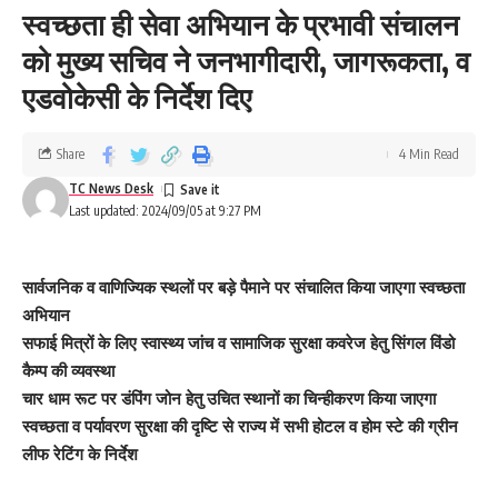
स्वच्छता ही सेवा अभियान के प्रभावी संचालन
को मुख्य सचिव ने जनभागीदारी, जागरूकता, व
एडवोकेसी के निर्देश दिए
Share
4 Min Read
TC News Desk
Last updated: 2024/09/05 at 9:27 PM
सार्वजनिक व वाणिज्यिक स्थलों पर बड़े पैमाने पर संचालित किया जाएगा स्वच्छता
अभियान
सफाई मित्रों के लिए स्वास्थ्य जांच व सामाजिक सुरक्षा कवरेज हेतु सिंगल विंडो
कैम्प की व्यवस्था
चार धाम रूट पर डंपिंग जोन हेतु उचित स्थानों का चिन्हीकरण किया जाएगा
स्वच्छता व पर्यावरण सुरक्षा की दृष्टि से राज्य में सभी होटल व होम स्टे की ग्रीन
लीफ रेटिंग के निर्देश