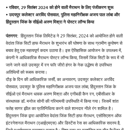
• रविवार, 29 सितंबर 2024 को होने वाली मैराथन के लिए पंजीकरण शुरू
• उदयपुर कलेक्टर अरविंद पोसवाल, पुलिस महानिरीक्षक अजय पाल लांबा और
हिंदुस्तान जिंक के सीईओ अरुण मिश्रा ने पोस्टर लॉन्च किया
पंतनगर:
हिंदुस्तान जिंक लिमिटेड ने 29 सितंबर, 2024 को आयोजित होने वाली
वेदांता जिंक सिटी हाफ मैराथन के शुभारंभ की घोषणा के साथ ग्रामीण कुपोषण से
बचाव हेतु एक महत्वपूर्ण कदम उठाया है। इस ऐतिहासिक आयोजन के उपलक्ष्य में,
कंपनी ने आधिकारिक मैराथन पोस्टर लॉन्च किया, जिसमें जिंक सिटी के रूप में भी
जाने जाने वाले उदयपुर में रन फाॅर जीरो हंगर के नेक उद्धेश्य से उपस्थित
अतिथियों को रूबरू कराया।
दौड़ के दिन की आधिकारिक जर्सी, का अनावरण, उदयपुर कलेक्टर अरविंद
पोसवाल, उदयपुर के पुलिस महानिरीक्षक अजय पाल लांबा, हिंदुस्तान जिंक के
सीईओ एवं मैराथन धावक अरुण मिश्रा और एनीबडी कैन रन, एबीसीआर के
संस्थापक डॉ. मनोज सोनी की गरिमामयी उपस्थिति में किया गया। जिसमें शांत
फतेह सागर झील का प्रतिनिधित्व करने वाले शानदार नीले रंग शामिल है।
हिंदुस्तान जिंक द्वारा आयोजित वेदांता जिंक सिटी हाफ मैराथन, एसोसिएशन ऑफ
इंटरनेशनल मैराथन (एआईएमएस) और डिस्टेंस रेस का आधिकारिक सदस्य है,