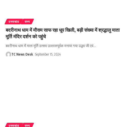
उत्तराखंड
राज्य
बदरीनाथ धाम में मौसम साफ रहा धूप खिली, बड़ी संख्या में श्रद्धालु माता
मूर्ति मंदिर दर्शन को पहुंचे
बदरीनाथ धाम में माता मूर्ति उत्सव उल्लासपूर्वक मनाया गया उद्धव जी एवं
…
TC News Desk
September 15, 2024
उत्तराखंड
राज्य