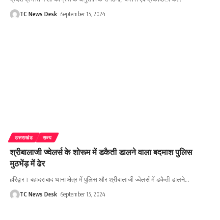
TC News Desk
September 15, 2024
उत्तराखंड
राज्य
श्रीबालाजी ज्वेलर्स के शोरूम में डकैती डालने वाला बदमाश पुलिस
मुठभेंड़ में ढेर
हरिद्वार। बहादराबाद थाना क्षेत्र में पुलिस और श्रीबालाजी ज्वेलर्स में डकैती डालने
…
TC News Desk
September 15, 2024