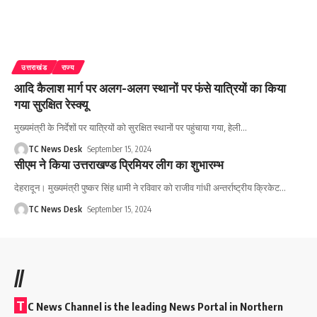
उत्तराखंड
राज्य
आदि कैलाश मार्ग पर अलग-अलग स्थानों पर फंसे यात्रियों का किया
गया सुरक्षित रेस्क्यू
मुख्यमंत्री के निर्देशों पर यात्रियों को सुरक्षित स्थानों पर पहुंचाया गया, हेली
…
TC News Desk
September 15, 2024
सीएम ने किया उत्तराखण्ड प्रिमियर लीग का शुभारम्भ
देहरादून। मुख्यमंत्री पुष्कर सिंह धामी ने रविवार को राजीव गांधी अन्तर्राष्ट्रीय क्रिकेट
…
TC News Desk
September 15, 2024
//
T
C News Channel is the leading News Portal in Northern