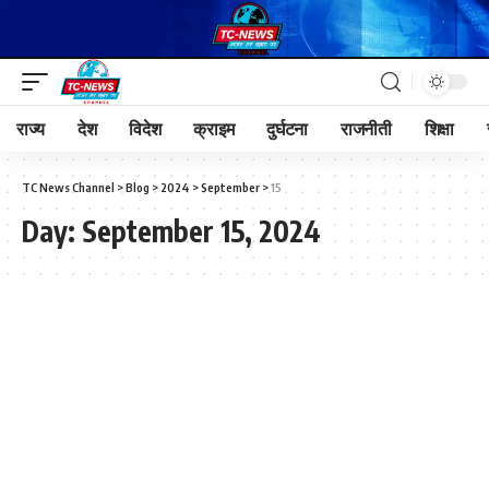
राज्य
देश
विदेश
क्राइम
दुर्घटना
राजनीती
शिक्षा
TC News Channel
>
Blog
>
2024
>
September
>
15
Day:
September 15, 2024