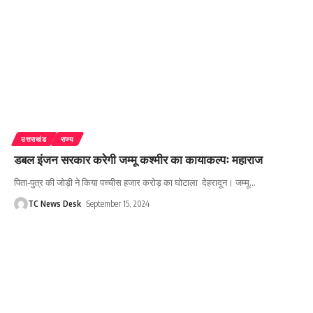
उत्तराखंड
राज्य
डबल इंजन सरकार करेगी जम्मू कश्मीर का कायाकल्पः महाराज
पिता-पुत्र की जोड़ी ने किया पच्चीस हजार करोड़ का घोटाला देहरादून। जम्मू
…
TC News Desk
September 15, 2024