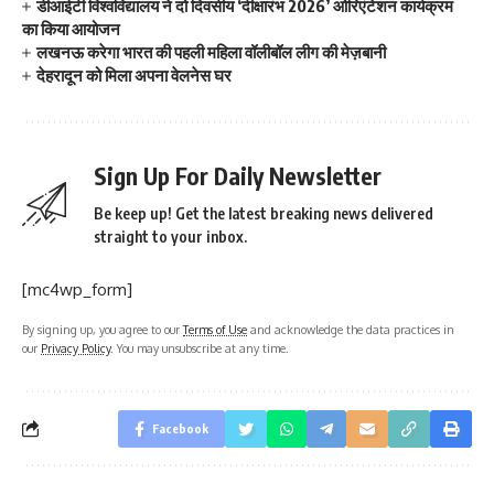
डीआईटी विश्वविद्यालय ने दो दिवसीय ‘दीक्षारंभ 2026’ ओरिएंटेशन कार्यक्रम
का किया आयोजन
लखनऊ करेगा भारत की पहली महिला वॉलीबॉल लीग की मेज़बानी
देहरादून को मिला अपना वेलनेस घर
Sign Up For Daily Newsletter
Be keep up! Get the latest breaking news delivered
straight to your inbox.
[mc4wp_form]
By signing up, you agree to our
Terms of Use
and acknowledge the data practices in
our
Privacy Policy
. You may unsubscribe at any time.
Facebook