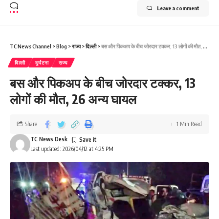
Leave a comment
TC News Channel
>
Blog
>
राज्य
>
दिल्ली
>
बस और पिकअप के बीच जोरदार टक्कर, 13 लोगों की मौत, 26 अन्य घायल
दिल्ली
दुर्घटना
राज्य
बस और पिकअप के बीच जोरदार टक्कर, 13
लोगों की मौत, 26 अन्य घायल
Share
1 Min Read
TC News Desk
Last updated: 2026/04/12 at 4:25 PM