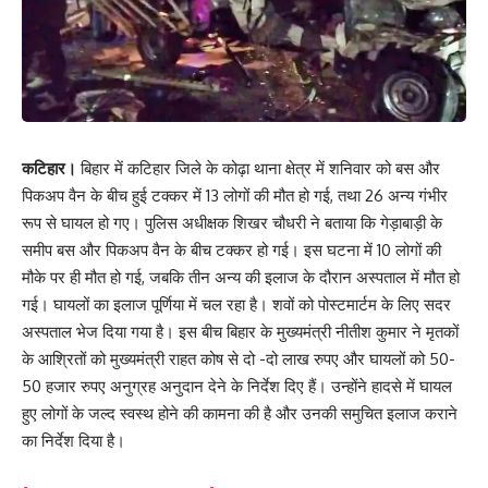
कटिहार।
बिहार में कटिहार जिले के कोढ़ा थाना क्षेत्र में शनिवार को बस और
पिकअप वैन के बीच हुई टक्कर में 13 लोगों की मौत हो गई, तथा 26 अन्य गंभीर
रूप से घायल हो गए। पुलिस अधीक्षक शिखर चौधरी ने बताया कि गेड़ाबाड़ी के
समीप बस और पिकअप वैन के बीच टक्कर हो गई। इस घटना में 10 लोगों की
मौके पर ही मौत हो गई, जबकि तीन अन्य की इलाज के दौरान अस्पताल में मौत हो
गई। घायलों का इलाज पूर्णिया में चल रहा है। शवों को पोस्टमार्टम के लिए सदर
अस्पताल भेज दिया गया है। इस बीच बिहार के मुख्यमंत्री नीतीश कुमार ने मृतकों
के आश्रितों को मुख्यमंत्री राहत कोष से दो -दो लाख रुपए और घायलों को 50-
50 हजार रुपए अनुग्रह अनुदान देने के निर्देश दिए हैं। उन्होंने हादसे में घायल
हुए लोगों के जल्द स्वस्थ होने की कामना की है और उनकी समुचित इलाज कराने
का निर्देश दिया है।