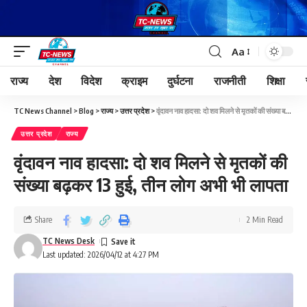
Aa
राज्य
देश
विदेश
क्राइम
दुर्घटना
राजनीती
शिक्षा
TC News Channel
>
Blog
>
राज्य
>
उत्तर प्रदेश
>
वृंदावन नाव हादसा: दो शव मिलने से मृतकों की संख्या बढ़कर 13 हुई, तीन लोग अभी भी लापता
उत्तर प्रदेश
राज्य
वृंदावन नाव हादसा: दो शव मिलने से मृतकों की
संख्या बढ़कर 13 हुई, तीन लोग अभी भी लापता
Share
2 Min Read
TC News Desk
Last updated: 2026/04/12 at 4:27 PM