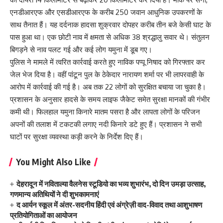
एनडीआरएफ और एसडीआरएफ के करीब 250 जवान आधुनिक उपकरणों के
साथ तैनात हैं। यह दर्दनाक हादसा शुक्रवार दोपहर करीब तीन बजे केसी घाट के
पास हुआ था। एक छोटी नाव में क्षमता से अधिक 38 श्रद्धालु सवार थे। संतुलन
बिगड़ने से नाव पलट गई और कई लोग यमुना में डूब गए।
पुलिस ने मामले में त्वरित कार्रवाई करते हुए नाविक पप्पू निषाद को गिरफ्तार कर
जेल भेज दिया है। वहीं पांटून पुल के ठेकेदार नारायण शर्मा पर भी लापरवाही के
आरोप में कार्रवाई की गई है। अब तक 22 लोगों को सुरक्षित बचाया जा चुका है।
प्रशासन के अनुसार हादसे के समय लाइफ जैकेट समेत सुरक्षा मानकों की गंभीर
कमी थी। फिलहाल यमुना किनारे मातम पसरा है और लापता लोगों के परिजन
अपनों की तलाश में टकटकी लगाए नदी किनारे डटे हुए हैं। प्रशासन ने सभी
घाटों पर सुरक्षा व्यवस्था कड़ी करने के निर्देश दिए हैं।
You Might Also Like
देहरादून में नविताल्या वैलनेस स्टूडियो का भव्य शुभारंभ, दो दिन उमड़ा उत्साह,
गणमान्य अतिथियों ने दी शुभकामनाएं
द आर्यन स्कूल में अंतर-सदनीय हिंदी एवं अंग्रेज़ी वाद-विवाद तथा आशुभाषण
प्रतियोगिताओं का आयोजन