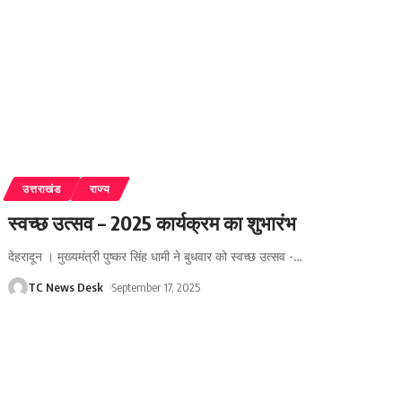
उत्तराखंड
राज्य
स्वच्छ उत्सव – 2025 कार्यक्रम का शुभारंभ
देहरादून । मुख्यमंत्री पुष्कर सिंह धामी ने बुधवार को स्वच्छ उत्सव -
…
TC News Desk
September 17, 2025