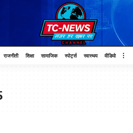
राजनीती
शिक्षा
सामाजिक
स्पोर्ट्स
स्वास्थय
वीडियो
5