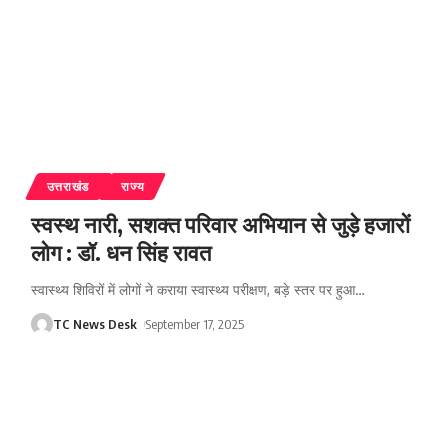
उत्तराखंड
राज्य
स्वस्थ नारी, सशक्त परिवार अभियान से जुड़े हजारों
लोग : डॉ. धन सिंह रावत
स्वास्थ्य शिविरों में लोगों ने कराया स्वास्थ्य परीक्षण, बड़े स्तर पर हुआ
…
TC News Desk
September 17, 2025