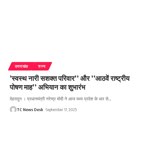
उत्तराखंड
राज्य
’स्वस्थ नारी सशक्त परिवार’’ और ’’आठवें राष्ट्रीय
पोषण माह’’ अभियान का शुभारंभ
देहरादून । प्रधानमंत्री नरेन्द्र मोदी ने आज मध्य प्रदेश के धार से
…
TC News Desk
September 17, 2025