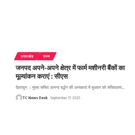
उत्तराखंड
राज्य
जनपद अपने-अपने क्षेत्र में फार्म मशीनरी बैंकों का
मूल्यांकन कराएं : सीएस
देहरादून । मुख्य सचिव आनन्द बर्द्धन की अध्यक्षता में बुधवार को सचिवालय
…
TC News Desk
September 17, 2025