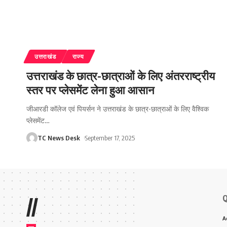
उत्तराखंड
राज्य
उत्तराखंड के छात्र-छात्राओं के लिए अंतरराष्ट्रीय
स्तर पर प्लेसमेंट लेना हुआ आसान
जीआरडी कॉलेज एवं पियर्सन ने उत्तराखंड के छात्र-छात्राओं के लिए वैश्विक
प्लेसमेंट
…
TC News Desk
September 17, 2025
Q
//
A