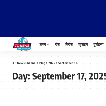
राज्य
देश
विदेश
क्राइम
दुर्घटना
TC News Channel
>
Blog
>
2025
>
September
>
17
Day:
September 17, 202