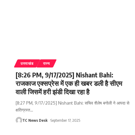
उत्तराखंड
राज्य
[8:26 PM, 9/17/2025] Nishant Bahi:
राजकाज एक्सप्रेस में एक ही खबर डली है सीएम
वाली जिसमें हरी झंडी दिखा रहा है
[8:27 PM, 9/17/2025] Nishant Bahi: सचिव शैलेष बगोली ने आपदा से
क्षतिग्रस्त
…
TC News Desk
September 17, 2025