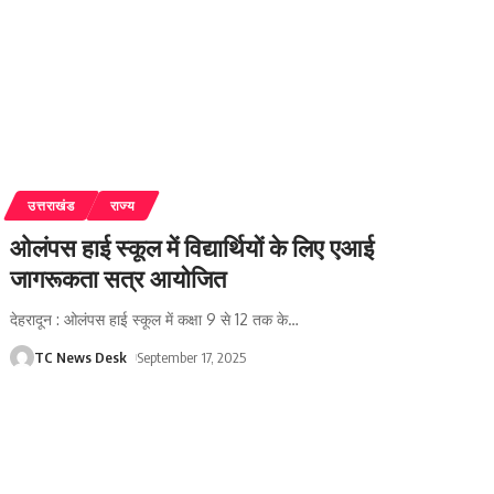
उत्तराखंड
राज्य
ओलंपस हाई स्कूल में विद्यार्थियों के लिए एआई
जागरूकता सत्र आयोजित
देहरादून : ओलंपस हाई स्कूल में कक्षा 9 से 12 तक के
…
TC News Desk
September 17, 2025