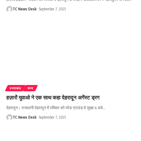
TC News Desk
September 7, 2025
उत्तराखंड
राज्य
हज़ारों युवाओ ने एक साथ कहा देहरादून अगेंस्ट ड्रग
देहरादून। राजधानी देहरादून में रविवार को परेड ग्राउंड मे सुबह 6 बजे
…
TC News Desk
September 7, 2025