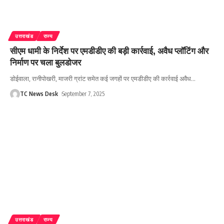
उत्तराखंड
राज्य
सीएम धामी के निर्देश पर एमडीडीए की बड़ी कार्रवाई, अवैध प्लॉटिंग और
निर्माण पर चला बुलडोजर
डोईवाला, रानीपोखरी, माजरी ग्रांट समेत कई जगहों पर एमडीडीए की कार्रवाई अवैध
…
TC News Desk
September 7, 2025
उत्तराखंड
राज्य