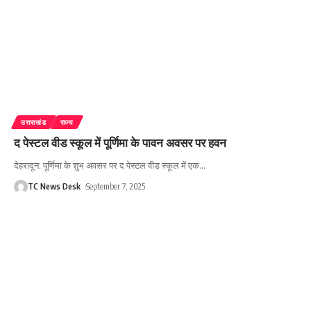
उत्तराखंड
राज्य
द पेस्टल वीड स्कूल में पूर्णिमा के पावन अवसर पर हवन
देहरादून: पूर्णिमा के शुभ अवसर पर द पेस्टल वीड स्कूल में एक
…
TC News Desk
September 7, 2025