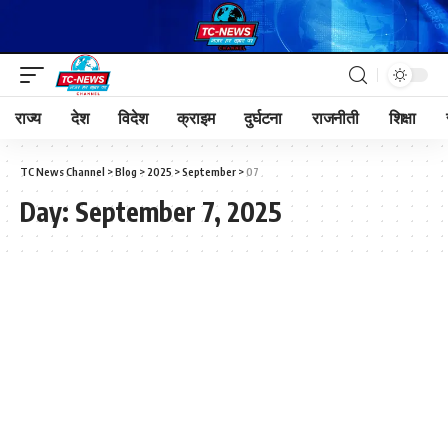
राज्य
देश
विदेश
क्राइम
दुर्घटना
राजनीती
शिक्षा
TC News Channel
>
Blog
>
2025
>
September
>
07
Day:
September 7, 2025