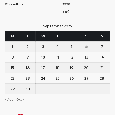
Work With Us
राजनीती
स्पोर्ट्स
September 2025
M
T
W
T
F
S
S
1
2
3
4
5
6
7
8
9
10
11
12
13
14
15
16
17
18
19
20
21
22
23
24
25
26
27
28
29
30
« Aug
Oct »