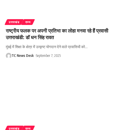
उत्तराखंड
राज्य
राष्ट्रीय फलक पर अपनी प्रतिभा का लोहा मनवा रहे हैं प्रवासी
उत्तराखंडी: डॉ धन सिंह रावत
मुंबई में शिक्षा के क्षेत्र में उत्कृष्ट योगदान देने वाले प्रवासियों को
…
TC News Desk
September 7, 2025
उत्तराखंड
राज्य