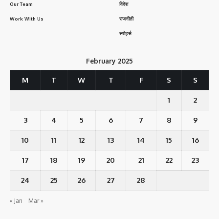
Our Team
विदेश
Work With Us
राजनीती
स्पोर्ट्स
February 2025
M
T
W
T
F
S
S
1
2
3
4
5
6
7
8
9
10
11
12
13
14
15
16
17
18
19
20
21
22
23
24
25
26
27
28
« Jan
Mar »