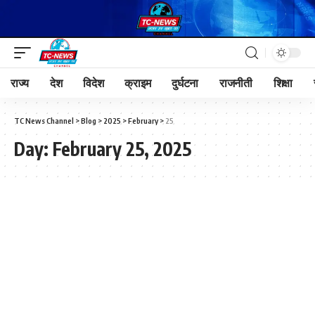
राज्य
देश
विदेश
क्राइम
दुर्घटना
राजनीती
शिक्षा
TC News Channel
>
Blog
>
2025
>
February
>
25
Day:
February 25, 2025