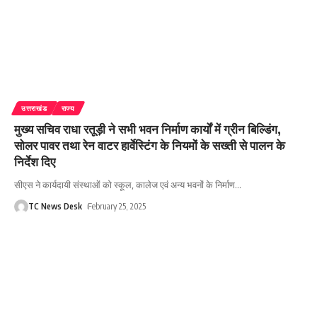
उत्तराखंड
राज्य
मुख्य सचिव राधा रतूड़ी ने सभी भवन निर्माण कार्यों में ग्रीन बिल्डिंग,
सोलर पावर तथा रेन वाटर हार्वेस्टिंग के नियमों के सख्ती से पालन के
निर्देश दिए
सीएस ने कार्यदायी संस्थाओं को स्कूल, कालेज एवं अन्य भवनों के निर्माण
…
TC News Desk
February 25, 2025