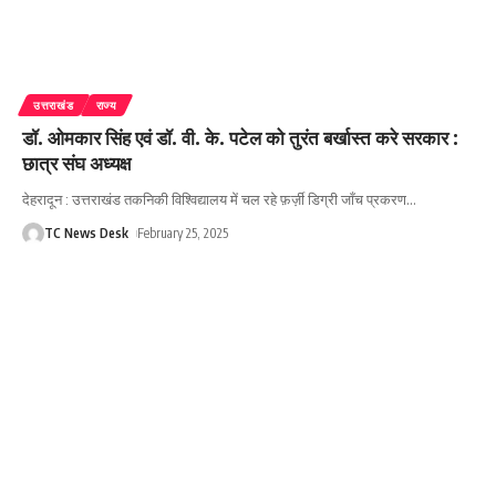
उत्तराखंड
राज्य
डॉ. ओमकार सिंह एवं डॉ. वी. के. पटेल को तुरंत बर्खास्त करे सरकार :
छात्र संघ अध्यक्ष
देहरादून : उत्तराखंड तकनिकी विश्विद्यालय में चल रहे फ़र्ज़ी डिग्री जाँच प्रकरण
…
TC News Desk
February 25, 2025