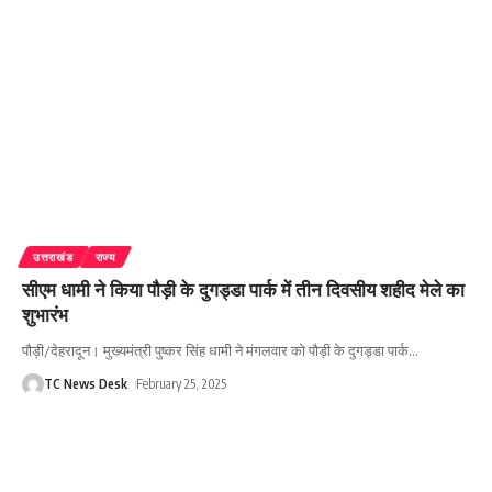
उत्तराखंड
राज्य
सीएम धामी ने किया पौड़ी के दुगड्डा पार्क में तीन दिवसीय शहीद मेले का
शुभारंभ
पौड़ी/देहरादून। मुख्यमंत्री पुष्कर सिंह धामी ने मंगलवार को पौड़ी के दुगड्डा पार्क
…
TC News Desk
February 25, 2025