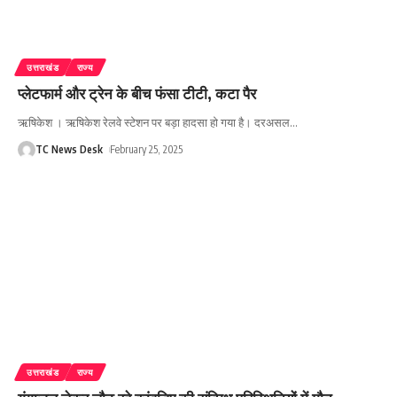
उत्तराखंड
राज्य
प्लेटफार्म और ट्रेन के बीच फंसा टीटी, कटा पैर
ऋषिकेश । ऋषिकेश रेलवे स्टेशन पर बड़ा हादसा हो गया है। दरअसल
…
TC News Desk
February 25, 2025
उत्तराखंड
राज्य