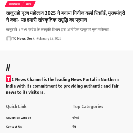
उत्तराखंड
राज्य
खजुराहो नृत्य महोत्सव 2025 ने बनाया गिनीज वर्ल्ड रिकॉर्ड, मुख्यमंत्री
ने कहा- यह हमारी सांस्कृतिक समृद्धि का प्रमाण
खजुराहो । मध्य प्रदेश के संस्कृति विभाग द्वारा आयोजित खजुराहो नृत्य महोत्सव
…
TC News Desk
February 25, 2025
//
T
C News Channel is the leading News Portal in Northern
India with its commitment to providing authentic and fair
news to its visitors.
Quick Link
Top Categories
Advertise with us
फीचर्ड
Contact Us
देश