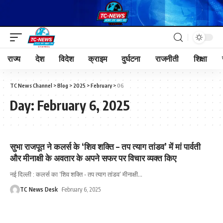
राज्य
देश
विदेश
क्राइम
दुर्घटना
राजनीती
शिक्षा
TC News Channel
>
Blog
>
2025
>
February
>
06
Day:
February 6, 2025
सुभा राजपूत ने कलर्स के ‘शिव शक्ति – तप त्याग तांडव’ में मां पार्वती
और मीनाक्षी के अवतार के अपने सफर पर विचार व्यक्त किए
नई दिल्ली : कलर्स का ‘शिव शक्ति - तप त्याग तांडव’ मीनाक्षी
…
TC News Desk
February 6, 2025