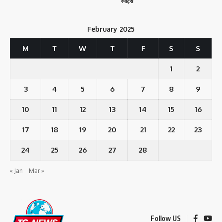
स्पोर्ट्स
February 2025
M
T
W
T
F
S
S
1
2
3
4
5
6
7
8
9
10
11
12
13
14
15
16
17
18
19
20
21
22
23
24
25
26
27
28
« Jan
Mar »
Follow US