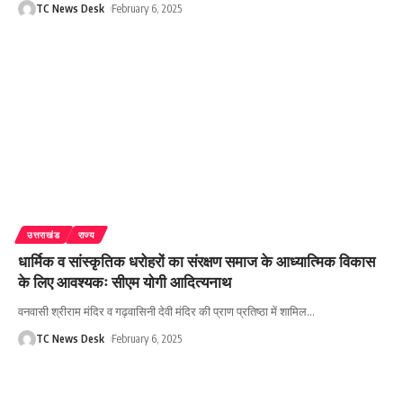
TC News Desk
February 6, 2025
उत्तराखंड
राज्य
धार्मिक व सांस्कृतिक धरोहरों का संरक्षण समाज के आध्यात्मिक विकास
के लिए आवश्यकः सीएम योगी आदित्यनाथ
वनवासी श्रीराम मंदिर व गढ़वासिनी देवी मंदिर की प्राण प्रतिष्ठा में शामिल
…
TC News Desk
February 6, 2025