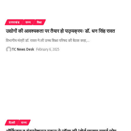
उत्तराखंड
राज्य
शिक्षा
उद्योगों की आवश्यकता पर तैयार हो पाठ्यक्रमः डॉ. धन सिंह रावत
विभागीय मंत्री डॉ. रावत ने ली उच्च शिक्षा परिषद की बैठक कहा,
…
TC News Desk
February 6, 2025
दिल्ली
राज्य