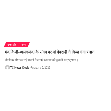
उत्तराखंड
राज्य
मंदाकिनी-अलकनंदा के संगम पर मां देवराड़ी ने किया गंगा स्नान
डोली के संग चल रहे भक्तों ने लगाई आस्था की डुबकी रुद्रप्रयाग।
…
TC News Desk
February 6, 2025