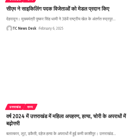
सीएम ने साइकिलिंग पदक विजेताओं को मेडल प्रदान किए
देहरादून। मुख्यमंत्री पुष्कर सिंह धामी ने 38वें राष्ट्रीय खेल के अंतर्गत रुद्रपुर
…
TC News Desk
February 6, 2025
उत्तराखंड
राज्य
वर्ष 2024 में उत्तराखंड में महिला अपहरण, हत्या, चोरी के अपराधों में
बढ़ोत्तरी
बलात्कार, लूट, डकैती, दहेज हत्या के अपराधों में हुई कमी काशीपुर। उत्तराखंड
…