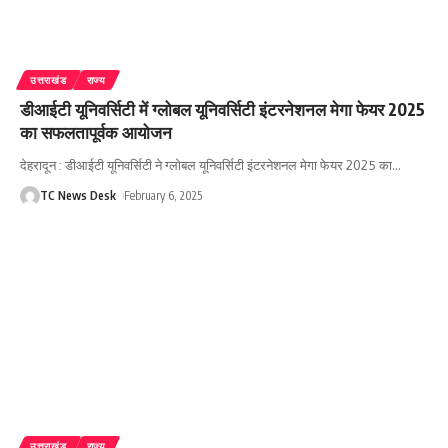
उत्तराखंड
राज्य
डीआईटी यूनिवर्सिटी में ग्लोबल यूनिवर्सिटी इंटरनेशनल मेगा फेयर 2025
का सफलतापूर्वक आयोजन
देहरादून : डीआईटी यूनिवर्सिटी ने ग्लोबल यूनिवर्सिटी इंटरनेशनल मेगा फेयर 2025 का
…
TC News Desk
February 6, 2025
उत्तराखंड
राज्य