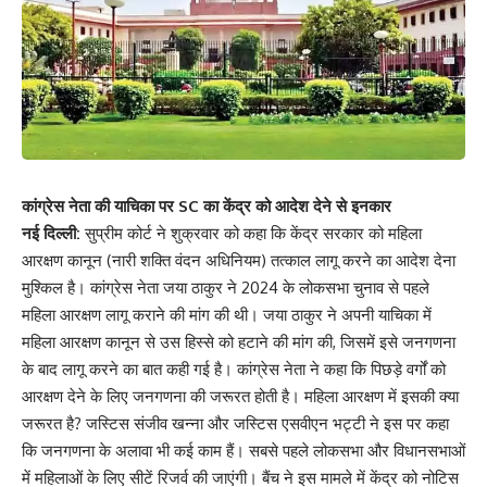
कांग्रेस नेता की याचिका पर SC का केंद्र को आदेश देने से इनकार
नई दिल्ली:
सुप्रीम कोर्ट ने शुक्रवार को कहा कि केंद्र सरकार को महिला
आरक्षण कानून (नारी शक्ति वंदन अधिनियम) तत्काल लागू करने का आदेश देना
मुश्किल है। कांग्रेस नेता जया ठाकुर ने 2024 के लोकसभा चुनाव से पहले
महिला आरक्षण लागू कराने की मांग की थी। जया ठाकुर ने अपनी याचिका में
महिला आरक्षण कानून से उस हिस्से को हटाने की मांग की, जिसमें इसे जनगणना
के बाद लागू करने का बात कही गई है। कांग्रेस नेता ने कहा कि पिछड़े वर्गों को
आरक्षण देने के लिए जनगणना की जरूरत होती है। महिला आरक्षण में इसकी क्या
जरूरत है? जस्टिस संजीव खन्ना और जस्टिस एसवीएन भट्टी ने इस पर कहा
कि जनगणना के अलावा भी कई काम हैं। सबसे पहले लोकसभा और विधानसभाओं
में महिलाओं के लिए सीटें रिजर्व की जाएंगी। बैंच ने इस मामले में केंद्र को नोटिस