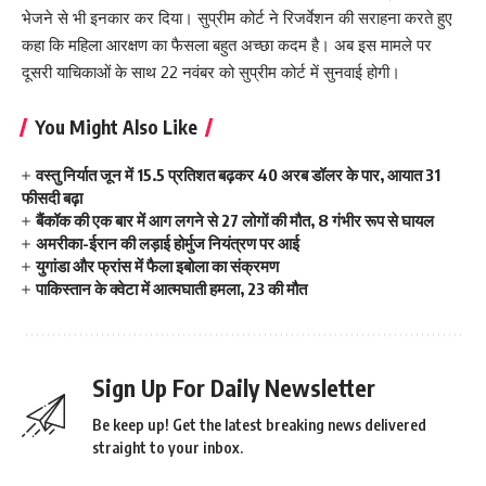
भेजने से भी इनकार कर दिया। सुप्रीम कोर्ट ने रिजर्वेशन की सराहना करते हुए
कहा कि महिला आरक्षण का फैसला बहुत अच्छा कदम है। अब इस मामले पर
दूसरी याचिकाओं के साथ 22 नवंबर को सुप्रीम कोर्ट में सुनवाई होगी।
You Might Also Like
वस्तु निर्यात जून में 15.5 प्रतिशत बढ़कर 40 अरब डॉलर के पार, आयात 31
फीसदी बढ़ा
बैंकॉक की एक बार में आग लगने से 27 लोगों की मौत, 8 गंभीर रूप से घायल
अमरीका-ईरान की लड़ाई होर्मुज नियंत्रण पर आई
युगांडा और फ्रांस में फैला इबोला का संक्रमण
पाकिस्तान के क्वेटा में आत्मघाती हमला, 23 की मौत
Sign Up For Daily Newsletter
Be keep up! Get the latest breaking news delivered
straight to your inbox.