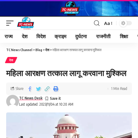
Aa
राज्य
देश
विदेश
क्राइम
दुर्घटना
राजनीती
शिक्षा
TC News Channel
>
Blog
>
देश
>
महिला आरक्षण तत्काल लागू करवाना मुश्किल
देश
महिला आरक्षण तत्काल लागू करवाना मुश्किल
Share
1 Min Read
TC News Desk
Last updated: 2023/11/04 at 10:20 AM