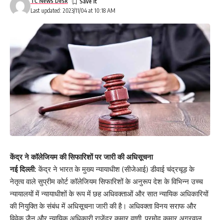
TC News Desk
Last updated: 2023/11/04 at 10:18 AM
केंद्र ने कॉलेजियम की सिफारिशों पर जारी की अधिसूचना
नई दिल्ली:
केंद्र ने भारत के मुख्य न्यायाधीश (सीजेआई) डीवाई चंद्रचूड़ के
नेतृत्व वाले सुप्रीम कोर्ट कॉलेजियम सिफारिशों के अनुरूप देश के विभिन्न उच्च
न्यायालयों में न्यायाधीशों के रूप में छह अधिवक्ताओं और सात न्यायिक अधिकारियों
की नियुक्ति के संबंध में अधिसूचना जारी की है। अधिवक्ता विनय सराफ और
विवेक जैन और न्यायिक अधिकारी राजेंद्र कुमार वाणी, प्रमोद कुमार अग्रवाल,