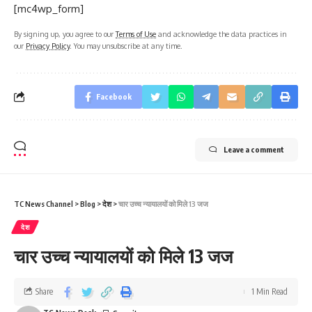
[mc4wp_form]
By signing up, you agree to our
Terms of Use
and acknowledge the data practices in
our
Privacy Policy
. You may unsubscribe at any time.
Facebook
Leave a comment
TC News Channel
>
Blog
>
देश
>
चार उच्च न्यायालयों को मिले 13 जज
देश
चार उच्च न्यायालयों को मिले 13 जज
Share
1 Min Read