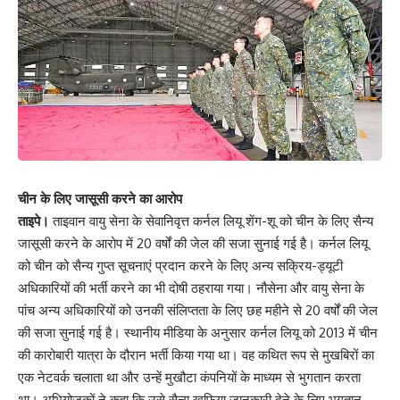
चीन के लिए जासूसी करने का आरोप
ताइपे।
ताइवान वायु सेना के सेवानिवृत्त कर्नल लियू शेंग-शू को चीन के लिए सैन्य
जासूसी करने के आरोप में 20 वर्षों की जेल की सजा सुनाई गई है। कर्नल लियू
को चीन को सैन्य गुप्त सूचनाएं प्रदान करने के लिए अन्य सक्रिय-ड्यूटी
अधिकारियों की भर्ती करने का भी दोषी ठहराया गया। नौसेना और वायु सेना के
पांच अन्य अधिकारियों को उनकी संलिप्तता के लिए छह महीने से 20 वर्षों की जेल
की सजा सुनाई गई है। स्थानीय मीडिया के अनुसार कर्नल लियू को 2013 में चीन
की कारोबारी यात्रा के दौरान भर्ती किया गया था। वह कथित रूप से मुखबिरों का
एक नेटवर्क चलाता था और उन्हें मुखौटा कंपनियों के माध्यम से भुगतान करता
था। अभियोजकों ने कहा कि उसे सैन्य खुफिया जानकारी देने के लिए भुगतान