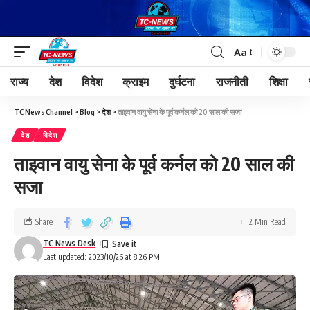
Aa
राज्य
देश
विदेश
क्राइम
दुर्घटना
राजनीती
शिक्षा
TC News Channel
>
Blog
>
देश
>
ताइवान वायु सेना के पूर्व कर्नल को 20 साल की सजा
देश
विदेश
ताइवान वायु सेना के पूर्व कर्नल को 20 साल की
सजा
Share
2 Min Read
TC News Desk
Last updated: 2023/10/26 at 8:26 PM