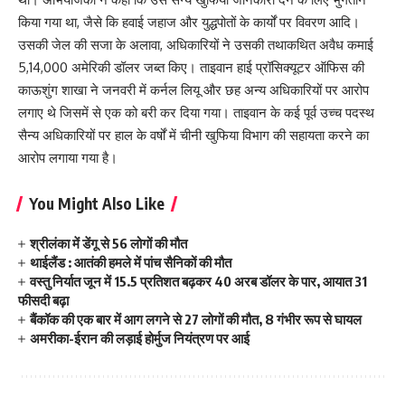
किया गया था, जैसे कि हवाई जहाज और युद्धपोतों के कार्यों पर विवरण आदि।
उसकी जेल की सजा के अलावा, अधिकारियों ने उसकी तथाकथित अवैध कमाई
5,14,000 अमेरिकी डॉलर जब्त किए। ताइवान हाई प्रॉसिक्यूटर ऑफिस की
काऊशुंग शाखा ने जनवरी में कर्नल लियू और छह अन्य अधिकारियों पर आरोप
लगाए थे जिसमें से एक को बरी कर दिया गया। ताइवान के कई पूर्व उच्च पदस्थ
सैन्य अधिकारियों पर हाल के वर्षों में चीनी खुफिया विभाग की सहायता करने का
आरोप लगाया गया है।
You Might Also Like
श्रीलंका में डेंगू से 56 लोगों की मौत
थाईलैंड : आतंकी हमले में पांच सैनिकों की मौत
वस्तु निर्यात जून में 15.5 प्रतिशत बढ़कर 40 अरब डॉलर के पार, आयात 31
फीसदी बढ़ा
बैंकॉक की एक बार में आग लगने से 27 लोगों की मौत, 8 गंभीर रूप से घायल
अमरीका-ईरान की लड़ाई होर्मुज नियंत्रण पर आई