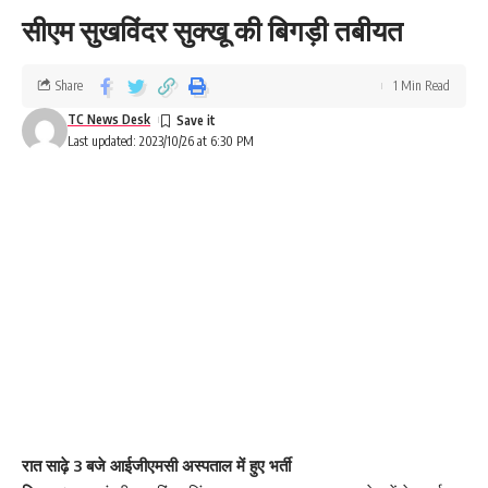
सीएम सुखविंदर सुक्खू की बिगड़ी तबीयत
Share
1 Min Read
TC News Desk
Last updated: 2023/10/26 at 6:30 PM
रात साढ़े 3 बजे आईजीएमसी अस्पताल में हुए भर्ती