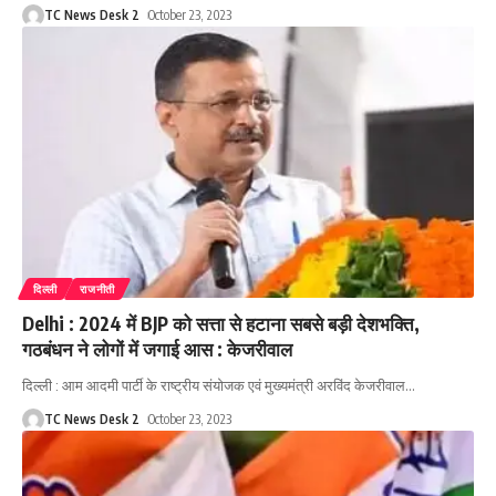
TC News Desk 2
October 23, 2023
दिल्ली
राजनीती
Delhi : 2024 में BJP को सत्ता से हटाना सबसे बड़ी देशभक्ति,
गठबंधन ने लोगों में जगाई आस : केजरीवाल
दिल्ली : आम आदमी पार्टी के राष्ट्रीय संयोजक एवं मुख्यमंत्री अरविंद केजरीवाल
…
TC News Desk 2
October 23, 2023