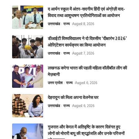
द आर्यन स्कूल में अंतर-सदनीय हिंदी एवं अंग्रेज़ी वाद-
विवाद तथा आशुभाषण प्रतियोगिताओं का आयोजन
उत्तराखंड
राज्य
August 8, 2026
डीआईटी विश्वविद्यालय ने दो दिवसीय ‘दीक्षारंभ 2026’
ओरिएंटेशन कार्यक्रम का किया आयोजन
उत्तराखंड
राज्य
August 7, 2026
लखनऊ करेगा भारत की पहली महिला वॉलीबॉल लीग की
मेज़बानी
उत्तर प्रदेश
राज्य
August 6, 2026
देहरादून को मिला अपना वेलनेस घर
उत्तराखंड
राज्य
August 6, 2026
गुजरात और केरल में अतिवृष्टि के कारण दिवंगत हुए
लोगों को मोरारी बापू की श्रद्धांजलि और उनके परिजनों