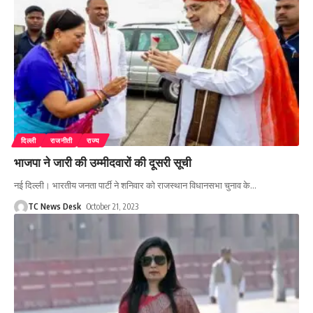
दिल्ली
राजनीती
राज्य
भाजपा ने जारी की उम्मीदवारों की दूसरी सूची
नई दिल्ली। भारतीय जनता पार्टी ने शनिवार को राजस्थान विधानसभा चुनाव के
…
TC News Desk
October 21, 2023