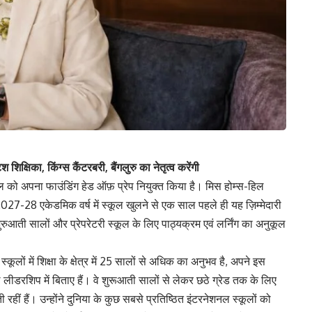
 शिक्षिका, किंग्स कैंटरबरी, बैंगलुरु का नेतृत्व करेंगी
-हिल को अपना फाउंडिंग हेड ऑफ़ प्रेप नियुक्त किया है। मिस होम्स-हिल
2027-28 एकेडमिक वर्ष में स्कूल खुलने से एक साल पहले ही यह ज़िम्मेदारी
ुरुआती सालों और प्रेपरेटरी स्कूल के लिए पाठ्यक्रम एवं लर्निंग का अनुकूल
ों में शिक्षा के क्षेत्र में 25 सालों से अधिक का अनुभव है, अपने इस
 लीडरशिप में बिताए हैं। वे शुरूआती सालों से लेकर छठे ग्रेड तक के लिए
हीं हैं। उन्होंने दुनिया के कुछ सबसे प्रतिष्ठित इंटरनेशनल स्कूलों को