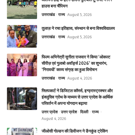
हाउस बना चैंपियन
उत्तराखंड
राज्य
August 5, 2026
तुलाज़ ने रचा इतिहास, संस्थान से बना विश्वविद्यालय
उत्तराखंड
राज्य
August 5, 2026
फिल्म अभिनेत्री सुनीता राजवार ने किया ‘ओकल्ट
सीरीज़ एवं गुलाबो अवॉर्ड्स 2026’ का शुभारंभ,
‘निरावधी’ काव्य संग्रह का हुआ विमोचन
उत्तराखंड
राज्य
August 4, 2026
फ्लिपकार्ट ने डिजिटल कॉमर्स, इन्फ्रास्ट्रक्चर और
इंक्लुसिव ग्रोथ के माध्यम से उत्तर प्रदेश के आर्थिक
परिवर्तन में अपना योगदान बढ़ाया
उत्तर प्रदेश
उत्तर प्रदेश
दिल्ली
राज्य
August 4, 2026
जीओसी गोल्डन की डिवीजन ने डैनकुंड ट्रेकिंग