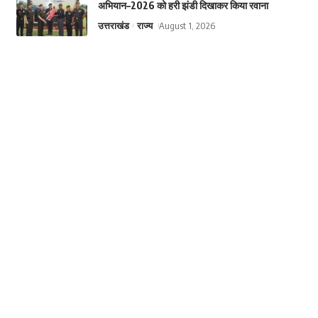
अभियान–2026 को हरी झंडी दिखाकर किया रवाना
उत्तराखंड
राज्य
August 1, 2026