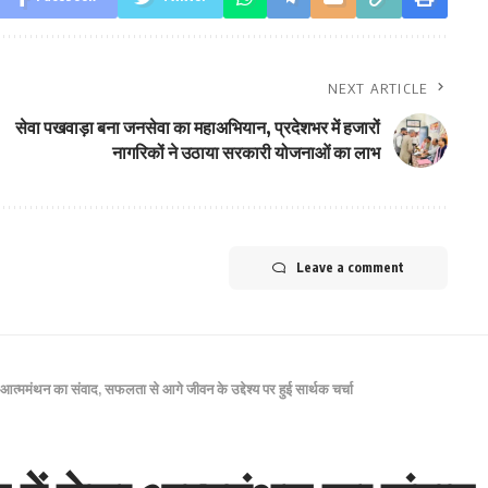
NEXT ARTICLE
सेवा पखवाड़ा बना जनसेवा का महाअभियान, प्रदेशभर में हजारों
नागरिकों ने उठाया सरकारी योजनाओं का लाभ
Leave a comment
़ा आत्ममंथन का संवाद, सफलता से आगे जीवन के उद्देश्य पर हुई सार्थक चर्चा