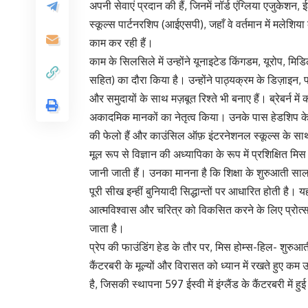
अपनी सेवाएं प्रदान की हैं, जिनमें नॉर्ड एंग्लिया एजुकेशन
स्कूल्स पार्टनरशिप (आईएसपी), जहाँ वे वर्तमान में मलेशिया
काम कर रही हैं।
काम के सिलसिले में उन्होंने यूनाइटेड किंगडम, यूरोप, मि
सहित) का दौरा किया है। उन्होंने पाठ्यक्रम के डिज़ाइन,
और समुदायों के साथ मज़बूत रिश्ते भी बनाए हैं। ब्रेबर्न में क
अकादमिक मानकों का नेतृत्व किया। उनके पास हेडशिप के
की फेलो हैं और काउंसिल ऑफ़ इंटरनेशनल स्कूल्स के साथ एक
मूल रूप से विज्ञान की अध्यापिका के रूप में प्रशिक्षित 
जानी जाती हैं। उनका मानना है कि शिक्षा के शुरुआती साल ह
पूरी सीख इन्हीं बुनियादी सिद्धान्तों पर आधारित होती है।
आत्मविश्वास और चरित्र को विकसित करने के लिए प्रोत्सा
जाता है।
प्रेप की फाउंडिंग हेड के तौर पर, मिस होम्स-हिल- शुरुआत
कैंटरबरी के मूल्यों और विरासत को ध्यान में रखते हुए कम उम्
है, जिसकी स्थापना 597 ईस्वी में इंग्लैंड के कैंटरबरी में ह