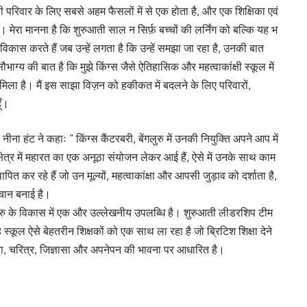
परिवार के लिए सबसे अहम फैसलों में से एक होता है, और एक शिक्षिका एवं
 हूँ। मेरा मानना है कि शुरुआती साल न सिर्फ़ बच्चों की लर्निंग को बल्कि यह भ
विकास करते हैं जब उन्हें लगता है कि उन्हें समझा जा रहा है, उनकी बात
ौभाग्य की बात है कि मुझे किंग्स जैसे ऐतिहासिक और महत्वाकांक्षी स्कूल में
मिला है। मैं इस साझा विज़न को हकीकत में बदलने के लिए परिवारों,
ूँ।
ीना हंट ने कहाः “ किंग्स कैंटरबरी, बेंगलुरु में उनकी नियुक्ति अपने आप में
्षेत्र में महारत का एक अनूठा संयोजन लेकर आई हैं, ऐसे में उनके साथ काम
त कर रहे हैं जो उन मूल्यों, महत्वाकांक्षा और आपसी जुड़ाव को दर्शाता है,
हचान बनाई है।
ंगलुरु के विकास में एक और उल्लेखनीय उपलब्धि है। शुरुआती लीडरशिप टीम
स्कूल ऐसे बेहतरीन शिक्षकों को एक साथ ला रहा है जो ब्रिटिश शिक्षा देने
्टता, चरित्र, जिज्ञासा और अपनेपन की भावना पर आधारित है।