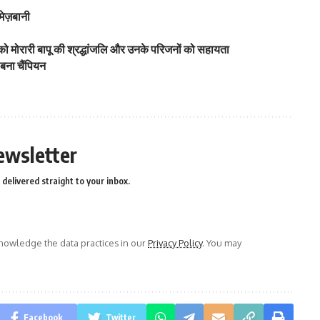
ेज़बानी
 को मोरारी बापू की श्रद्धांजलि और उनके परिजनों को सहायता
 बना चैंपियन
ewsletter
delivered straight to your inbox.
owledge the data practices in our
Privacy Policy
. You may
Facebook
Twitter