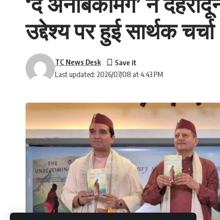
‘द अनबिकमिंग’ ने देहरादू
उद्देश्य पर हुई सार्थक चर्चा
TC News Desk
Last updated: 2026/07/08 at 4:43 PM