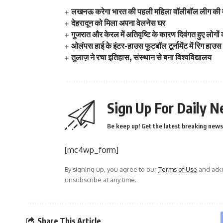
लखनऊ करेगा भारत की पहली महिला वॉलीबॉल लीग की म
देहरादून को मिला अपना वेलनेस घर
गुजरात और केरल में अतिवृष्टि के कारण दिवंगत हुए लोगों
ओलंपस हाई के इंटर-हाउस फुटबॉल टूर्नामेंट में रिग हाउस
तुलाज़ ने रचा इतिहास, संस्थान से बना विश्वविद्यालय
Sign Up For Daily N
Be keep up! Get the latest breaking news 
[mc4wp_form]
By signing up, you agree to our
Terms of Use
and ackn
unsubscribe at any time.
Share This Article