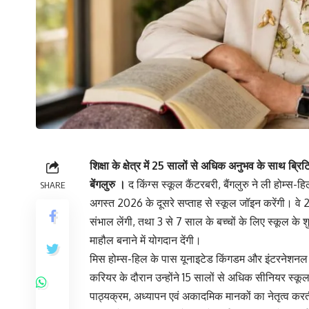
शिक्षा के क्षेत्र में 25 सालों से अधिक अनुभव के साथ ब्रिटिश
बेंगलुरु ।
द किंग्स स्कूल कैंटरबरी, बैंगलुरु ने ली होम्स
SHARE
अगस्त 2026 के दूसरे सप्ताह से स्कूल जॉइन करेंगी। वे 
संभाल लेंगी, तथा 3 से 7 साल के बच्चों के लिए स्कूल के श
माहौल बनाने में योगदान देंगी।
मिस होम्स-हिल के पास यूनाइटेड किंगडम और इंटरनेशनल स्कूल
करियर के दौरान उन्होंने 15 सालों से अधिक सीनियर स्कूल
पाठ्यक्रम, अध्यापन एवं अकादमिक मानकों का नेतृत्व करती र