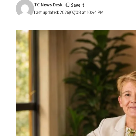
TC News Desk
Last updated: 2026/07/08 at 10:44 PM