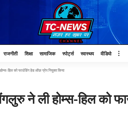
राजनीती
शिक्षा
सामाजिक
स्पोर्ट्स
स्वास्थय
वीडियो
ली होम्स-हिल को फाउंडिंग हेड ऑफ़ प्रेप नियुक्त किया
बैंगलुरु ने ली होम्स-हिल को फ