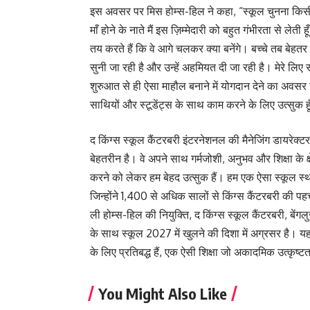
इस अवसर पर मिस होम्स-हिल ने कहा, “स्कूल चुनना किसी 
माँ होने के नाते मैं इस ज़िम्मेदारी को बहुत गंभीरता से लेती
तय करते हैं कि वे आगे चलकर क्या बनेंगे। बच्चे तब बेहतर 
सुनी जा रही है और उन्हें अहमियत दी जा रही है। मेरे लिए स
शुरुआत से ही ऐसा माहौल बनाने में योगदान देने का अवसर 
साथियों और स्टूडेंट्स के साथ काम करने के लिए उत्सुक ह
द किंग्स स्कूल कैंटरबरी इंटरनेशनल की मैनेजिंग डायरेक्टर न
बेहतरीन है। वे अपने साथ गर्मजोशी, अनुभव और शिक्षा के क
करने को लेकर हम बेहद उत्सुक हैं। हम एक ऐसा स्कूल स्थापि
जिन्होंने 1,400 से अधिक सालों से किंग्स कैंटरबरी की प
ली होम्स-हिल की नियुक्ति, द किंग्स स्कूल कैंटरबरी, बे
के साथ स्कूल 2027 में खुलने की दिशा में अग्रसर है। यह 
के लिए प्रतिबद्ध हैं, एक ऐसी शिक्षा जो अकादमिक उत्कृष
You Might Also Like