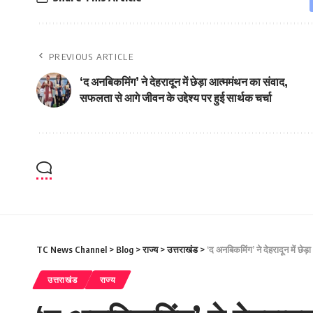
PREVIOUS ARTICLE
‘द अनबिकमिंग’ ने देहरादून में छेड़ा आत्ममंथन का संवाद,
सफलता से आगे जीवन के उद्देश्य पर हुई सार्थक चर्चा
TC News Channel
>
Blog
>
राज्य
>
उत्तराखंड
>
‘द अनबिकमिंग’ ने देहरादून में छेड
उत्तराखंड
राज्य