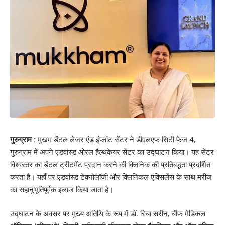
गुरुग्राम :
मुखम डेंटल लेजर एंड इंप्लांट सेंटर ने डीएलएफ सिटी फेज 4,
गुरुग्राम में अपने एडवांस्ड ओरल हैल्थकेयर सेंटर का उद्घाटन किया। यह सेंटर
विश्वस्तर का डेंटल ट्रीटमेंट प्रदान करने की क्लिनिक की प्रतिबद्धता प्रदर्शित
करता है। यहाँ पर एडवांस्ड टेक्नोलॉजी और क्लिनिकल एक्सिलेंस के साथ मरीज
का सहानुभूतिपूर्वक इलाज किया जाता है।
उद्घाटन के अवसर पर मुख्य अतिथि के रूप में डॉ. रिचा सरीन, चीफ मेडिकल