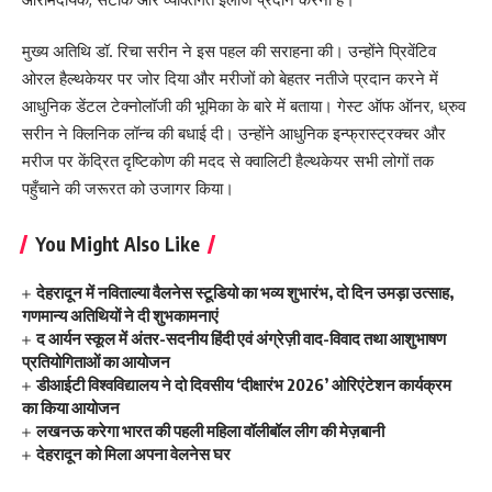
मुख्य अतिथि डॉ. रिचा सरीन ने इस पहल की सराहना की। उन्होंने प्रिवेंटिव
ओरल हैल्थकेयर पर जोर दिया और मरीजों को बेहतर नतीजे प्रदान करने में
आधुनिक डेंटल टेक्नोलॉजी की भूमिका के बारे में बताया। गेस्ट ऑफ ऑनर, ध्रुव
सरीन ने क्लिनिक लॉन्च की बधाई दी। उन्होंने आधुनिक इन्फ्रास्ट्रक्चर और
मरीज पर केंद्रित दृष्टिकोण की मदद से क्वालिटी हैल्थकेयर सभी लोगों तक
पहुँचाने की जरूरत को उजागर किया।
You Might Also Like
देहरादून में नविताल्या वैलनेस स्टूडियो का भव्य शुभारंभ, दो दिन उमड़ा उत्साह,
गणमान्य अतिथियों ने दी शुभकामनाएं
द आर्यन स्कूल में अंतर-सदनीय हिंदी एवं अंग्रेज़ी वाद-विवाद तथा आशुभाषण
प्रतियोगिताओं का आयोजन
डीआईटी विश्वविद्यालय ने दो दिवसीय ‘दीक्षारंभ 2026’ ओरिएंटेशन कार्यक्रम
का किया आयोजन
लखनऊ करेगा भारत की पहली महिला वॉलीबॉल लीग की मेज़बानी
देहरादून को मिला अपना वेलनेस घर