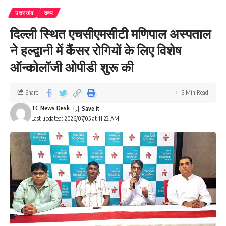
उत्तराखंड
राज्य
दिल्ली स्थित एचसीएमसीटी मणिपाल अस्पताल
ने हल्द्वानी में कैंसर रोगियों के लिए विशेष
ऑन्कोलॉजी ओपीडी शुरू की
Share
3 Min Read
TC News Desk
Last updated: 2026/07/05 at 11:22 AM