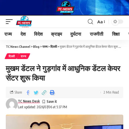
Aa
राज्य
देश
विदेश
क्राइम
दुर्घटना
राजनीती
शिक्षा
TC News Channel
>
Blog
>
राज्य
>
दिल्ली
>
मुखम डेंटल ने गुड़गांव में आधुनिक डेंटल केयर सेंटर शुरू किया
दिल्ली
राज्य
मुखम डेंटल ने गुड़गांव में आधुनिक डेंटल केयर
सेंटर शुरू किया
Share
2 Min Read
TC News Desk
Last updated: 2026/07/06 at 5:37 PM