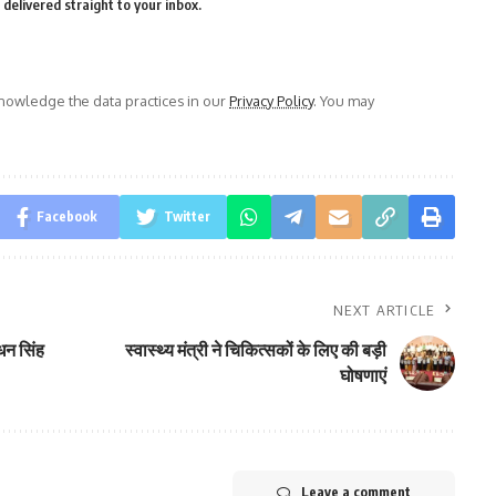
delivered straight to your inbox.
owledge the data practices in our
Privacy Policy
. You may
Facebook
Twitter
NEXT ARTICLE
 धन सिंह
स्वास्थ्य मंत्री ने चिकित्सकों के लिए की बड़ी
घोषणाएं
Leave a comment