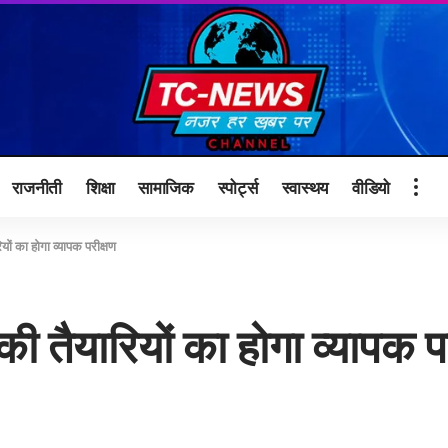
राजनीती
शिक्षा
सामाजिक
स्पोर्ट्स
स्वास्थय
वीडियो
ों का होगा व्यापक परीक्षण
 तैयारियों का होगा व्यापक प