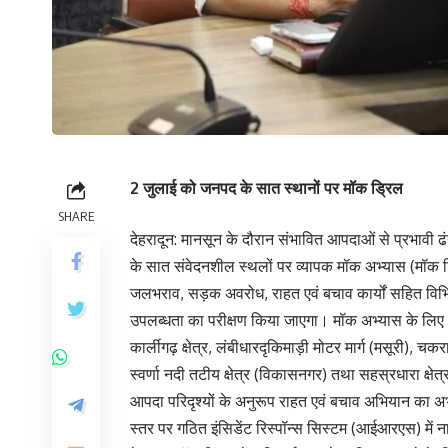
2 जुलाई को जनपद के सात स्थानों पर मॉक ड्रिल
SHARE
देहरादून: मानसून के दौरान संभावित आपदाओं से प्रभावी 
के सात संवेदनशील स्थलों पर व्यापक मॉक अभ्यास (मॉक 
जलभराव, सड़क अवरोध, राहत एवं बचाव कार्यों सहित विभिन्
उपलब्धता का परीक्षण किया जाएगा। मॉक अभ्यास के लिए दू
कार्लीगढ़ क्षेत्र, लंबीधारदृकिमाड़ी मोटर मार्ग (मसूरी), 
स्वर्णा नदी तटीय क्षेत्र (विकासनगर) तथा सहस्रधारा क्षेत
आपदा परिदृश्यों के अनुरूप राहत एवं बचाव अभियान का
स्तर पर गठित इंसिडेंट रिस्पॉन्स सिस्टम (आईआरएस) में ना