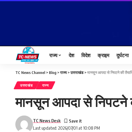
राज्य
देश
विदेश
क्राइम
दुर्घटना
TC News Channel
>
Blog
>
राज्य
>
उत्तराखंड
>
मानसून आपदा से निपटने की तैयारिय
उत्तराखंड
राज्य
मानसून आपदा से निपटने की
TC News Desk
Last updated: 2026/07/01 at 10:08 PM