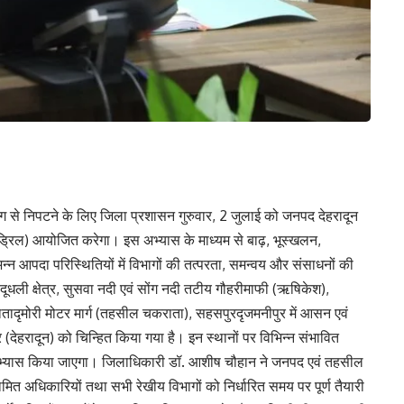
ढंग से निपटने के लिए जिला प्रशासन गुरुवार, 2 जुलाई को जनपद देहरादून
ड्रिल) आयोजित करेगा। इस अभ्यास के माध्यम से बाढ़, भूस्खलन,
न आपदा परिस्थितियों में विभागों की तत्परता, समन्वय और संसाधनों की
धली क्षेत्र, सुसवा नदी एवं सोंग नदी तटीय गौहरीमाफी (ऋषिकेश),
चकरातादृमोरी मोटर मार्ग (तहसील चकराता), सहसपुरदृजमनीपुर में आसन एवं
्र (देहरादून) को चिन्हित किया गया है। इन स्थानों पर विभिन्न संभावित
 अभ्यास किया जाएगा। जिलाधिकारी डॉ. आशीष चौहान ने जनपद एवं तहसील
मित अधिकारियों तथा सभी रेखीय विभागों को निर्धारित समय पर पूर्ण तैयारी