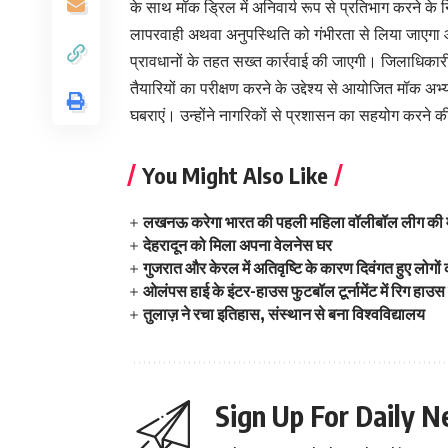
के साथ मॉक ड्रिल में अनिवार्य रूप से प्रतिभाग करने के नि
लापरवाही अथवा अनुपस्थिति को गंभीरता से लिया जाएगा औ
प्रावधानों के तहत सख्त कार्रवाई की जाएगी। जिलाधिका
तैयारियों का परीक्षण करने के उद्देश्य से आयोजित मॉक 
घबराएं। उन्होंने नागरिकों से प्रशासन का सहयोग करने 
You Might Also Like
लखनऊ करेगा भारत की पहली महिला वॉलीबॉल लीग की म
देहरादून को मिला अपना वेलनेस घर
गुजरात और केरल में अतिवृष्टि के कारण दिवंगत हुए लोगों
ओलंपस हाई के इंटर-हाउस फुटबॉल टूर्नामेंट में रिग हाउस
तुलाज़ ने रचा इतिहास, संस्थान से बना विश्वविद्यालय
Sign Up For Daily N