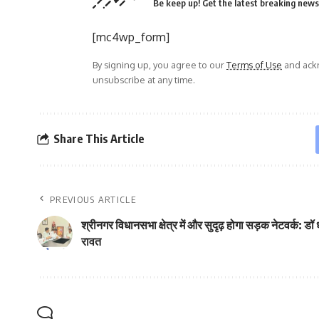
Be keep up! Get the latest breaking news 
[mc4wp_form]
By signing up, you agree to our
Terms of Use
and ackn
unsubscribe at any time.
Share This Article
PREVIOUS ARTICLE
श्रीनगर विधानसभा क्षेत्र में और सुदृढ़ होगा सड़क नेटवर्क: डॉ
रावत