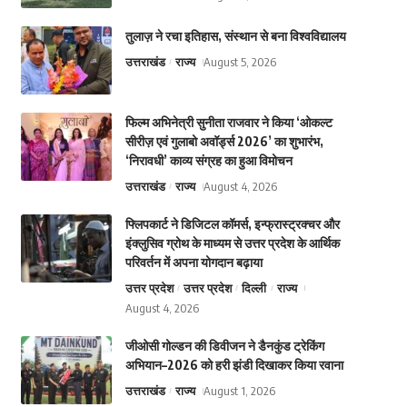
तुलाज़ ने रचा इतिहास, संस्थान से बना विश्वविद्यालय
उत्तराखंड
राज्य
August 5, 2026
फिल्म अभिनेत्री सुनीता राजवार ने किया ‘ओकल्ट
सीरीज़ एवं गुलाबो अवॉर्ड्स 2026’ का शुभारंभ,
‘निरावधी’ काव्य संग्रह का हुआ विमोचन
उत्तराखंड
राज्य
August 4, 2026
फ्लिपकार्ट ने डिजिटल कॉमर्स, इन्फ्रास्ट्रक्चर और
इंक्लुसिव ग्रोथ के माध्यम से उत्तर प्रदेश के आर्थिक
परिवर्तन में अपना योगदान बढ़ाया
उत्तर प्रदेश
उत्तर प्रदेश
दिल्ली
राज्य
August 4, 2026
जीओसी गोल्डन की डिवीजन ने डैनकुंड ट्रेकिंग
अभियान–2026 को हरी झंडी दिखाकर किया रवाना
उत्तराखंड
राज्य
August 1, 2026