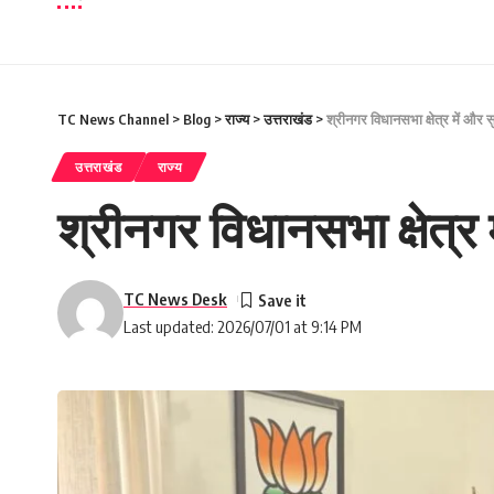
TC News Channel
>
Blog
>
राज्य
>
उत्तराखंड
>
श्रीनगर विधानसभा क्षेत्र में और 
उत्तराखंड
राज्य
श्रीनगर विधानसभा क्षेत्र
TC News Desk
Last updated: 2026/07/01 at 9:14 PM