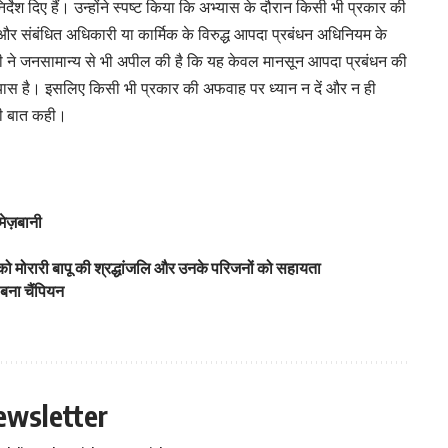
र्देश दिए हैं। उन्होंने स्पष्ट किया कि अभ्यास के दौरान किसी भी प्रकार की
र संबंधित अधिकारी या कार्मिक के विरुद्ध आपदा प्रबंधन अधिनियम के
री ने जनसामान्य से भी अपील की है कि यह केवल मानसून आपदा प्रबंधन की
अभ्यास है। इसलिए किसी भी प्रकार की अफवाह पर ध्यान न दें और न ही
की बात कही।
ेज़बानी
 को मोरारी बापू की श्रद्धांजलि और उनके परिजनों को सहायता
 बना चैंपियन
ewsletter