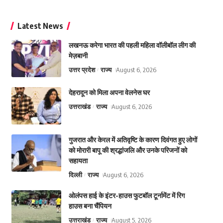
Latest News
लखनऊ करेगा भारत की पहली महिला वॉलीबॉल लीग की
मेज़बानी
उत्तर प्रदेश
राज्य
August 6, 2026
देहरादून को मिला अपना वेलनेस घर
उत्तराखंड
राज्य
August 6, 2026
गुजरात और केरल में अतिवृष्टि के कारण दिवंगत हुए लोगों
को मोरारी बापू की श्रद्धांजलि और उनके परिजनों को
सहायता
दिल्ली
राज्य
August 6, 2026
ओलंपस हाई के इंटर-हाउस फुटबॉल टूर्नामेंट में रिग
हाउस बना चैंपियन
उत्तराखंड
राज्य
August 5, 2026