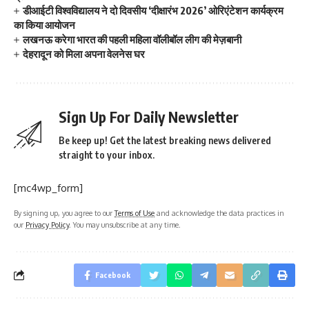
डीआईटी विश्वविद्यालय ने दो दिवसीय ‘दीक्षारंभ 2026’ ओरिएंटेशन कार्यक्रम
का किया आयोजन
लखनऊ करेगा भारत की पहली महिला वॉलीबॉल लीग की मेज़बानी
देहरादून को मिला अपना वेलनेस घर
Sign Up For Daily Newsletter
Be keep up! Get the latest breaking news delivered
straight to your inbox.
[mc4wp_form]
By signing up, you agree to our
Terms of Use
and acknowledge the data practices in
our
Privacy Policy
. You may unsubscribe at any time.
Facebook