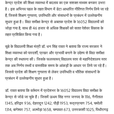
केन्द्र प्रदेश की शिक्षा व्यवस्था में बदलाव का एक सशक्त माध्यम बनकर उभरा
है। इस अभिनव पहल के तहत विभाग में डेटा आधारित नीतिगत निर्णय लिये जा रहे
हैं, जिससे शिक्षण गुणवत्ता, उपस्थिति और संसाधनों के प्रबंधन में उल्लेखनीय
सुधार हुआ है। विद्या समीक्षा केन्द्र से अबतक प्रदेश के 16052 विद्यालयों को
जोड़ा गया है, साथ ही 46 हजार से अधिक शिक्षकों को सतत पेशेवर विकास के
तहत प्रशिक्षित किया गया है।
सूबे के विद्यालयी शिक्षा मंत्री डॉ. धन सिंह रावत ने बताया कि राज्य सरकार ने
शिक्षा व्यवस्था को पारदर्शी, प्रखर और प्रभावी बनाने के उद्देश्य से विद्या समीक्षा
केन्द्र की स्थापना की। जिसके फलस्वरूप् विद्यालय स्तर से महानिदेशालय स्तर
तक अब निर्णय तथ्यों व वास्तविक समय के आंकड़ों के आधार पर लिये जा रहे हैं।
जिससे प्रदेश की शिक्षण गुणवत्ता से लेकर उपस्थिति व भौतिक संसाधनों के
प्रबंधन में उल्लेखनीय सुधार हुआ है।
डॉ. रावत बताया कि वर्तमान में प्रदेशभर के 16052 विद्यालय विद्या समीक्षा के
केन्द्र से जोडे जा चुके हैं। जिसमें ऊधम सिंह नगर जनपद के 1116, नैनीताल
1345, हरिद्वार 936, देहरादून 1242, पौड़ी 1953, रूद्रप्रयाग 754, चमोली
1314, बागेश्वर 757, अल्मोड़ा 1658, चम्पावत 673, उत्तरकाशी 1025, पिथौरागढ़