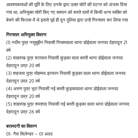
आवश्यकताओं की पूर्ति के लिए उनके द्वारा उक्त चोरी की घटना को अंजाम दिया
गया था, अभियुक्त चोरी किए गए सामान को सस्ते दामों में किसी अन्य व्यक्ति को
बेचने की फिराक में थे इससे पूर्व ही दून पुलिस द्वारा उन्हें गिरफ्तार कर लिया गया
गिरफ्तार अभियुक्त विवरण
(1) नदीम पुत्र नसुबुद्दीन निवासी नियामवाला थाना डोईवाला जनपद देहरादून 21
वर्ष
(2) शाहरुख पुत्र शराफत निवासी कुड़का वाला बस्ती थाना डोईवाला जनपद
देहरादून उम्र 20 वर्ष
(3) शहजाद पुत्र मोहम्मद इरफान निवासी कुड़का वाला थाना डोईवाला जनपद
देहरादून उम्र 20 वर्ष
(4) अरुण पुत्र भूरा निवासी नई बस्ती कुड़कावाला थाना डोईवाला जनपद
देहरादून उम्र 20 वर्ष
(5) शाहरुख पुत्र शमशाद निवासी नई बस्ती कुड़का वाला थाना डोईवाला जनपद
देहरादून उम्र 26 वर्ष
बरामदगी का विवरण
01- गैस सिलेण्डर – 01 अदद