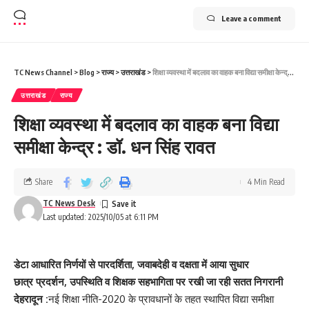
Leave a comment
TC News Channel
>
Blog
>
राज्य
>
उत्तराखंड
>
शिक्षा व्यवस्था में बदलाव का वाहक बना विद्या समीक्षा केन्द्र : डॉ. धन सिंह रावत
उत्तराखंड
राज्य
शिक्षा व्यवस्था में बदलाव का वाहक बना विद्या
समीक्षा केन्द्र : डॉ. धन सिंह रावत
Share
4 Min Read
TC News Desk
Last updated: 2025/10/05 at 6:11 PM
डेटा आधारित निर्णयों से पारदर्शिता, जवाबदेही व दक्षता में आया सुधार
छात्र प्रदर्शन, उपस्थिति व शिक्षक सहभागिता पर रखी जा रही सतत निगरानी
देहरादून :
नई शिक्षा नीति-2020 के प्रावधानों के तहत स्थापित विद्या समीक्षा