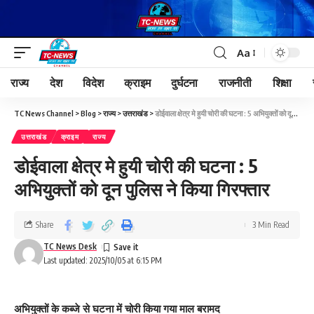
Aa
राज्य
देश
विदेश
क्राइम
दुर्घटना
राजनीती
शिक्षा
TC News Channel
>
Blog
>
राज्य
>
उत्तराखंड
>
डोईवाला क्षेत्र मे हुयी चोरी की घटना : 5 अभियुक्तों को दून पुलिस ने किया गिरफ्तार
उत्तराखंड
क्राइम
राज्य
डोईवाला क्षेत्र मे हुयी चोरी की घटना : 5
अभियुक्तों को दून पुलिस ने किया गिरफ्तार
Share
3 Min Read
TC News Desk
Last updated: 2025/10/05 at 6:15 PM
अभियुक्तों के कब्जे से घटना में चोरी किया गया माल बरामद