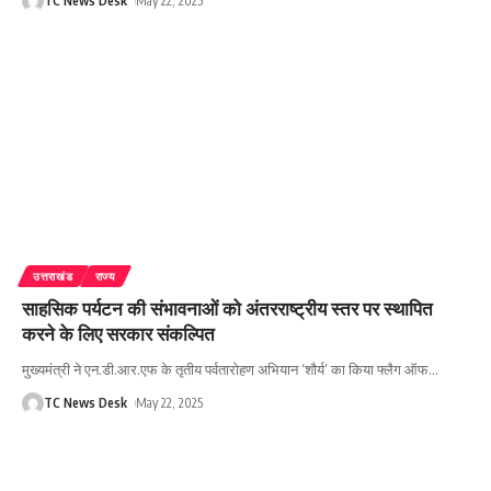
TC News Desk
May 22, 2025
उत्तराखंड
राज्य
साहसिक पर्यटन की संभावनाओं को अंतरराष्ट्रीय स्तर पर स्थापित
करने के लिए सरकार संकल्पित
मुख्यमंत्री ने एन.डी.आर.एफ के तृतीय पर्वतारोहण अभियान ‘शौर्य’ का किया फ्लैग ऑफ
…
TC News Desk
May 22, 2025