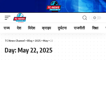
राज्य
देश
विदेश
क्राइम
दुर्घटना
राजनीती
शिक्षा
TC News Channel
>
Blog
>
2025
>
May
>
22
Day:
May 22, 2025