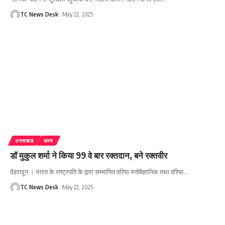
TC News Desk
May 22, 2025
उत्तराखंड
राज्य
डॉ मुकुल शर्मा ने किया 99 वे बार रक्तदान, बने रक्तवीर
देहरादून । भारत के राष्ट्रपति के द्वारा सम्मानित वरिष्ठ मनोवैज्ञानिक तथा वरिष्ठ
…
TC News Desk
May 22, 2025