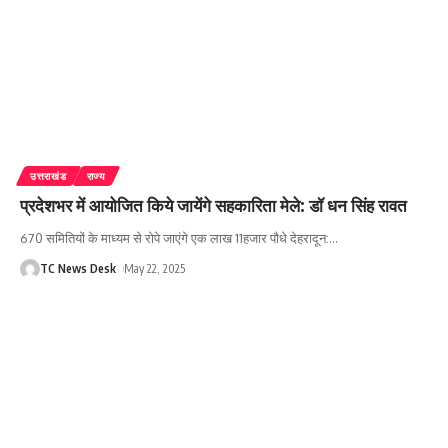
उत्तराखंड
राज्य
प्रदेशभर में आयोजित किये जायेंगे सहकारिता मेले: डॉ धन सिंह रावत
670 समितियों के माध्यम से रोपे जाएंगे एक लाख 11हजार पौधे देहरादून:
…
TC News Desk
May 22, 2025