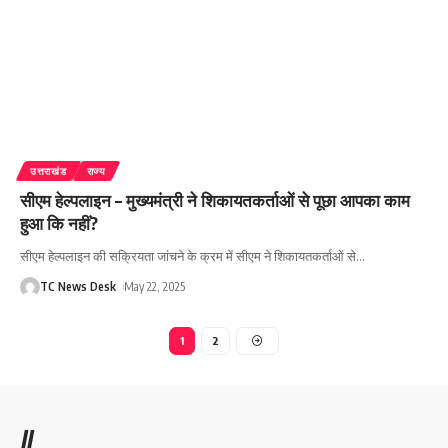
उत्तराखंड
राज्य
सीएम हेल्पलाइन – मुख्यमंत्री ने शिकायतकर्ताओं से पूछा आपका काम
हुआ कि नहीं?
सीएम हेल्पलाइन की सक्रियता जांचने के क्रम में सीएम ने शिकायतकर्ताओं से
…
TC News Desk
May 22, 2025
1
2
//