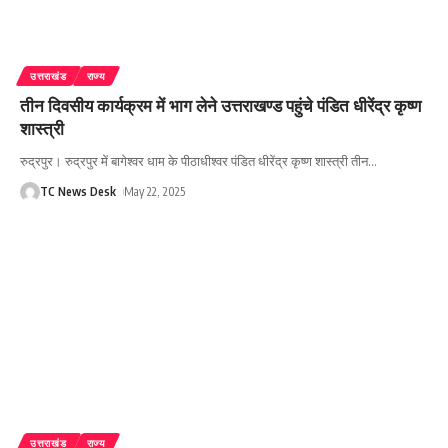
उत्तराखंड
राज्य
तीन दिवसीय कार्यक्रम में भाग लेने उत्तराखण्ड पहुंचे पंडित धीरेंद्र कृष्ण
शास्त्री
रुद्रपुर। रुद्रपुर में बागेश्वर धाम के पीठाधीश्वर पंडित धीरेंद्र कृष्ण शास्त्री तीन
…
TC News Desk
May 22, 2025
उत्तराखंड
राज्य