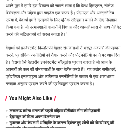
अपने मूल में हमारे इस विश्वास को सामने लाता है कि वेल्थ क्रिएशन, नॉलेज,
विशेषज्ञता और उद्देश्य द्वारा गाइडेड एक सफर है। पीएमएस और अल्ट्रनेटिव
एरिया में, वेदार्था हमारे ग्राहकों के लिए यूनिक सॉल्यूशन बनाने के लिए डिज़ाइन
किया गया है, जो प्रभावशाली बाजारों में विश्वास और आत्मविश्वास के साथ नेविगेट
करने की जटिलताओं को सरल बनाता है।”
वेदार्था की इनवेस्टमेंट फिलॉसफी बेहतर संभावनाओं से भरपूर अवसरों की पहचान
करने, प्रासंगिक रणनीतियों को तैयार करने और पोर्टफोलियो बनाने पर आधारित
है। वेदार्था ऐसे बेहतरीन इनवेस्टमेंट सॉल्यूशंस प्रदान करता है जो आज के
अवसरों को कल की संभावनाओं के साथ बैलेंस करते हैं। यह कठोर समीक्षाओं,
प्रोएक्टिव इनसाइट्स और व्यक्तिगत रणनीतियों के माध्यम से एक असाधारण
ग्राहक अनुभव प्रदान करने की प्रतिबद्धता प्रदान करता है।
You Might Also Like
लखनऊ करेगा भारत की पहली महिला वॉलीबॉल लीग की मेज़बानी
देहरादून को मिला अपना वेलनेस घर
गुजरात और केरल में अतिवृष्टि के कारण दिवंगत हुए लोगों को मोरारी बापू की