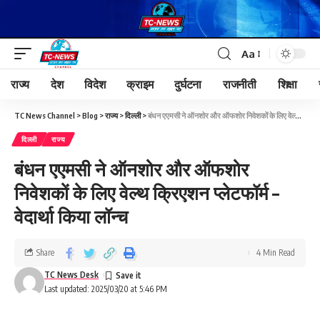
Aa
राज्य
देश
विदेश
क्राइम
दुर्घटना
राजनीती
शिक्षा
TC News Channel
>
Blog
>
राज्य
>
दिल्ली
>
बंधन एएमसी ने ऑनशोर और ऑफशोर निवेशकों के लिए वेल्थ क्रिएशन प्लेटफॉर्म – वेदार्था किया लॉन्च
दिल्ली
राज्य
बंधन एएमसी ने ऑनशोर और ऑफशोर
निवेशकों के लिए वेल्थ क्रिएशन प्लेटफॉर्म –
वेदार्था किया लॉन्च
Share
4 Min Read
TC News Desk
Last updated: 2025/03/20 at 5:46 PM