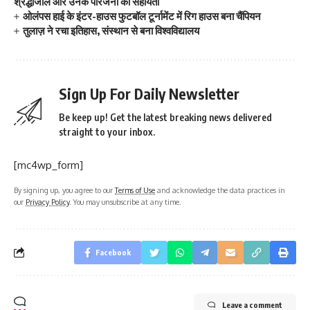
श्रद्धांजलि और उनके परिजनों को सहायता
ओलंपस हाई के इंटर-हाउस फुटबॉल टूर्नामेंट में रिग हाउस बना चैंपियन
तुलाज़ ने रचा इतिहास, संस्थान से बना विश्वविद्यालय
Sign Up For Daily Newsletter
Be keep up! Get the latest breaking news delivered
straight to your inbox.
[mc4wp_form]
By signing up, you agree to our
Terms of Use
and acknowledge the data practices in
our
Privacy Policy
. You may unsubscribe at any time.
Facebook
Leave a comment