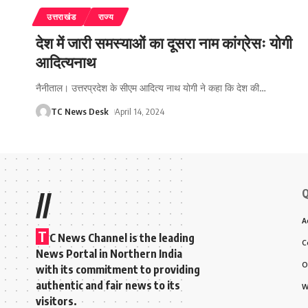
उत्तराखंड
राज्य
देश में जारी समस्याओं का दूसरा नाम कांग्रेसः योगी
आदित्यनाथ
नैनीताल। उत्तरप्रदेश के सीएम आदित्य नाथ योगी ने कहा कि देश की
…
TC News Desk
April 14, 2024
Q
//
A
T
C News Channel is the leading
C
News Portal in Northern India
O
with its commitment to providing
authentic and fair news to its
W
visitors.