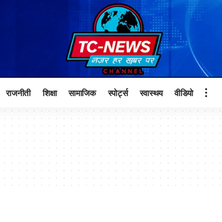
राजनीती
शिक्षा
सामाजिक
स्पोर्ट्स
स्वास्थय
वीडियो