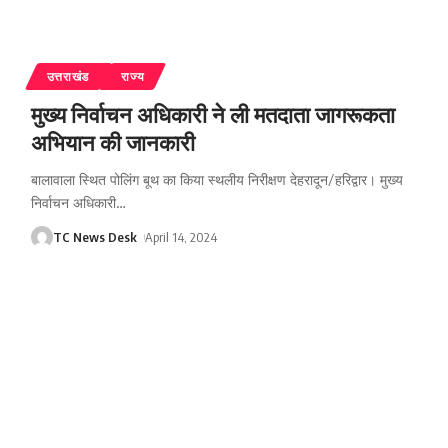
उत्तराखंड
राज्य
मुख्य निर्वाचन अधिकारी ने ली मतदाता जागरूकता
अभियान की जानकारी
बालावाला स्थित पोलिंग बूथ का किया स्थलीय निरीक्षण देहरादून/हरिद्वार। मुख्य
निर्वाचन अधिकारी
…
TC News Desk
April 14, 2024