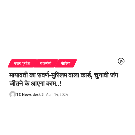
उत्तर प्रदेश
राजनीती
वीडियो
मायावती का सवर्ण-मुस्लिम वाला कार्ड, चुनावी जंग
जीतने के आएगा काम..!
TC News desk 3
April 14, 2024