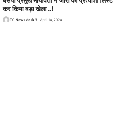
बसपा प्रमुख मायावती ने जारी की प्रत्याशी लिस्ट
कर किया बड़ा खेला ..!
TC News desk 3
April 14, 2024