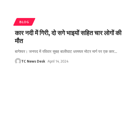
BLOG
कार नदी में गिरी, दो सगे भाइयों सहित चार लोगों की
मौत
बागेश्वर। जनपद में रविवार सुबह बालीघाट धरमघर मोटर मार्ग पर एक कार
…
TC News Desk
April 14, 2024