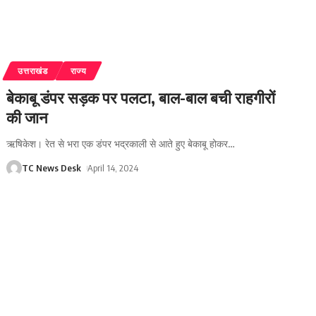
उत्तराखंड
राज्य
बेकाबू डंपर सड़क पर पलटा, बाल-बाल बची राहगीरों
की जान
ऋषिकेश। रेत से भरा एक डंपर भद्रकाली से आते हुए बेकाबू होकर
…
TC News Desk
April 14, 2024