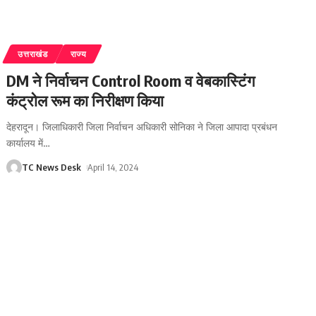
उत्तराखंड
राज्य
DM ने निर्वाचन Control Room व वेबकास्टिंग
कंट्रोल रूम का निरीक्षण किया
देहरादून। जिलाधिकारी जिला निर्वाचन अधिकारी सोनिका ने जिला आपादा प्रबंधन
कार्यालय में
…
TC News Desk
April 14, 2024