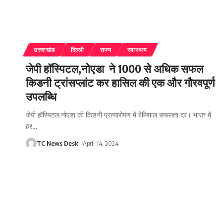
उत्तराखंड
दिल्ली
राज्य
स्वास्थय
जेपी हॉस्पिटल,नोएडा ने 1000 से अधिक सफल
किडनी ट्रांसप्लांट कर हासिल की एक और गौरवपूर्ण
उपलब्धि
जेपी हॉस्पिटल,नोएडा की किडनी प्रत्यारोपण में बेमिशाल सफलता दर। भारत में
हर
…
TC News Desk
April 14, 2024