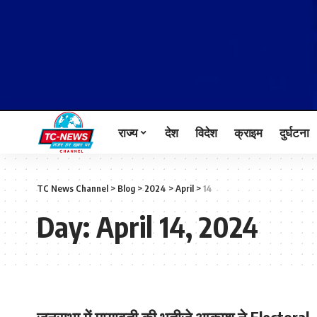
राज्य
देश
विदेश
क्राइम
दुर्घटना
TC News Channel
>
Blog
>
2024
>
April
>
14
Day:
April 14, 2024