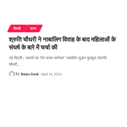
दिल्ली
राज्य
श्रुति चौधरी ने नाबालिग विवाह के बाद महिलाओं के
संघर्ष के बारे में चर्चा की
नई दिल्ली। कलर्स का ‘मेरा बलम थानेदार’ नाबालिग दुल्हन बुलबुल (श्रुति
चौधरी
…
TC News Desk
April 14, 2024