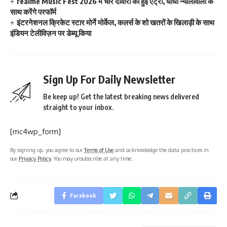
realme Music Fest 2026 में चार दीवारी की हुई एंट्री, धांधा न्योलीवाला के
साथ करेंगे परफॉर्म
इंटरनेशनल क्रिकेट स्टार मोर्ने मोर्केल, कलर्स के शो खतरों के खिलाड़ी के साथ
इंडियन टेलीविज़न पर डेब्यू किया
Sign Up For Daily Newsletter
Be keep up! Get the latest breaking news delivered
straight to your inbox.
[mc4wp_form]
By signing up, you agree to our
Terms of Use
and acknowledge the data practices in
our
Privacy Policy
. You may unsubscribe at any time.
Facebook