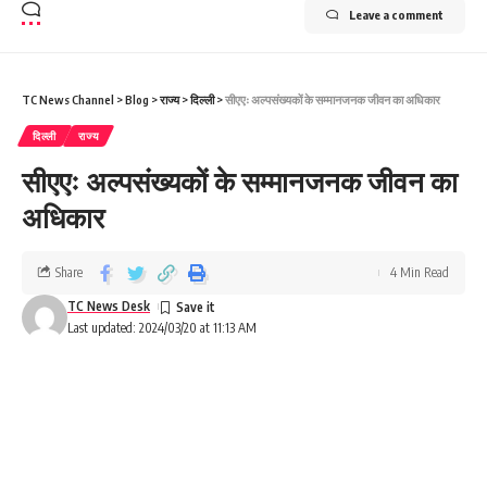
Leave a comment
TC News Channel
>
Blog
>
राज्य
>
दिल्ली
>
सीएएः अल्पसंख्यकों के सम्मानजनक जीवन का अधिकार
दिल्ली
राज्य
सीएएः अल्पसंख्यकों के सम्मानजनक जीवन का
अधिकार
Share
4 Min Read
TC News Desk
Last updated: 2024/03/20 at 11:13 AM