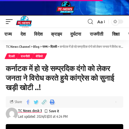
Aa
राज्य
देश
विदेश
क्राइम
दुर्घटना
राजनीती
शिक्षा
TC News Channel
>
Blog
>
राज्य
>
दिल्ली
>
कर्नाटक में हो रहे सम्प्रदिक दंगो को लेकर जनता ने विरोध करते हुये कांग्रेस को सुनाई खड़ी खोटी ..!
दिल्ली
राजनीती
वीडियो
कर्नाटक में हो रहे सम्प्रदिक दंगो को लेकर
जनता ने विरोध करते हुये कांग्रेस को सुनाई
खड़ी खोटी ..!
Share
TC News desk 3
Last updated: 2024/03/20 at 4:24 PM