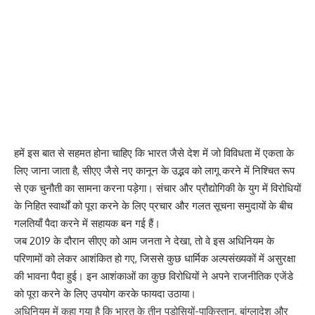
हमें इस बात से सहमत होना चाहिए कि भारत जैसे देश में जो विविधता में एकता के
लिए जाना जाता है, सीएए जैसे नए कानून के उद्भव को लागू करने में निश्चित रूप
से एक चुनौती का सामना करना पड़ेगा। संचार और प्रौद्योगिकी के युग में विरोधियों
के निहित स्वार्थों को पूरा करने के लिए प्रचार और गलत सूचना समुदायों के बीच
गलतियाँ पैदा करने में सहायक बन गई हैं।
जब 2019 के दौरान सीएए को आम जनता ने देखा, तो वे इस अधिनियम के
परिणामों को लेकर आशंकित हो गए, जिससे कुछ धार्मिक अल्पसंख्यकों में असुरक्षा
की भावना पैदा हुई। इन आशंकाओं का कुछ विरोधियों ने अपने राजनीतिक एजेंडे
को पूरा करने के लिए उपयोग करके फायदा उठाया।
अधिनियम में कहा गया है कि भारत के तीन पड़ोसियों-पाकिस्तान, बांग्लादेश और