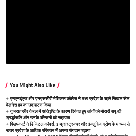
You Might Also Like
एनएनईएफ और एनएससीबी मेडिकल कॉलेज ने मध्य प्रदेश के पहले सिकल सेल
वेलनेस हब का उद्घाटन किया
गुजरात और केरल में अतिवृष्टि के कारण दिवंगत हुए लोगों को मोरारी बापू की
श्रद्धांजलि और उनके परिजनों को सहायता
फ्लिपकार्ट ने डिजिटल कॉमर्स, इन्फ्रास्ट्रक्चर और इंक्लुसिव ग्रोथ के माध्यम से
उत्तर प्रदेश के आर्थिक परिवर्तन में अपना योगदान बढ़ाया