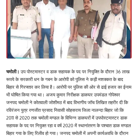
चमोली।
उप पोस्टमास्टर व डाक सहायक के पद पर नियुक्ति के दौरान 36 लाख
रूपये के सरकारी धन के गबन के आरोपी को पुलिस ने कड़ी मशक्कत के बाद
बिहार से गिरफ्तार कर लिया है। आरोपी पर पुलिस की ओर से ढाई हजार का ईनाम
भी घोषित किया गया था। अजय कुमार निरीक्षक डाकघर उपमंडल गोपेश्वर
जनपद चमोली ने कोतवाली जोशीमठ में बाद विभागीय जॉच लिखित तहरीर दी कि
रविरंजन पुत्र रणजीत प्रसाद निवासी सोहसराय जिला नालन्दा बिहार जो कि
2011 से 2020 तक चमोली मण्डल के विभिन्न डाकघरों में उपपोस्टमास्टर डाक
सहायक के पद पर नियुक्त रहा व वर्ष 2020 में स्थानांतरण के पश्चात डाक मण्डल
बिहार गया के लिए रिलीव हो गया। जनपद चमोली में अपनी कार्यअवधि के दौरान