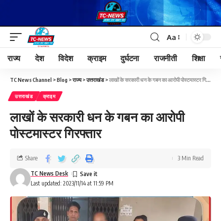
Aa
राज्य
देश
विदेश
क्राइम
दुर्घटना
राजनीती
शिक्षा
TC News Channel
>
Blog
>
राज्य
>
उत्तराखंड
>
लाखों के सरकारी धन के गबन का आरोपी पोस्टमास्टर गिरफ्तार
उत्तराखंड
क्राइम
लाखों के सरकारी धन के गबन का आरोपी
पोस्टमास्टर गिरफ्तार
Share
3 Min Read
TC News Desk
Last updated: 2023/11/14 at 11:59 PM