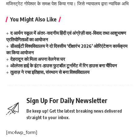
मजिस्ट्रेट गोपेश्वर के समक्ष पेश किया गया। जिसे न्यायालय द्वारा न्यायिक अभि
You Might Also Like
द आर्यन स्कूल में अंतर-सदनीय हिंदी एवं अंग्रेज़ी वाद-विवाद तथा आशुभाषण
प्रतियोगिताओं का आयोजन
डीआईटी विश्वविद्यालय ने दो दिवसीय ‘दीक्षारंभ 2026’ ओरिएंटेशन कार्यक्रम
का किया आयोजन
देहरादून को मिला अपना वेलनेस घर
ओलंपस हाई के इंटर-हाउस फुटबॉल टूर्नामेंट में रिग हाउस बना चैंपियन
तुलाज़ ने रचा इतिहास, संस्थान से बना विश्वविद्यालय
Sign Up For Daily Newsletter
Be keep up! Get the latest breaking news delivered
straight to your inbox.
[mc4wp_form]